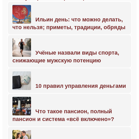
Ильин день: что можно делать,
что нельзя; приметы, традиции, обряды
Учёные назвали виды спорта,
снижающие мужскую потенцию
10 правил управления деньгами
Что такое пансион, полный
пансион и система «всё включено»?