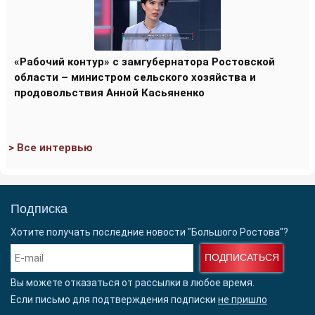
«Рабочий контур» с замгубернатора Ростовской
области – министром сельского хозяйства и
продовольствия Анной Касьяненко
> Все интервью
Подписка
Хотите получать последние новости "Большого Ростова"?
ПОДПИСАТЬСЯ
Вы можете отказаться от рассылки в любое время.
Если письмо для подтверждения подписки
не пришло