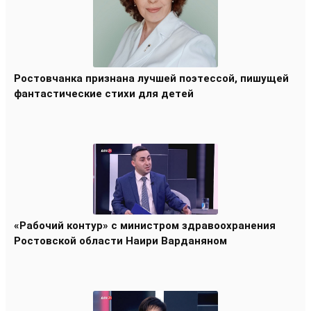
Ростовчанка признана лучшей поэтессой, пишущей
фантастические стихи для детей
«Рабочий контур» с министром здравоохранения
Ростовской области Наири Варданяном