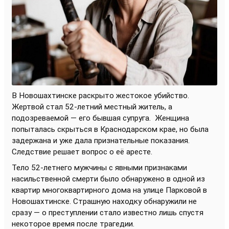
В Новошахтинске раскрыто жестокое убийство.
Жертвой стал 52-летний местный житель, а
подозреваемой — его бывшая супруга.
Женщина
попыталась скрыться в Краснодарском крае, но была
задержана и уже дала признательные показания.
Следствие решает вопрос о её аресте.
Тело 52-летнего мужчины с явными признаками
насильственной смерти было обнаружено в одной из
квартир многоквартирного дома на улице Парковой в
Новошахтинске. Страшную находку обнаружили не
сразу — о преступлении стало известно лишь спустя
некоторое время после трагедии.