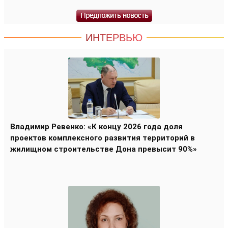
ИНТЕРВЬЮ
Владимир Ревенко: «К концу 2026 года доля
проектов комплексного развития территорий в
жилищном строительстве Дона превысит 90%»