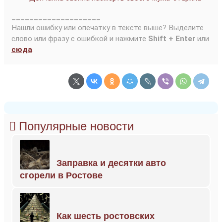
____________________
Нашли ошибку или опечатку в тексте выше? Выделите
слово или фразу с ошибкой и нажмите
Shift + Enter
или
сюда
.
Популярные новости
Заправка и десятки авто
сгорели в Ростове
Как шесть ростовских