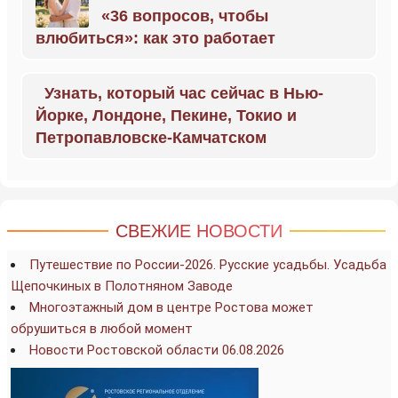
«36 вопросов, чтобы
влюбиться»: как это работает
Узнать, который час сейчас в Нью-
Йорке, Лондоне, Пекине, Токио и
Петропавловске-Камчатском
СВЕЖИЕ НОВОСТИ
Путешествие по России-2026. Русские усадьбы. Усадьба
Щепочкиных в Полотняном Заводе
Многоэтажный дом в центре Ростова может
обрушиться в любой момент
Новости Ростовской области 06.08.2026