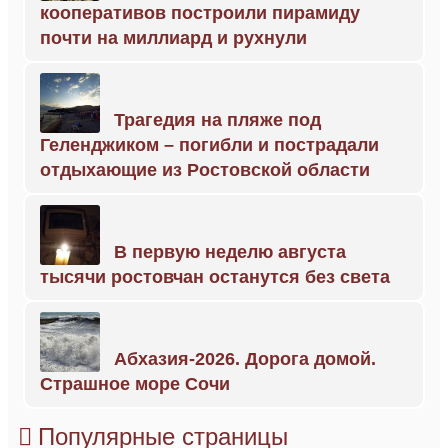
кооперативов построили пирамиду
почти на миллиард и рухнули
Трагедия на пляже под
Геленджиком – погибли и пострадали
отдыхающие из Ростовской области
В первую неделю августа
тысячи ростовчан останутся без света
Абхазия-2026. Дорога домой.
Страшное море Сочи
Популярные страницы