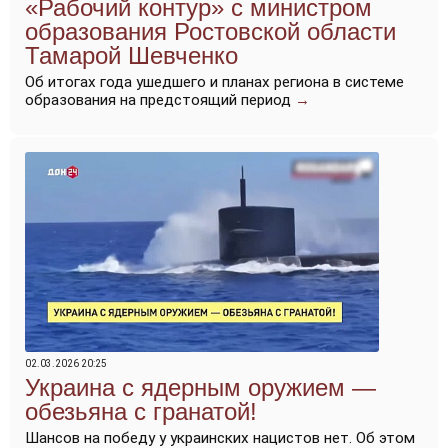
«Рабочий контур» с министром
образования Ростовской области
Тамарой Шевченко
Об итогах года ушедшего и планах региона в системе
образования на предстоящий период
→
02.03.2026 20:25
Украина с ядерным оружием —
обезьяна с гранатой!
Шансов на победу у украинских нацистов нет. Об этом