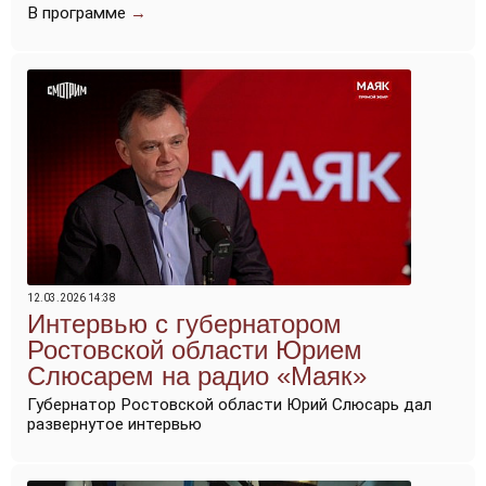
В программе
→
12.03.2026 14:38
Интервью с губернатором
Ростовской области Юрием
Слюсарем на радио «Маяк»
Губернатор Ростовской области Юрий Слюсарь дал
развернутое интервью