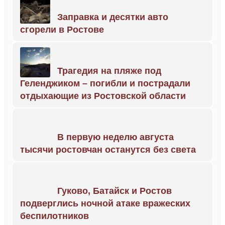
Заправка и десятки авто
сгорели в Ростове
Трагедия на пляже под
Геленджиком – погибли и пострадали
отдыхающие из Ростовской области
В первую неделю августа
тысячи ростовчан останутся без света
Гуково, Батайск и Ростов
подверглись ночной атаке вражеских
беспилотников