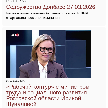
27.03.2026 21:20
Содружество Донбасс 27.03.2026
Весна в полях - начало большого сезона. В ЛНР
стартовала посевная кампания
→
25.03.2026 20:43
«Рабочий контур» с министром
труда и социального развития
Ростовской области Ириной
Шуваловой