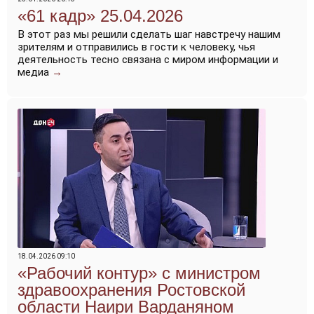
«61 кадр» 25.04.2026
В этот раз мы решили сделать шаг навстречу нашим
зрителям и отправились в гости к человеку, чья
деятельность тесно связана с миром информации и
медиа
→
18.04.2026 09:10
«Рабочий контур» с министром
здравоохранения Ростовской
области Наири Варданяном