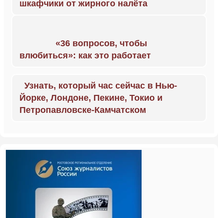
шкафчики от жирного налёта
«36 вопросов, чтобы
влюбиться»: как это работает
Узнать, который час сейчас в Нью-
Йорке, Лондоне, Пекине, Токио и
Петропавловске-Камчатском