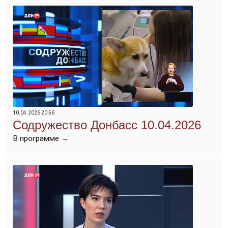
10.04.2026 20:56
Содружество Донбасс 10.04.2026
В программе
→