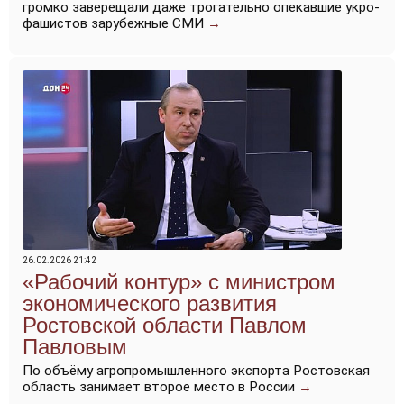
громко заверещали даже трогательно опекавшие укро-
фашистов зарубежные СМИ
→
26.02.2026 21:42
«Рабочий контур» с министром
экономического развития
Ростовской области Павлом
Павловым
По объёму агропромышленного экспорта Ростовская
область занимает второе место в России
→