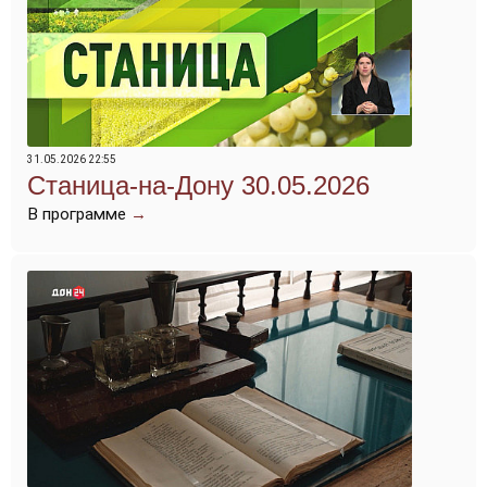
31.05.2026 22:55
Станица-на-Дону 30.05.2026
В программе
→