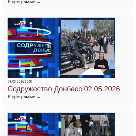
В программе
→
02.05.2026 20:08
Содружество Донбасс 02.05.2026
В программе
→