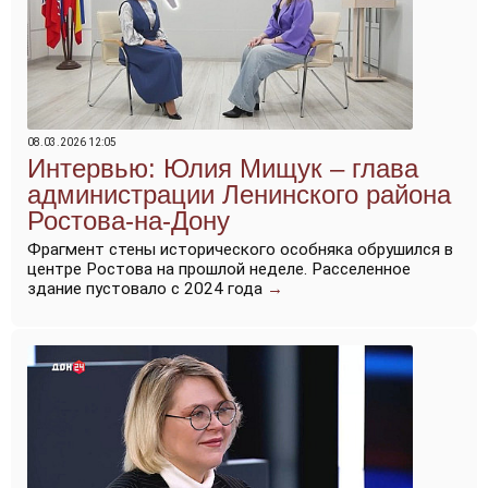
08.03.2026 12:05
Интервью: Юлия Мищук – глава
администрации Ленинского района
Ростова-на-Дону
Фрагмент стены исторического особняка обрушился в
центре Ростова на прошлой неделе. Расселенное
здание пустовало с 2024 года
→