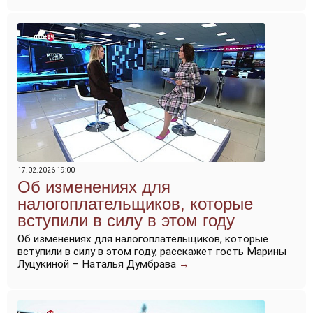
17.02.2026 19:00
Об изменениях для
налогоплательщиков, которые
вступили в силу в этом году
Об изменениях для налогоплательщиков, которые
вступили в силу в этом году, расскажет гость Марины
Луцукиной – Наталья Думбрава
→