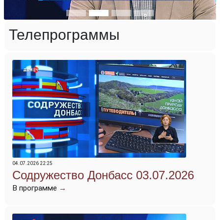
Телепрограммы
04.07.2026 22:25
Содружество Донбасс 03.07.2026
В программе
→