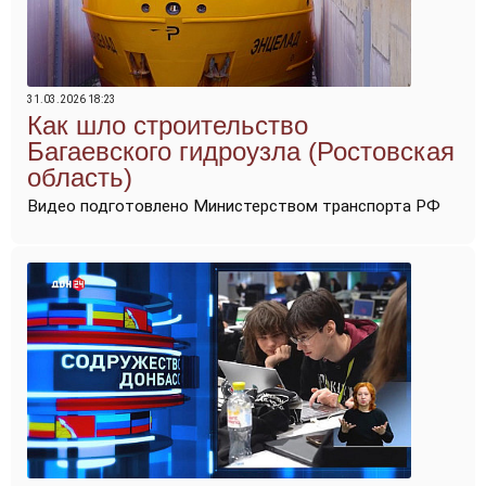
31.03.2026 18:23
Как шло строительство
Багаевского гидроузла (Ростовская
область)
Видео подготовлено Министерством транспорта РФ