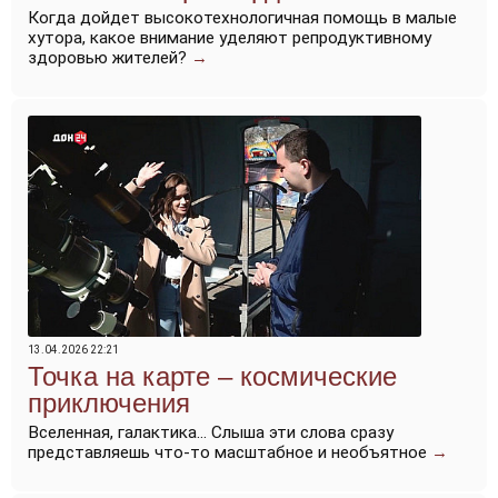
Когда дойдет высокотехнологичная помощь в малые
хутора, какое внимание уделяют репродуктивному
здоровью жителей?
→
13.04.2026 22:21
Точка на карте – космические
приключения
Вселенная, галактика... Слыша эти слова сразу
представляешь что-то масштабное и необъятное
→