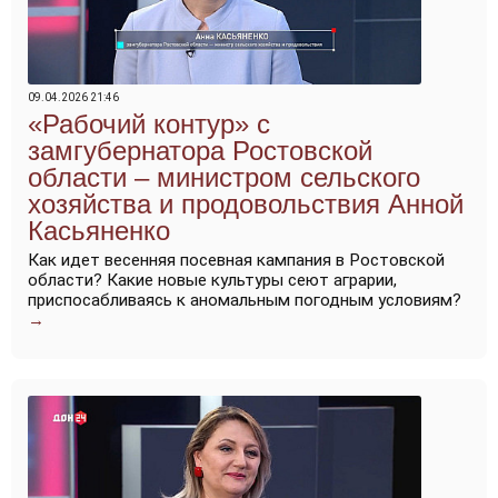
09.04.2026 21:46
«Рабочий контур» с
замгубернатора Ростовской
области – министром сельского
хозяйства и продовольствия Анной
Касьяненко
Как идет весенняя посевная кампания в Ростовской
области? Какие новые культуры сеют аграрии,
приспосабливаясь к аномальным погодным условиям?
→