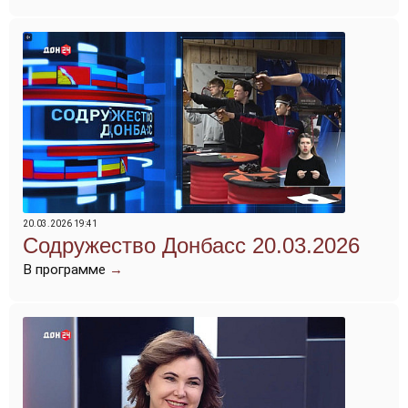
20.03.2026 19:41
Содружество Донбасс 20.03.2026
В программе
→