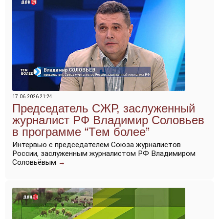
17.06.2026 21:24
Председатель СЖР, заслуженный
журналист РФ Владимир Соловьев
в программе “Тем более”
Интервью с председателем Союза журналистов
России, заслуженным журналистом РФ Владимиром
Соловьёвым
→