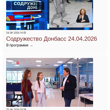
26.04.2026 14:03
Содружество Донбасс 24.04.2026
В программе
→
25.04.2026 20:18