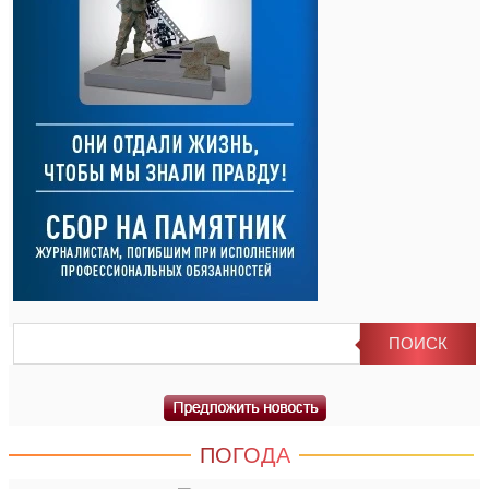
ПОГОДА