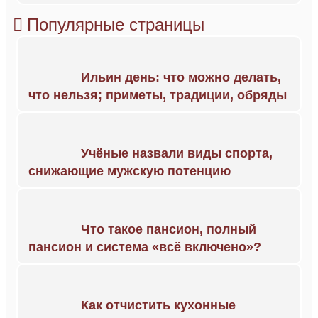
Популярные страницы
Ильин день: что можно делать,
что нельзя; приметы, традиции, обряды
Учёные назвали виды спорта,
снижающие мужскую потенцию
Что такое пансион, полный
пансион и система «всё включено»?
Как отчистить кухонные