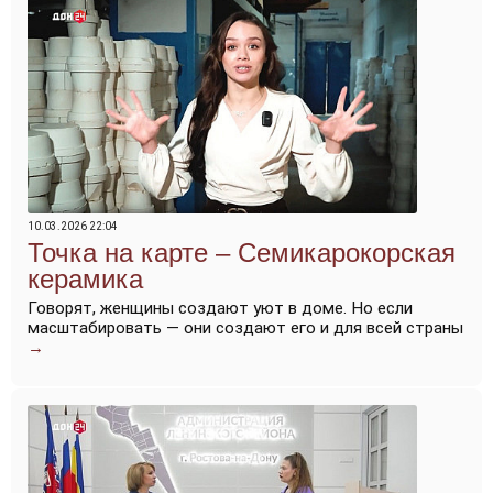
10.03.2026 22:04
Точка на карте – Семикарокорская
керамика
Говорят, женщины создают уют в доме. Но если
масштабировать — они создают его и для всей страны
→