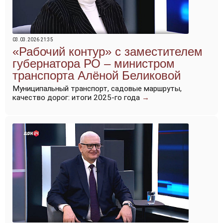
03.03.2026 21:35
«Рабочий контур» с заместителем
губернатора РО – министром
транспорта Алёной Беликовой
Муниципальный транспорт, садовые маршруты,
качество дорог: итоги 2025-го года
→