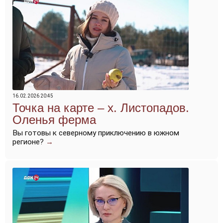
16.02.2026 20:45
Точка на карте – х. Листопадов.
Оленья ферма
Вы готовы к северному приключению в южном
регионе?
→