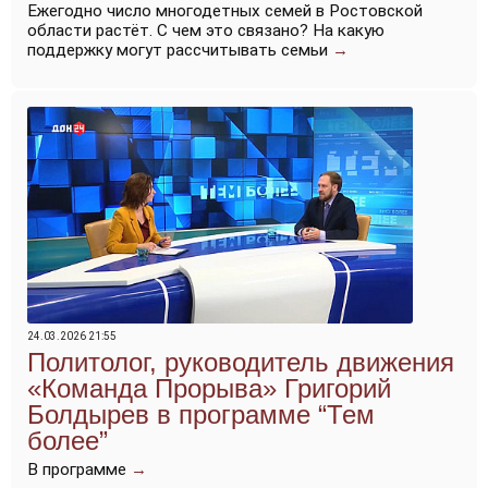
Ежегодно число многодетных семей в Ростовской
области растёт. С чем это связано? На какую
поддержку могут рассчитывать семьи
→
24.03.2026 21:55
Политолог, руководитель движения
«Команда Прорыва» Григорий
Болдырев в программе “Тем
более”
В программе
→