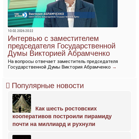
10.02.2026 20:22
Интервью с заместителем
председателя Государственной
Думы Викторией Абрамченко
На вопросы отвечает заместитель председателя
Государственной Думы Виктория Абрамченко
→
Популярные новости
Как шесть ростовских
кооперативов построили пирамиду
почти на миллиард и рухнули