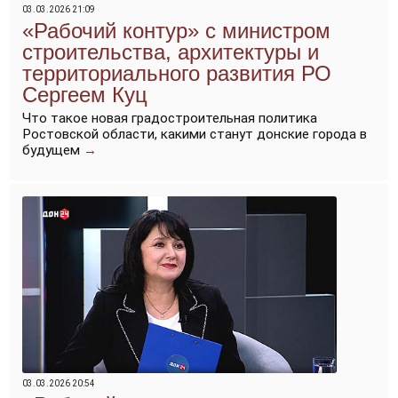
03.03.2026 21:09
«Рабочий контур» с министром
строительства, архитектуры и
территориального развития РО
Сергеем Куц
Что такое новая градостроительная политика
Ростовской области, какими станут донские города в
будущем
→
03.03.2026 20:54