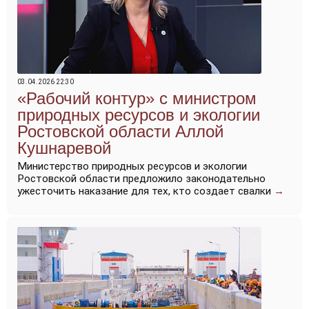
03.04.2026 22:30
«Рабочий контур» с министром
природных ресурсов и экологии
Ростовской области Аллой
Кушнаревой
Министерство природных ресурсов и экологии
Ростовской области предложило законодательно
ужесточить наказание для тех, кто создает свалки
→