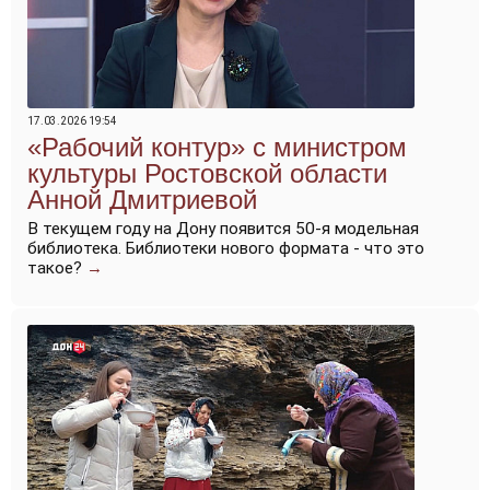
17.03.2026 19:54
«Рабочий контур» с министром
культуры Ростовской области
Анной Дмитриевой
В текущем году на Дону появится 50-я модельная
библиотека. Библиотеки нового формата - что это
такое?
→