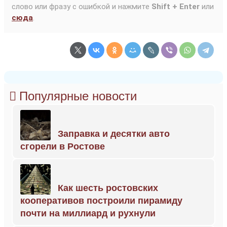
слово или фразу с ошибкой и нажмите
Shift + Enter
или
сюда
.
Популярные новости
Заправка и десятки авто
сгорели в Ростове
Как шесть ростовских
кооперативов построили пирамиду
почти на миллиард и рухнули