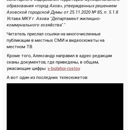
образования «город Азов», утвержденных решением
Азовской городской Думы от 25.11.2020 № 85, п. 5.1.8
Устава МКУ г. Азова "Департамент жилищно-
коммунального хозяйства"."
Читатель прислал ссылки на многочисленные
публикации в местных СМИ и видеосюжеты на
местном ТВ.
Кроме того, Александр направил в адрес редакции
сканы документов, где приведены, в общем,
ужасающие цифры:
v-bolshoj-rostov
.
А вот один из последних телесюжетов: