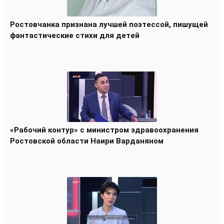
Ростовчанка признана лучшей поэтессой, пишущей
фантастические стихи для детей
«Рабочий контур» с министром здравоохранения
Ростовской области Наири Варданяном