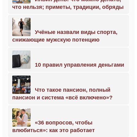
что нельзя; приметы, традиции, обряды
Учёные назвали виды спорта,
снижающие мужскую потенцию
10 правил управления деньгами
Что такое пансион, полный
пансион и система «всё включено»?
«36 вопросов, чтобы
влюбиться»: как это работает