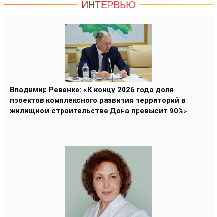
ИНТЕРВЬЮ
Владимир Ревенко: «К концу 2026 года доля
проектов комплексного развития территорий в
жилищном строительстве Дона превысит 90%»