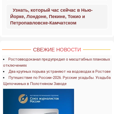
Узнать, который час сейчас в Нью-
Йорке, Лондоне, Пекине, Токио и
Петропавловске-Камчатском
СВЕЖИЕ НОВОСТИ
Ростовводоканал предупредил о масштабных плановых
отключениях
Два крупных порыва устраняют на водоводах в Ростове
Путешествие по России-2026. Русские усадьбы. Усадьба
Щепочкиных в Полотняном Заводе