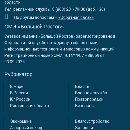
области
Тел. рекламной службы: 8 (863) 201-79-00 (доб. 136)
По другим вопросам –
«Обратная связь»
СМИ «Большой Ростов»
Сетевое издание «Большой Ростов» зарегистрировано в
Федеральной службе по надзору в сфере связи,
информационных технологий и массовых коммуникаций.
Регистрационный номер СМИ: ЭЛ № ФС77-88059 от
03.09.2024
Рубрикатор
В мире
Власть
В России
Военная служба
Юг России
Правопорядок
Ростовская область
Ветераны
Экономика
Благоустройство
Аграрный сектор
Здоровье