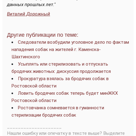
данных прошлых лет."
Виталий Дорожный
Другие публикации по теме:
Следователи возбудили уголовное дело по фактам
нападения собак на жителей г. Каменска-
Шахтинского
Усыплять или стерилизовать и отпускать
бродячих животных: дискуссия продолжается
Прокуратура взялась за бродячих собак в
Ростовской области
Ловить бродячих собак теперь будет минЖКХ
Ростовской области
Ростовчанка сомневается в гуманности
стерилизации бродячих собак
____________________
Нашли ошибку или опечатку в тексте выше? Выделите