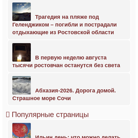
Трагедия на пляже под
Геленджиком – погибли и пострадали
отдыхающие из Ростовской области
В первую неделю августа
тысячи ростовчан останутся без света
Абхазия-2026. Дорога домой.
Страшное море Сочи
Популярные страницы
Ильин день: что можно делать,