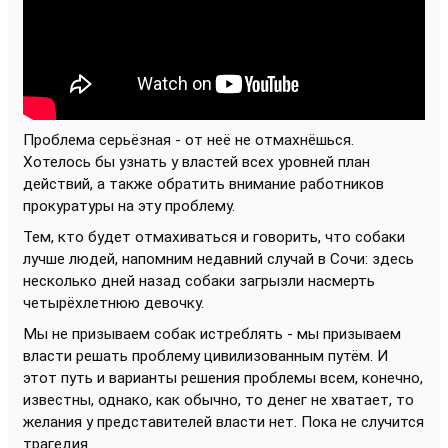
Проблема серьёзная - от неё не отмахнёшься.
Хотелось бы узнать у властей всех уровней план
действий, а также обратить внимание работников
прокуратуры на эту проблему.
Тем, кто будет отмахиваться и говорить, что собаки
лучше людей, напомним недавний случай в Сочи: здесь
несколько дней назад собаки загрызли насмерть
четырёхлетнюю девочку.
Мы не призываем собак истреблять - мы призываем
власти решать проблему цивилизованным путём. И
этот путь и варианты решения проблемы всем, конечно,
известны, однако, как обычно, то денег не хватает, то
желания у представителей власти нет. Пока не случится
трагедия...