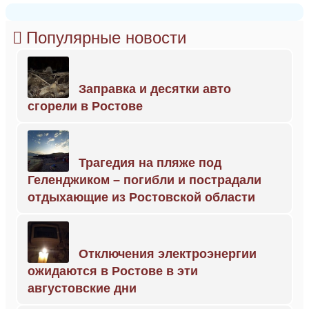
Популярные новости
Заправка и десятки авто
сгорели в Ростове
Трагедия на пляже под
Геленджиком – погибли и пострадали
отдыхающие из Ростовской области
Отключения электроэнергии
ожидаются в Ростове в эти
августовские дни