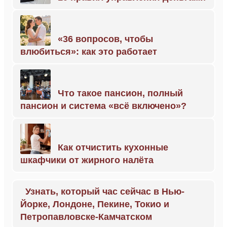
«36 вопросов, чтобы
влюбиться»: как это работает
Что такое пансион, полный
пансион и система «всё включено»?
Как отчистить кухонные
шкафчики от жирного налёта
Узнать, который час сейчас в Нью-
Йорке, Лондоне, Пекине, Токио и
Петропавловске-Камчатском