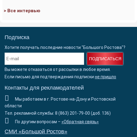
> Все интервью
Подписка
Хотите получать последние новости "Большого Ростова"?
ПОДПИСАТЬСЯ
Вы можете отказаться от рассылки в любое время.
Если письмо для подтверждения подписки
не пришло
Контакты для рекламодателей
Мы работаем в г. Ростове-на-Дону и Ростовской
области
Тел. рекламной службы: 8 (863) 201-79-00 (доб. 136)
По другим вопросам –
«Обратная связь»
СМИ «Большой Ростов»