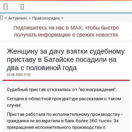
✧
Актуально
✧
Правопорядок
✧
Подпишитесь на нас в MAX, чтобы быстро
получать информацию о свежих новостях
Женщину за дачу взятки судебному
приставу в Батайске посадили на
два с половиной года
22.04.2022 17:55
Судебный пристав отказалась от "вознаграждения".
Сегодня в областной прокуратуре рассказали о таком
случае.
Пристав работала по исполнительному производству -
гражданка не возвратила в банк более 360 тысяч. За
прекращение исполнительного производства о