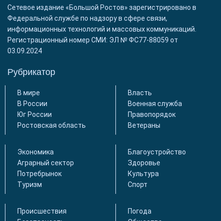
Сетевое издание «Большой Ростов» зарегистрировано в
Федеральной службе по надзору в сфере связи,
информационных технологий и массовых коммуникаций.
Регистрационный номер СМИ: ЭЛ № ФС77-88059 от
03.09.2024
Рубрикатор
В мире
Власть
В России
Военная служба
Юг России
Правопорядок
Ростовская область
Ветераны
Экономика
Благоустройство
Аграрный сектор
Здоровье
Потребрынок
Культура
Туризм
Спорт
Происшествия
Погода