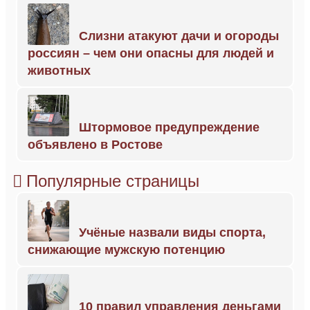
Слизни атакуют дачи и огороды
россиян – чем они опасны для людей и
животных
Штормовое предупреждение
объявлено в Ростове
Популярные страницы
Учёные назвали виды спорта,
снижающие мужскую потенцию
10 правил управления деньгами