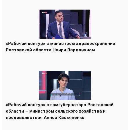
«Рабочий контур» с министром здравоохранения
Ростовской области Наири Варданяном
«Рабочий контур» с замгубернатора Ростовской
области – министром сельского хозяйства и
продовольствия Анной Касьяненко