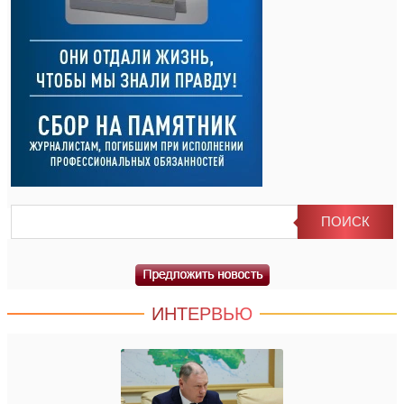
ИНТЕРВЬЮ