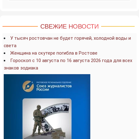
СВЕЖИЕ НОВОСТИ
У тысяч ростовчан не будет горячей, холодной воды и
света
Женщина на скутере погибла в Ростове
Гороскоп с 10 августа по 16 августа 2026 года для всех
знаков зодиака