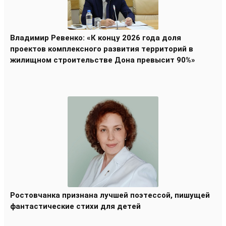
Владимир Ревенко: «К концу 2026 года доля
проектов комплексного развития территорий в
жилищном строительстве Дона превысит 90%»
Ростовчанка признана лучшей поэтессой, пишущей
фантастические стихи для детей