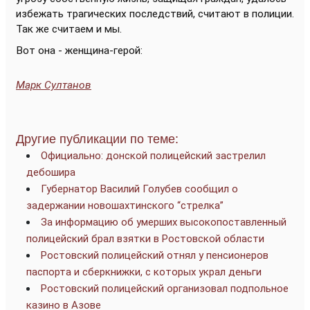
избежать трагических последствий, считают в полиции.
Так же считаем и мы.
Вот она - женщина-герой:
Марк Султанов
Другие публикации по теме:
Официально: донской полицейский застрелил
дебошира
Губернатор Василий Голубев сообщил о
задержании новошахтинского “стрелка”
За информацию об умерших высокопоставленный
полицейский брал взятки в Ростовской области
Ростовский полицейский отнял у пенсионеров
паспорта и сберкнижки, с которых украл деньги
Ростовский полицейский организовал подпольное
казино в Азове