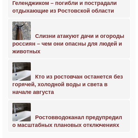
Геленджиком – погибли и пострадали
отдыхающие из Ростовской области
Слизни атакуют дачи и огороды
россиян – чем они опасны для людей и
животных
Кто из ростовчан останется без
горячей, холодной воды и света в
начале августа
Ростовводоканал предупредил
о масштабных плановых отключениях