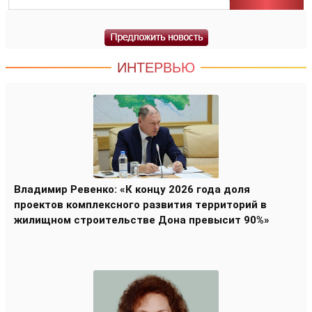
ИНТЕРВЬЮ
Владимир Ревенко: «К концу 2026 года доля
проектов комплексного развития территорий в
жилищном строительстве Дона превысит 90%»