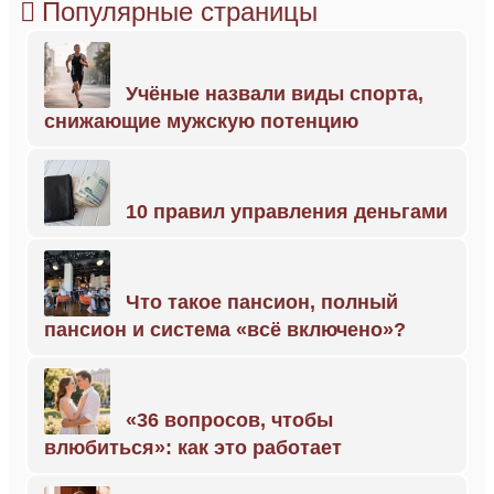
Популярные страницы
Учёные назвали виды спорта,
снижающие мужскую потенцию
10 правил управления деньгами
Что такое пансион, полный
пансион и система «всё включено»?
«36 вопросов, чтобы
влюбиться»: как это работает