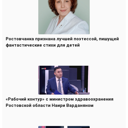
Ростовчанка признана лучшей поэтессой, пишущей
фантастические стихи для детей
«Рабочий контур» с министром здравоохранения
Ростовской области Наири Варданяном