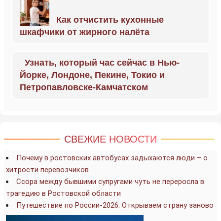
Как отчистить кухонные
шкафчики от жирного налёта
Узнать, который час сейчас в Нью-
Йорке, Лондоне, Пекине, Токио и
Петропавловске-Камчатском
СВЕЖИЕ НОВОСТИ
Почему в ростовских автобусах задыхаются люди – о
хитрости перевозчиков
Ссора между бывшими супругами чуть не переросла в
трагедию в Ростовской области
Путешествие по России-2026. Открываем страну заново