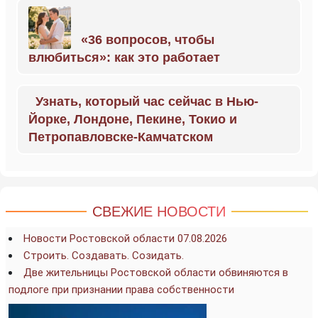
«36 вопросов, чтобы
влюбиться»: как это работает
Узнать, который час сейчас в Нью-
Йорке, Лондоне, Пекине, Токио и
Петропавловске-Камчатском
СВЕЖИЕ НОВОСТИ
Новости Ростовской области 07.08.2026
Строить. Создавать. Созидать.
Две жительницы Ростовской области обвиняются в
подлоге при признании права собственности