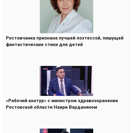
Ростовчанка признана лучшей поэтессой, пишущей
фантастические стихи для детей
«Рабочий контур» с министром здравоохранения
Ростовской области Наири Варданяном