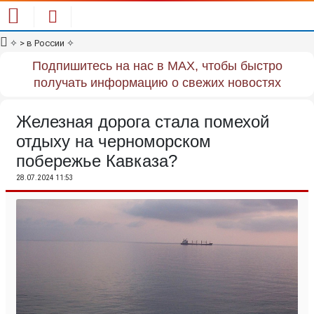
✧
> в России
✧
Подпишитесь на нас в MAX, чтобы быстро
получать информацию о свежих новостях
Железная дорога стала помехой
отдыху на черноморском
побережье Кавказа?
28.07.2024 11:53