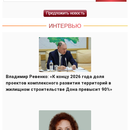
ИНТЕРВЬЮ
Владимир Ревенко: «К концу 2026 года доля
проектов комплексного развития территорий в
жилищном строительстве Дона превысит 90%»