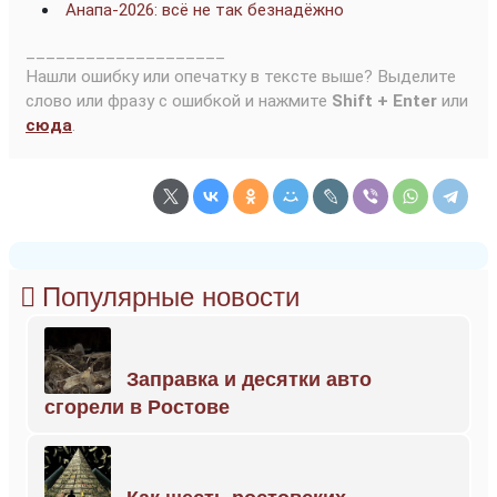
Анапа-2026: всё не так безнадёжно
____________________
Нашли ошибку или опечатку в тексте выше? Выделите
слово или фразу с ошибкой и нажмите
Shift + Enter
или
сюда
.
Популярные новости
Заправка и десятки авто
сгорели в Ростове