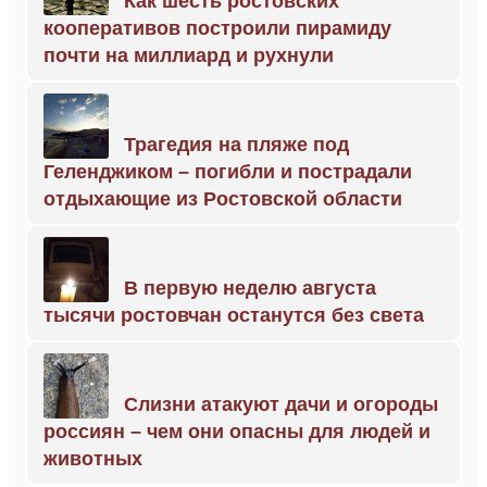
Как шесть ростовских
кооперативов построили пирамиду
почти на миллиард и рухнули
Трагедия на пляже под
Геленджиком – погибли и пострадали
отдыхающие из Ростовской области
В первую неделю августа
тысячи ростовчан останутся без света
Слизни атакуют дачи и огороды
россиян – чем они опасны для людей и
животных