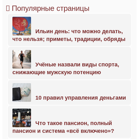
Популярные страницы
Ильин день: что можно делать,
что нельзя; приметы, традиции, обряды
Учёные назвали виды спорта,
снижающие мужскую потенцию
10 правил управления деньгами
Что такое пансион, полный
пансион и система «всё включено»?