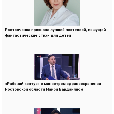
Ростовчанка признана лучшей поэтессой, пишущей
фантастические стихи для детей
«Рабочий контур» с министром здравоохранения
Ростовской области Наири Варданяном