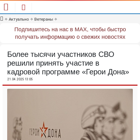
✧
Актуально
✧
Ветераны
✧
Подпишитесь на нас в MAX, чтобы быстро
получать информацию о свежих новостях
Более тысячи участников СВО
решили принять участие в
кадровой программе «Герои Дона»
21.04.2025 13:05