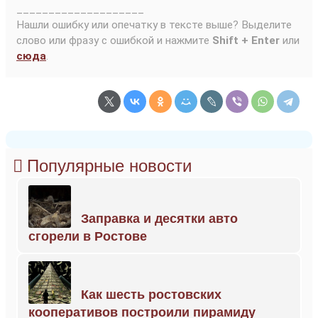
____________________
Нашли ошибку или опечатку в тексте выше? Выделите
слово или фразу с ошибкой и нажмите
Shift + Enter
или
сюда
.
Популярные новости
Заправка и десятки авто
сгорели в Ростове
Как шесть ростовских
кооперативов построили пирамиду