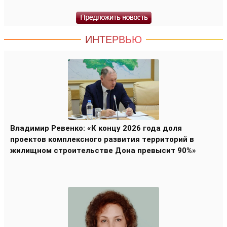
ИНТЕРВЬЮ
Владимир Ревенко: «К концу 2026 года доля
проектов комплексного развития территорий в
жилищном строительстве Дона превысит 90%»