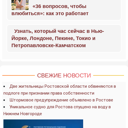
«36 вопросов, чтобы
влюбиться»: как это работает
Узнать, который час сейчас в Нью-
Йорке, Лондоне, Пекине, Токио и
Петропавловске-Камчатском
СВЕЖИЕ НОВОСТИ
Две жительницы Ростовской области обвиняются в
подлоге при признании права собственности
Штормовое предупреждение объявлено в Ростове
Уникальное судно для Ростова спущено на воду в
Нижнем Новгороде