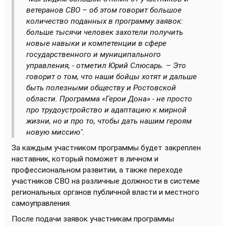
ветеранов СВО – об этом говорит большое
количество поданных в программу заявок:
больше тысячи человек захотели получить
новые навыки и компетенции в сфере
государственного и муниципального
управления, - отметил Юрий Слюсарь. – Это
говорит о том, что наши бойцы хотят и дальше
быть полезными обществу и Ростовской
области. Программа «Герои Дона» - не просто
про трудоустройство и адаптацию к мирной
жизни, но и про то, чтобы дать нашим героям
новую миссию".
За каждым участником программы будет закреплен
наставник, который поможет
в личном и
профессиональном развитии, а также переходе
участников СВО на различные должности в системе
региональных органов публичной власти и местного
самоуправления.
После подачи заявок участникам программы