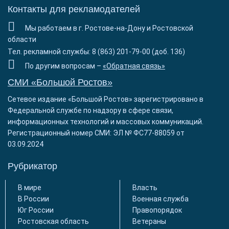
Контакты для рекламодателей
Мы работаем в г. Ростове-на-Дону и Ростовской
области
Тел. рекламной службы: 8 (863) 201-79-00 (доб. 136)
По другим вопросам –
«Обратная связь»
СМИ «Большой Ростов»
Сетевое издание «Большой Ростов» зарегистрировано в
Федеральной службе по надзору в сфере связи,
информационных технологий и массовых коммуникаций.
Регистрационный номер СМИ: ЭЛ № ФС77-88059 от
03.09.2024
Рубрикатор
В мире
Власть
В России
Военная служба
Юг России
Правопорядок
Ростовская область
Ветераны