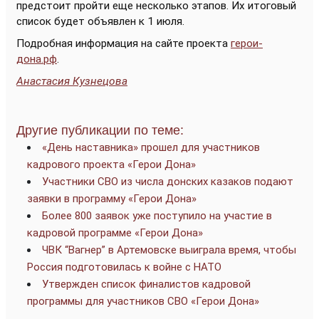
предстоит пройти еще несколько этапов. Их итоговый
список будет объявлен к 1 июля.
Подробная информация на сайте проекта
герои-
дона.рф
.
Анастасия Кузнецова
Другие публикации по теме:
«День наставника» прошел для участников
кадрового проекта «Герои Дона»
Участники СВО из числа донских казаков подают
заявки в программу «Герои Дона»
Более 800 заявок уже поступило на участие в
кадровой программе «Герои Дона»
ЧВК “Вагнер” в Артемовске выиграла время, чтобы
Россия подготовилась к войне с НАТО
Утвержден список финалистов кадровой
программы для участников СВО «Герои Дона»