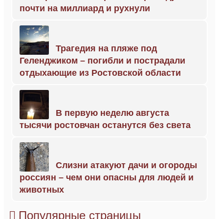
почти на миллиард и рухнули
Трагедия на пляже под
Геленджиком – погибли и пострадали
отдыхающие из Ростовской области
В первую неделю августа
тысячи ростовчан останутся без света
Слизни атакуют дачи и огороды
россиян – чем они опасны для людей и
животных
Популярные страницы