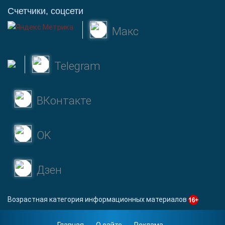
Счетчики, соцсети
Макс
Telegram
ВКонтакте
OK
Дзен
Возрастная категория информационных материалов