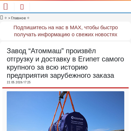
✧
> Главное
✧
Подпишитесь на нас в MAX, чтобы быстро
получать информацию о свежих новостях
Завод “Атоммаш” произвёл
отгрузку и доставку в Египет самого
крупного за всю историю
предприятия зарубежного заказа
22.05.2026 17:25