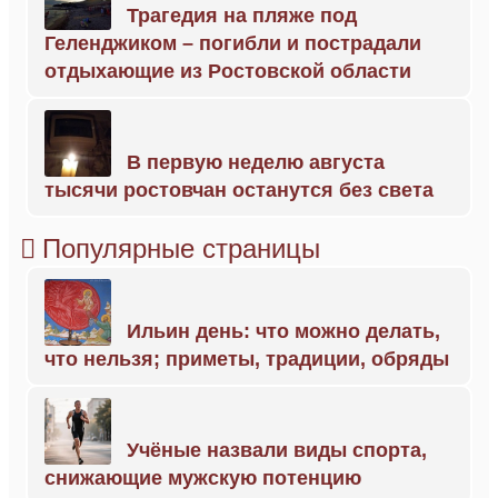
Трагедия на пляже под
Геленджиком – погибли и пострадали
отдыхающие из Ростовской области
В первую неделю августа
тысячи ростовчан останутся без света
Популярные страницы
Ильин день: что можно делать,
что нельзя; приметы, традиции, обряды
Учёные назвали виды спорта,
снижающие мужскую потенцию