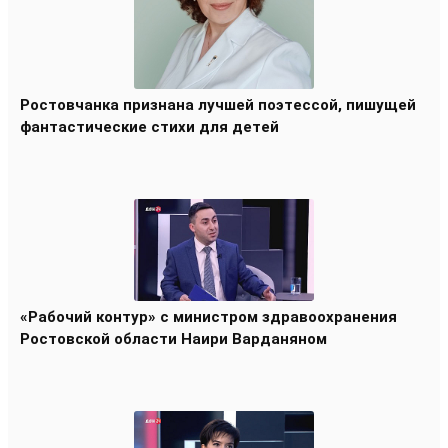
Ростовчанка признана лучшей поэтессой, пишущей
фантастические стихи для детей
«Рабочий контур» с министром здравоохранения
Ростовской области Наири Варданяном