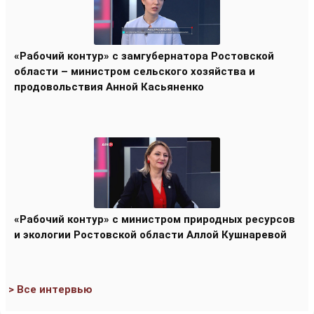
«Рабочий контур» с замгубернатора Ростовской
области – министром сельского хозяйства и
продовольствия Анной Касьяненко
«Рабочий контур» с министром природных ресурсов
и экологии Ростовской области Аллой Кушнаревой
> Все интервью