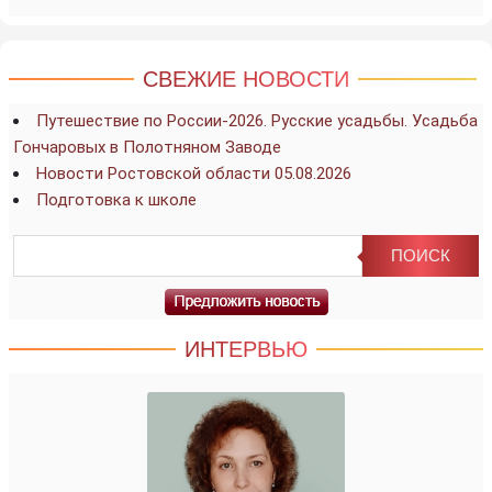
СВЕЖИЕ НОВОСТИ
Путешествие по России-2026. Русские усадьбы. Усадьба
Гончаровых в Полотняном Заводе
Новости Ростовской области 05.08.2026
Подготовка к школе
ИНТЕРВЬЮ