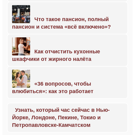
Что такое пансион, полный
пансион и система «всё включено»?
Как отчистить кухонные
шкафчики от жирного налёта
«36 вопросов, чтобы
влюбиться»: как это работает
Узнать, который час сейчас в Нью-
Йорке, Лондоне, Пекине, Токио и
Петропавловске-Камчатском