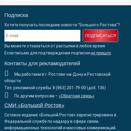
Подписка
Хотите получать последние новости "Большого Ростова"?
ПОДПИСАТЬСЯ
Вы можете отказаться от рассылки в любое время.
Если письмо для подтверждения подписки
не пришло
Контакты для рекламодателей
Мы работаем в г. Ростове-на-Дону и Ростовской
области
Тел. рекламной службы: 8 (863) 201-79-00 (доб. 136)
По другим вопросам –
«Обратная связь»
СМИ «Большой Ростов»
Сетевое издание «Большой Ростов» зарегистрировано в
Федеральной службе по надзору в сфере связи,
информационных технологий и массовых коммуникаций.