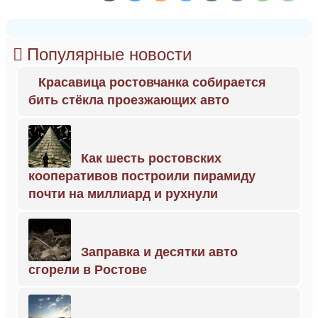
Популярные новости
Красавица ростовчанка собирается
бить стёкла проезжающих авто
Как шесть ростовских
кооперативов построили пирамиду
почти на миллиард и рухнули
Заправка и десятки авто
сгорели в Ростове