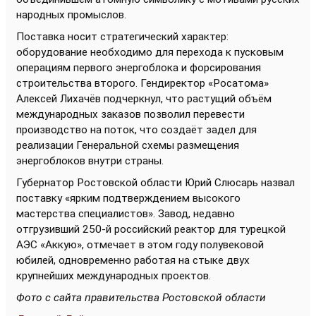
народных промыслов.
Поставка носит стратегический характер:
оборудование необходимо для перехода к пусковым
операциям первого энергоблока и форсирования
строительства второго. Гендиректор «Росатома»
Алексей Лихачёв подчеркнул, что растущий объём
международных заказов позволил перевести
производство на поток, что создаёт задел для
реализации Генеральной схемы размещения
энергоблоков внутри страны.
Губернатор Ростовской области Юрий Слюсарь назвал
поставку «ярким подтверждением высокого
мастерства специалистов». Завод, недавно
отгрузивший 250-й российский реактор для турецкой
АЭС «Аккую», отмечает в этом году полувековой
юбилей, одновременно работая на стыке двух
крупнейших международных проектов.
Фото с сайта правительства Ростовской области