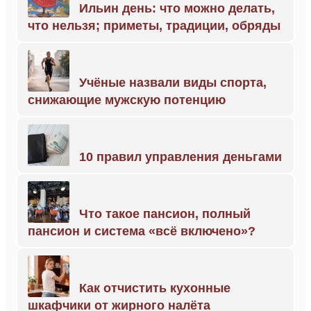
Ильин день: что можно делать,
что нельзя; приметы, традиции, обряды
Учёные назвали виды спорта,
снижающие мужскую потенцию
10 правил управления деньгами
Что такое пансион, полный
пансион и система «всё включено»?
Как отчистить кухонные
шкафчики от жирного налёта