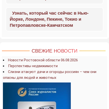
Узнать, который час сейчас в Нью-
Йорке, Лондоне, Пекине, Токио и
Петропавловске-Камчатском
СВЕЖИЕ НОВОСТИ
Новости Ростовской области 06.08.2026
Перспективы недвижимости
Слизни атакуют дачи и огороды россиян – чем они
опасны для людей и животных