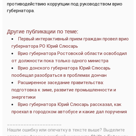
противодействию коррупции под руководством врио
губернатора.
Другие публикации по теме:
Первый интерактивный прием граждан провел врио
губернатора РО Юрий Слюсарь
Врио губернатора Ростовской области освободил
от должности пока только одного министра
Врио донского губернатора Юрий Слюсарь
пообещал разобраться в проблемах дончан
Расширенное заседание правительства:
подготовка к зиме, развитие промышленности и
энергетики
Врио губернатора Юрий Слюсарь рассказал, как
проехал в городском автобусе и какие дал поручения
____________________
Нашли ошибку или опечатку в тексте выше? Выделите