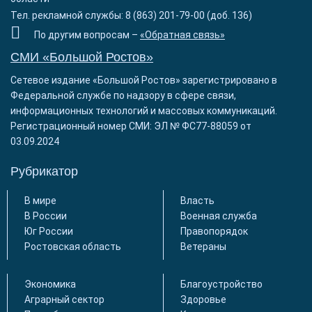
Тел. рекламной службы: 8 (863) 201-79-00 (доб. 136)
По другим вопросам –
«Обратная связь»
СМИ «Большой Ростов»
Сетевое издание «Большой Ростов» зарегистрировано в
Федеральной службе по надзору в сфере связи,
информационных технологий и массовых коммуникаций.
Регистрационный номер СМИ: ЭЛ № ФС77-88059 от
03.09.2024
Рубрикатор
В мире
Власть
В России
Военная служба
Юг России
Правопорядок
Ростовская область
Ветераны
Экономика
Благоустройство
Аграрный сектор
Здоровье