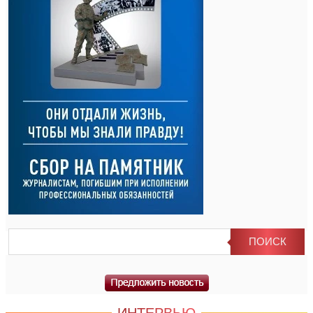
ИНТЕРВЬЮ