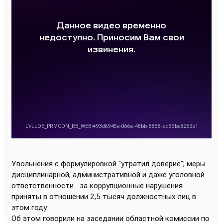
Увольнения с формулировкой "утратил доверие"; меры
дисциплинарной, административной и даже уголовной
ответственности
за коррупционные нарушения
приняты в отношении 2,5 тысяч должностных лиц в
этом году.
Об этом говорили на заседании областной комиссии по