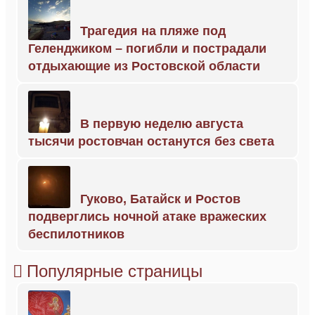
Трагедия на пляже под
Геленджиком – погибли и пострадали
отдыхающие из Ростовской области
В первую неделю августа
тысячи ростовчан останутся без света
Гуково, Батайск и Ростов
подверглись ночной атаке вражеских
беспилотников
Популярные страницы