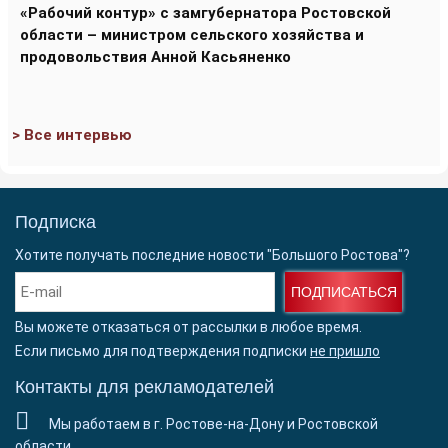
«Рабочий контур» с замгубернатора Ростовской
области – министром сельского хозяйства и
продовольствия Анной Касьяненко
> Все интервью
Подписка
Хотите получать последние новости "Большого Ростова"?
ПОДПИСАТЬСЯ
Вы можете отказаться от рассылки в любое время.
Если письмо для подтверждения подписки
не пришло
Контакты для рекламодателей
Мы работаем в г. Ростове-на-Дону и Ростовской
области