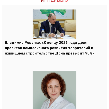
Владимир Ревенко: «К концу 2026 года доля
проектов комплексного развития территорий в
жилищном строительстве Дона превысит 90%»