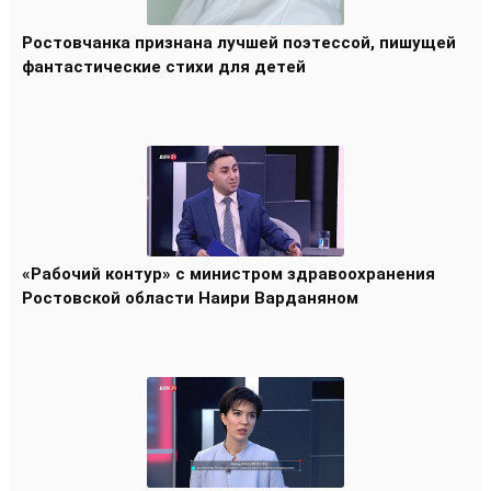
Ростовчанка признана лучшей поэтессой, пишущей
фантастические стихи для детей
«Рабочий контур» с министром здравоохранения
Ростовской области Наири Варданяном