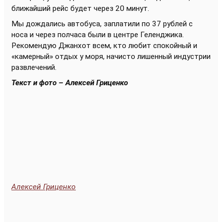
ближайший рейс будет через 20 минут.
Мы дождались автобуса, заплатили по 37 рублей с
носа и через полчаса были в центре Геленджика.
Рекомендую Джанхот всем, кто любит спокойный и
«камерный» отдых у моря, начисто лишенный индустрии
развлечений.
Текст и фото – Алексей Гриценко
Алексей Гриценко