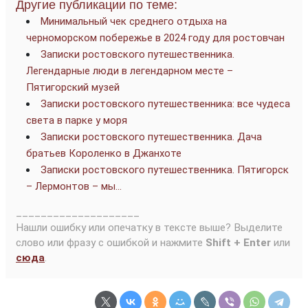
Другие публикации по теме:
Минимальный чек среднего отдыха на
черноморском побережье в 2024 году для ростовчан
Записки ростовского путешественника.
Легендарные люди в легендарном месте –
Пятигорский музей
Записки ростовского путешественника: все чудеса
света в парке у моря
Записки ростовского путешественника. Дача
братьев Короленко в Джанхоте
Записки ростовского путешественника. Пятигорск
– Лермонтов – мы…
____________________
Нашли ошибку или опечатку в тексте выше? Выделите
слово или фразу с ошибкой и нажмите
Shift + Enter
или
сюда
.