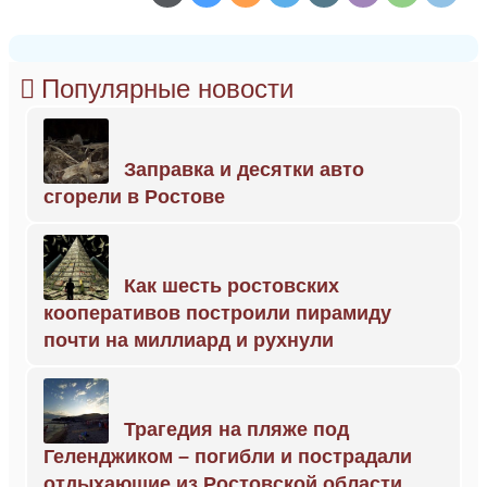
Популярные новости
Заправка и десятки авто
сгорели в Ростове
Как шесть ростовских
кооперативов построили пирамиду
почти на миллиард и рухнули
Трагедия на пляже под
Геленджиком – погибли и пострадали
отдыхающие из Ростовской области