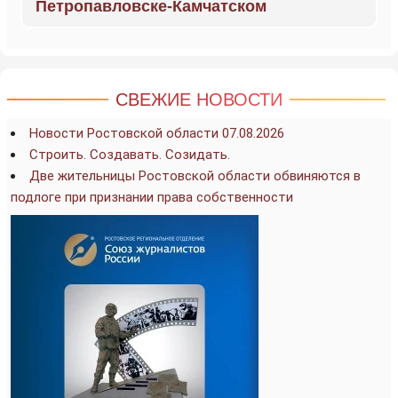
Петропавловске-Камчатском
СВЕЖИЕ НОВОСТИ
Новости Ростовской области 07.08.2026
Строить. Создавать. Созидать.
Две жительницы Ростовской области обвиняются в
подлоге при признании права собственности