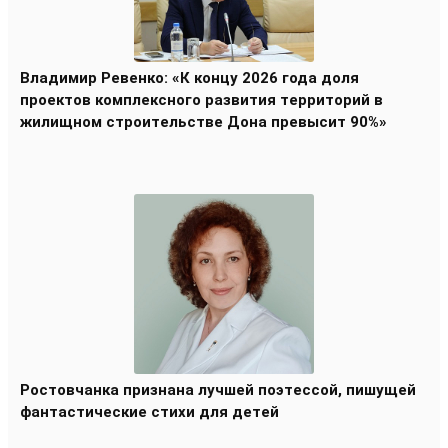
Владимир Ревенко: «К концу 2026 года доля
проектов комплексного развития территорий в
жилищном строительстве Дона превысит 90%»
Ростовчанка признана лучшей поэтессой, пишущей
фантастические стихи для детей