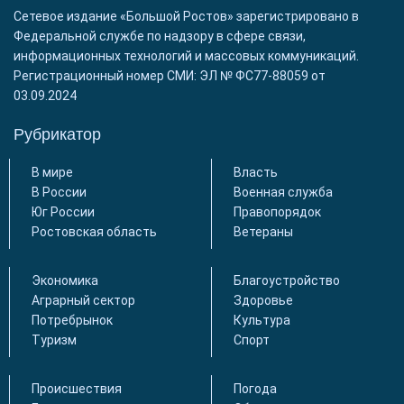
Сетевое издание «Большой Ростов» зарегистрировано в
Федеральной службе по надзору в сфере связи,
информационных технологий и массовых коммуникаций.
Регистрационный номер СМИ: ЭЛ № ФС77-88059 от
03.09.2024
Рубрикатор
В мире
Власть
В России
Военная служба
Юг России
Правопорядок
Ростовская область
Ветераны
Экономика
Благоустройство
Аграрный сектор
Здоровье
Потребрынок
Культура
Туризм
Спорт
Происшествия
Погода