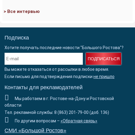
> Все интервью
Подписка
Хотите получать последние новости "Большого Ростова"?
ПОДПИСАТЬСЯ
Вы можете отказаться от рассылки в любое время.
Если письмо для подтверждения подписки
не пришло
Контакты для рекламодателей
Мы работаем в г. Ростове-на-Дону и Ростовской
области
Тел. рекламной службы: 8 (863) 201-79-00 (доб. 136)
По другим вопросам –
«Обратная связь»
СМИ «Большой Ростов»