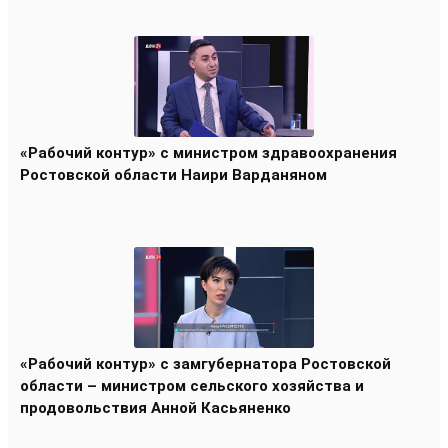
«Рабочий контур» с министром здравоохранения
Ростовской области Наири Варданяном
«Рабочий контур» с замгубернатора Ростовской
области – министром сельского хозяйства и
продовольствия Анной Касьяненко