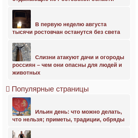
В первую неделю августа
тысячи ростовчан останутся без света
Слизни атакуют дачи и огороды
россиян – чем они опасны для людей и
животных
Популярные страницы
Ильин день: что можно делать,
что нельзя; приметы, традиции, обряды