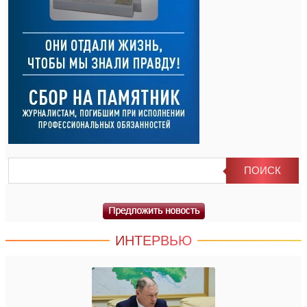
ИНТЕРВЬЮ