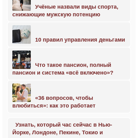
Учёные назвали виды спорта,
снижающие мужскую потенцию
10 правил управления деньгами
Что такое пансион, полный
пансион и система «всё включено»?
«36 вопросов, чтобы
влюбиться»: как это работает
Узнать, который час сейчас в Нью-
Йорке, Лондоне, Пекине, Токио и