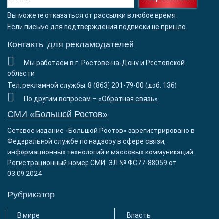
Вы можете отказаться от рассылки в любое время.
Если письмо для подтверждения подписки
не пришло
Контакты для рекламодателей
Мы работаем в г. Ростове-на-Дону и Ростовской
области
Тел. рекламной службы: 8 (863) 201-79-00 (доб. 136)
По другим вопросам –
«Обратная связь»
СМИ «Большой Ростов»
Сетевое издание «Большой Ростов» зарегистрировано в
Федеральной службе по надзору в сфере связи,
информационных технологий и массовых коммуникаций.
Регистрационный номер СМИ: ЭЛ № ФС77-88059 от
03.09.2024
Рубрикатор
В мире
Власть