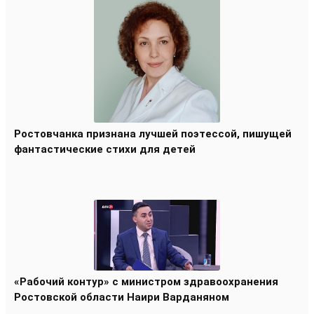
Ростовчанка признана лучшей поэтессой, пишущей
фантастические стихи для детей
«Рабочий контур» с министром здравоохранения
Ростовской области Наири Варданяном