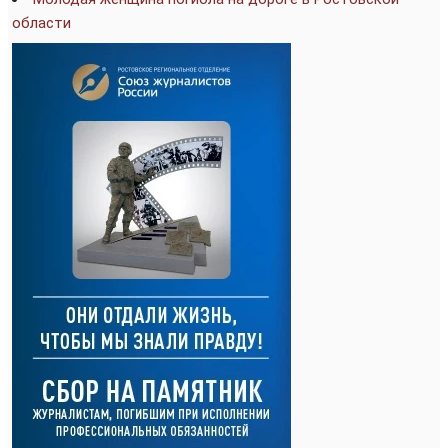
области