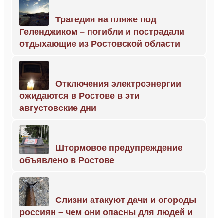
Трагедия на пляже под
Геленджиком – погибли и пострадали
отдыхающие из Ростовской области
Отключения электроэнергии
ожидаются в Ростове в эти
августовские дни
Штормовое предупреждение
объявлено в Ростове
Слизни атакуют дачи и огороды
россиян – чем они опасны для людей и