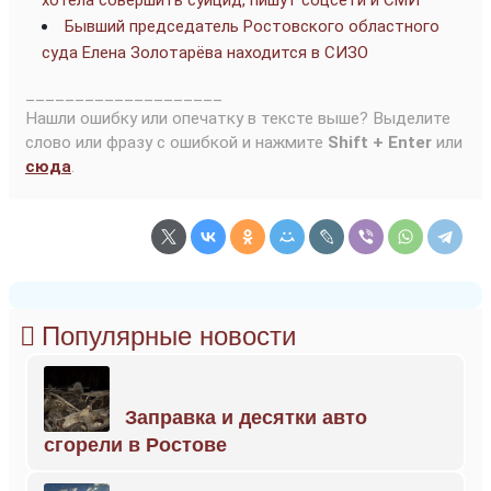
хотела совершить суицид, пишут соцсети и СМИ
Бывший председатель Ростовского областного
суда Елена Золотарёва находится в СИЗО
____________________
Нашли ошибку или опечатку в тексте выше? Выделите
слово или фразу с ошибкой и нажмите
Shift + Enter
или
сюда
.
Популярные новости
Заправка и десятки авто
сгорели в Ростове