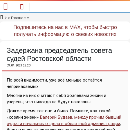
✧
> Главное
✧
Подпишитесь на нас в MAX, чтобы быстро
получать информацию о свежих новостях
Задержана председатель совета
судей Ростовской области
03.04.2023 22:20
По всей видимости, уже всё меньше остаётся
неприкасаемых.
Многие из них считают себя хозяевами жизни и
уверены, что никогда не будут наказаны.
Долгое время так оно и было. Помните, как такой
«хозяин жизни»
Валерий Будаев, между прочим бывший
судья и начальник отдела в областной администрации
,