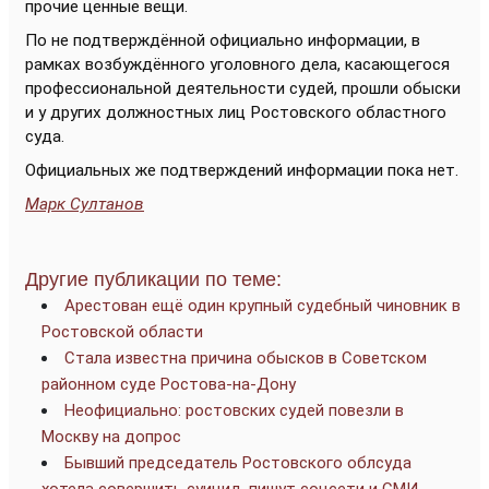
прочие ценные вещи.
По не подтверждённой официально информации, в
рамках возбуждённого уголовного дела, касающегося
профессиональной деятельности судей, прошли обыски
и у других должностных лиц Ростовского областного
суда.
Официальных же подтверждений информации пока нет.
Марк Султанов
Другие публикации по теме:
Арестован ещё один крупный судебный чиновник в
Ростовской области
Стала известна причина обысков в Советском
районном суде Ростова-на-Дону
Неофициально: ростовских судей повезли в
Москву на допрос
Бывший председатель Ростовского облсуда