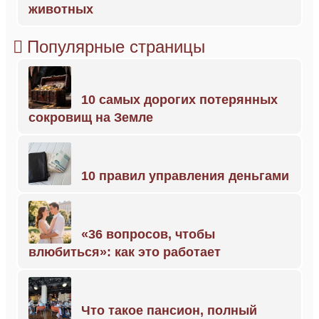
животных
Популярные страницы
10 самых дорогих потерянных
сокровищ на Земле
10 правил управления деньгами
«36 вопросов, чтобы
влюбиться»: как это работает
Что такое пансион, полный