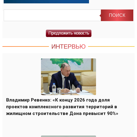
ИНТЕРВЬЮ
Владимир Ревенко: «К концу 2026 года доля
проектов комплексного развития территорий в
жилищном строительстве Дона превысит 90%»