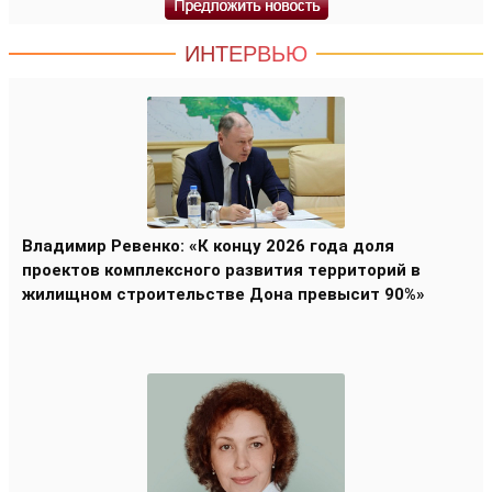
ИНТЕРВЬЮ
Владимир Ревенко: «К концу 2026 года доля
проектов комплексного развития территорий в
жилищном строительстве Дона превысит 90%»