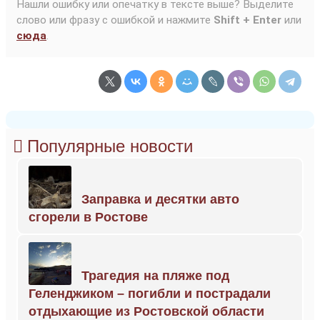
Нашли ошибку или опечатку в тексте выше? Выделите
слово или фразу с ошибкой и нажмите
Shift + Enter
или
сюда
.
Популярные новости
Заправка и десятки авто
сгорели в Ростове
Трагедия на пляже под
Геленджиком – погибли и пострадали
отдыхающие из Ростовской области