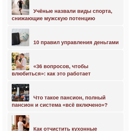
Учёные назвали виды спорта,
снижающие мужскую потенцию
10 правил управления деньгами
«36 вопросов, чтобы
влюбиться»: как это работает
Что такое пансион, полный
пансион и система «всё включено»?
Как отчистить кухонные