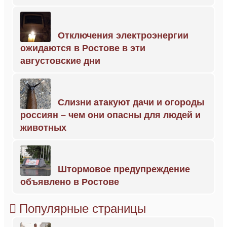
Отключения электроэнергии
ожидаются в Ростове в эти
августовские дни
Слизни атакуют дачи и огороды
россиян – чем они опасны для людей и
животных
Штормовое предупреждение
объявлено в Ростове
Популярные страницы