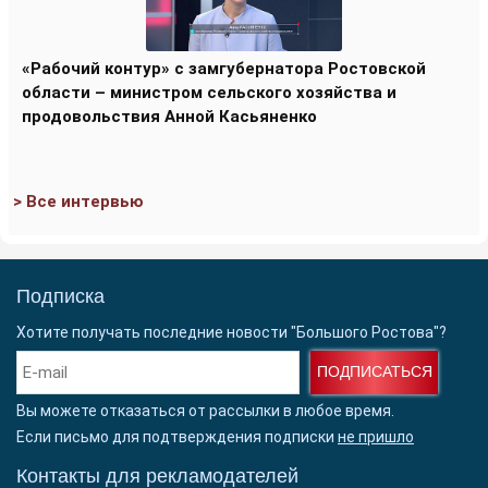
«Рабочий контур» с замгубернатора Ростовской
области – министром сельского хозяйства и
продовольствия Анной Касьяненко
> Все интервью
Подписка
Хотите получать последние новости "Большого Ростова"?
ПОДПИСАТЬСЯ
Вы можете отказаться от рассылки в любое время.
Если письмо для подтверждения подписки
не пришло
Контакты для рекламодателей