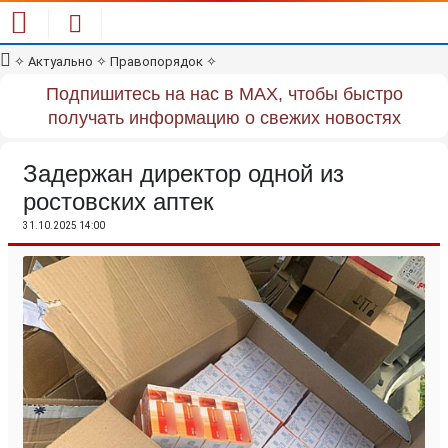
✧
Актуально
✧
Правопорядок
✧
Подпишитесь на нас в MAX, чтобы быстро
получать информацию о свежих новостях
Задержан директор одной из
ростовских аптек
31.10.2025 14:00