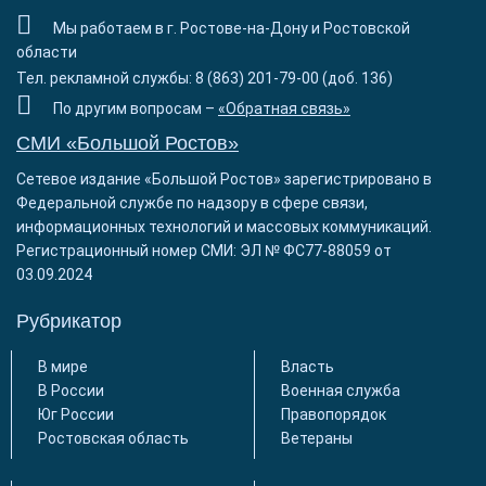
Мы работаем в г. Ростове-на-Дону и Ростовской
области
Тел. рекламной службы: 8 (863) 201-79-00 (доб. 136)
По другим вопросам –
«Обратная связь»
СМИ «Большой Ростов»
Сетевое издание «Большой Ростов» зарегистрировано в
Федеральной службе по надзору в сфере связи,
информационных технологий и массовых коммуникаций.
Регистрационный номер СМИ: ЭЛ № ФС77-88059 от
03.09.2024
Рубрикатор
В мире
Власть
В России
Военная служба
Юг России
Правопорядок
Ростовская область
Ветераны