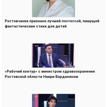
Ростовчанка признана лучшей поэтессой, пишущей
фантастические стихи для детей
«Рабочий контур» с министром здравоохранения
Ростовской области Наири Варданяном