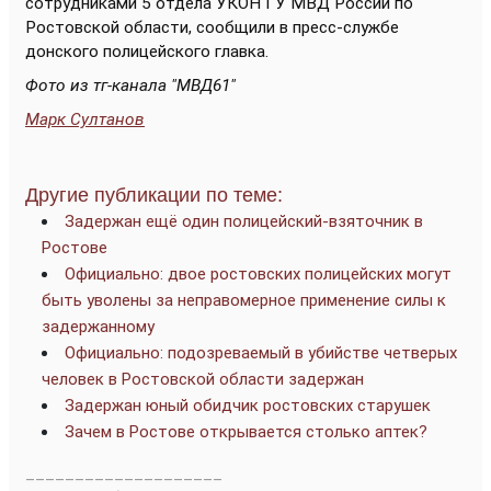
сотрудниками 5 отдела УКОН ГУ МВД России по
Ростовской области, сообщили в пресс-службе
донского полицейского главка.
Фото из тг-канала "МВД61"
Марк Султанов
Другие публикации по теме:
Задержан ещё один полицейский-взяточник в
Ростове
Официально: двое ростовских полицейских могут
быть уволены за неправомерное применение силы к
задержанному
Официально: подозреваемый в убийстве четверых
человек в Ростовской области задержан
Задержан юный обидчик ростовских старушек
Зачем в Ростове открывается столько аптек?
____________________