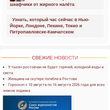
шкафчики от жирного налёта
Узнать, который час сейчас в Нью-
Йорке, Лондоне, Пекине, Токио и
Петропавловске-Камчатском
СВЕЖИЕ НОВОСТИ
У тысяч ростовчан не будет горячей, холодной воды и
света
Женщина на скутере погибла в Ростове
Гороскоп с 10 августа по 16 августа 2026 года для всех
знаков зодиака