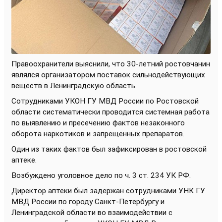
Правоохранители выяснили, что 30-летний ростовчанин
являлся организатором поставок сильнодействующих
веществ в Ленинградскую область.
Сотрудниками УКОН ГУ МВД России по Ростовской
области систематически проводится системная работа
по выявлению и пресечению фактов незаконного
оборота наркотиков и запрещенных препаратов.
Один из таких фактов был зафиксирован в ростовской
аптеке.
Возбуждено уголовное дело по ч. 3 ст. 234 УК РФ.
Директор аптеки был задержан сотрудниками УНК ГУ
МВД России по городу Санкт-Петербургу и
Ленинградской области во взаимодействии с