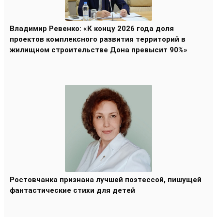
Владимир Ревенко: «К концу 2026 года доля
проектов комплексного развития территорий в
жилищном строительстве Дона превысит 90%»
Ростовчанка признана лучшей поэтессой, пишущей
фантастические стихи для детей