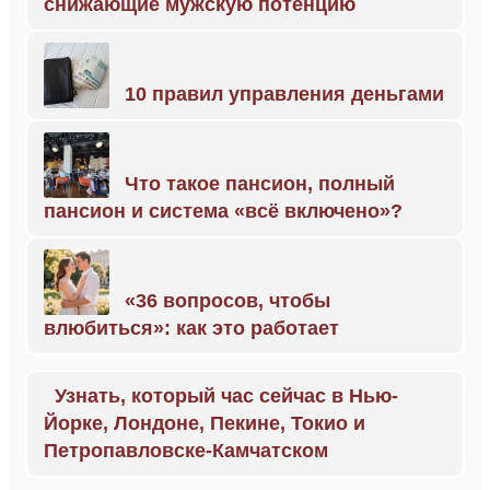
снижающие мужскую потенцию
10 правил управления деньгами
Что такое пансион, полный
пансион и система «всё включено»?
«36 вопросов, чтобы
влюбиться»: как это работает
Узнать, который час сейчас в Нью-
Йорке, Лондоне, Пекине, Токио и
Петропавловске-Камчатском