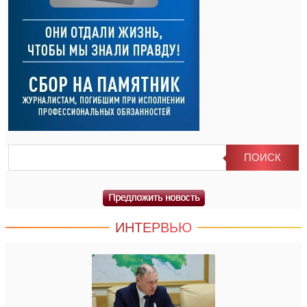
ИНТЕРВЬЮ