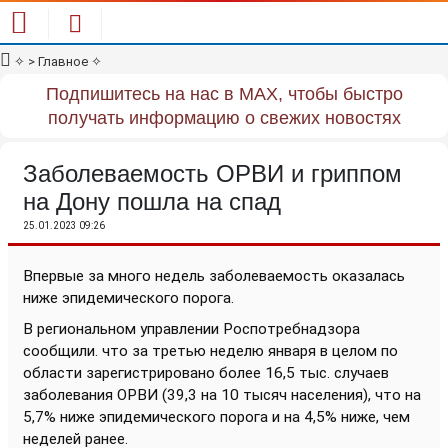
✧
> Главное
✧
Подпишитесь на нас в MAX, чтобы быстро
получать информацию о свежих новостях
Заболеваемость ОРВИ и гриппом
на Дону пошла на спад
25.01.2023 09:26
Впервые за много недель заболеваемость оказалась
ниже эпидемического порога.
В региональном управлении Роспотребнадзора
сообщили. что за третью неделю января в целом по
области зарегистрировано более 16,5 тыс. случаев
заболевания ОРВИ (39,3 на 10 тысяч населения), что на
5,7% ниже эпидемического порога и на 4,5% ниже, чем
неделей ранее.