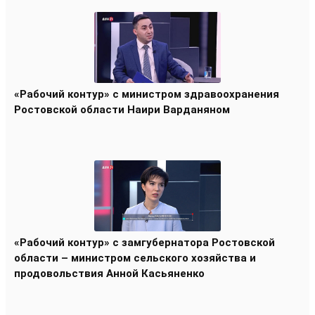
«Рабочий контур» с министром здравоохранения
Ростовской области Наири Варданяном
«Рабочий контур» с замгубернатора Ростовской
области – министром сельского хозяйства и
продовольствия Анной Касьяненко