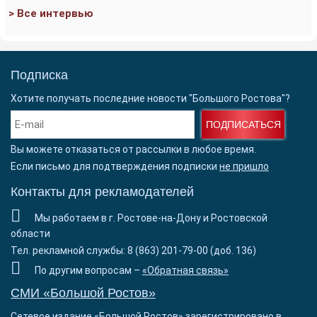
> Все интервью
Подписка
Хотите получать последние новости "Большого Ростова"?
ПОДПИСАТЬСЯ
Вы можете отказаться от рассылки в любое время.
Если письмо для подтверждения подписки
не пришло
Контакты для рекламодателей
Мы работаем в г. Ростове-на-Дону и Ростовской
области
Тел. рекламной службы: 8 (863) 201-79-00 (доб. 136)
По другим вопросам –
«Обратная связь»
СМИ «Большой Ростов»
Сетевое издание «Большой Ростов» зарегистрировано в