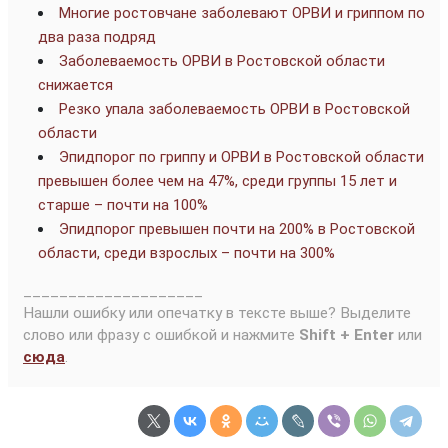
Многие ростовчане заболевают ОРВИ и гриппом по
два раза подряд
Заболеваемость ОРВИ в Ростовской области
снижается
Резко упала заболеваемость ОРВИ в Ростовской
области
Эпидпорог по гриппу и ОРВИ в Ростовской области
превышен более чем на 47%, среди группы 15 лет и
старше – почти на 100%
Эпидпорог превышен почти на 200% в Ростовской
области, среди взрослых – почти на 300%
____________________
Нашли ошибку или опечатку в тексте выше? Выделите
слово или фразу с ошибкой и нажмите
Shift + Enter
или
сюда
.