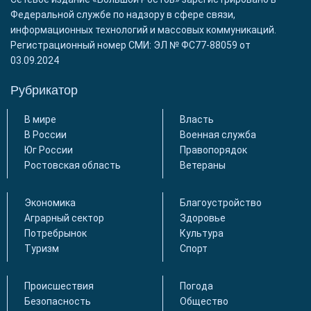
Федеральной службе по надзору в сфере связи,
информационных технологий и массовых коммуникаций.
Регистрационный номер СМИ: ЭЛ № ФС77-88059 от
03.09.2024
Рубрикатор
В мире
Власть
В России
Военная служба
Юг России
Правопорядок
Ростовская область
Ветераны
Экономика
Благоустройство
Аграрный сектор
Здоровье
Потребрынок
Культура
Туризм
Спорт
Происшествия
Погода
Безопасность
Общество