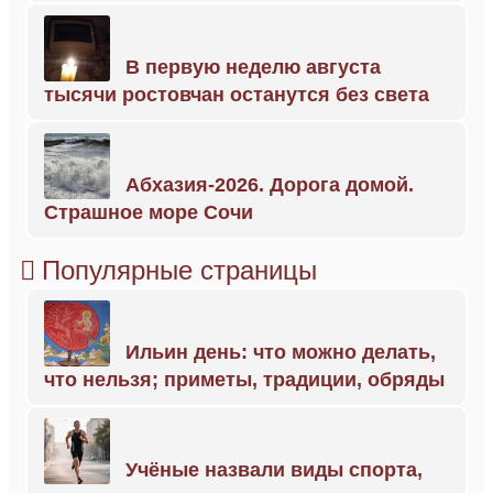
В первую неделю августа
тысячи ростовчан останутся без света
Абхазия-2026. Дорога домой.
Страшное море Сочи
Популярные страницы
Ильин день: что можно делать,
что нельзя; приметы, традиции, обряды
Учёные назвали виды спорта,