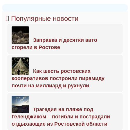
Популярные новости
Заправка и десятки авто
сгорели в Ростове
Как шесть ростовских
кооперативов построили пирамиду
почти на миллиард и рухнули
Трагедия на пляже под
Геленджиком – погибли и пострадали
отдыхающие из Ростовской области