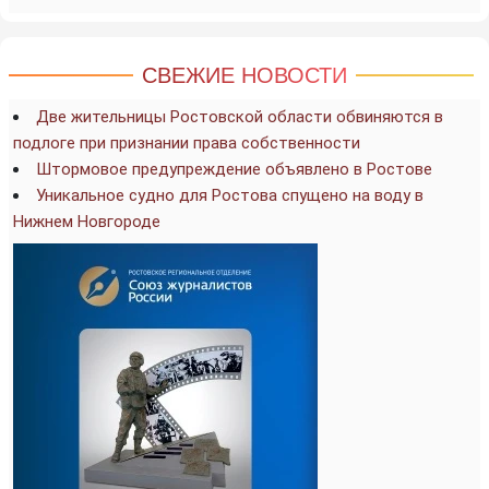
СВЕЖИЕ НОВОСТИ
Две жительницы Ростовской области обвиняются в
подлоге при признании права собственности
Штормовое предупреждение объявлено в Ростове
Уникальное судно для Ростова спущено на воду в
Нижнем Новгороде