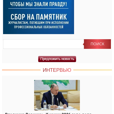
ИНТЕРВЬЮ