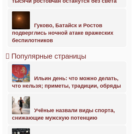
тысячи ростовчан останутся без света
Гуково, Батайск и Ростов
подверглись ночной атаке вражеских
беспилотников
Популярные страницы
Ильин день: что можно делать,
что нельзя; приметы, традиции, обряды
Учёные назвали виды спорта,
снижающие мужскую потенцию