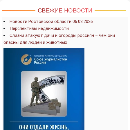
СВЕЖИЕ НОВОСТИ
Новости Ростовской области 06.08.2026
Перспективы недвижимости
Слизни атакуют дачи и огороды россиян – чем они
опасны для людей и животных