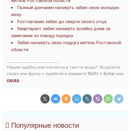
житель Ростовской области
Пьяный дончанин насмерть забил свою молодую
жену
Ростовчанин забил до смерти своего отца
Квартирант забил насмерть хозяйку дома за
замечание по поводу порядка
Забил насмерть свою подругу житель Ростовской
области
____________________
Нашли ошибку или опечатку в тексте выше? Выделите
слово или фразу с ошибкой и нажмите
Shift + Enter
или
сюда
.
Популярные новости