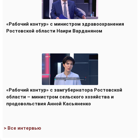
«Рабочий контур» с министром здравоохранения
Ростовской области Наири Варданяном
«Рабочий контур» с замгубернатора Ростовской
области – министром сельского хозяйства и
продовольствия Анной Касьяненко
> Все интервью