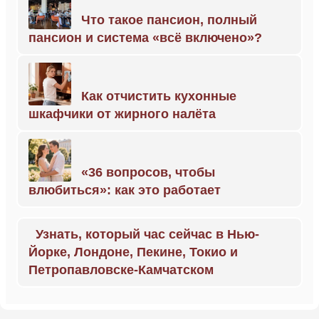
Что такое пансион, полный
пансион и система «всё включено»?
Как отчистить кухонные
шкафчики от жирного налёта
«36 вопросов, чтобы
влюбиться»: как это работает
Узнать, который час сейчас в Нью-
Йорке, Лондоне, Пекине, Токио и
Петропавловске-Камчатском