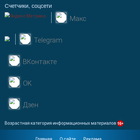
Счетчики, соцсети
Макс
Telegram
ВКонтакте
OK
Дзен
Возрастная категория информационных материалов
Главная
О сайте
Реклама