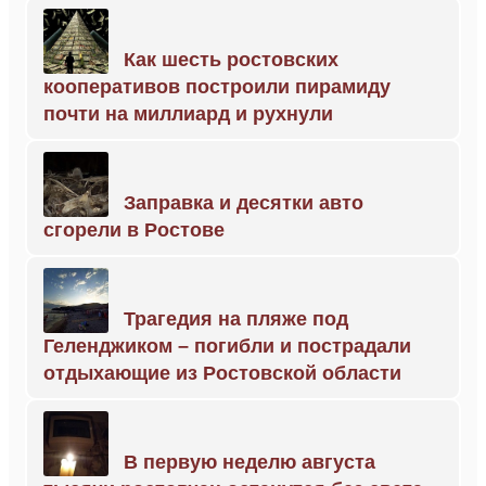
Как шесть ростовских
кооперативов построили пирамиду
почти на миллиард и рухнули
Заправка и десятки авто
сгорели в Ростове
Трагедия на пляже под
Геленджиком – погибли и пострадали
отдыхающие из Ростовской области
В первую неделю августа