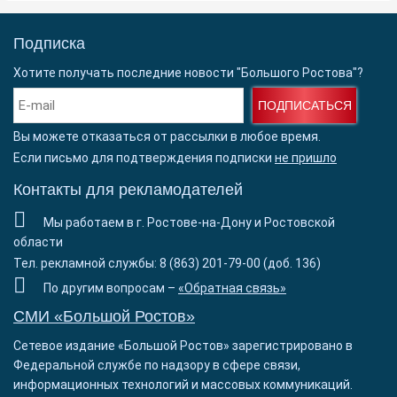
Подписка
Хотите получать последние новости "Большого Ростова"?
ПОДПИСАТЬСЯ
Вы можете отказаться от рассылки в любое время.
Если письмо для подтверждения подписки
не пришло
Контакты для рекламодателей
Мы работаем в г. Ростове-на-Дону и Ростовской
области
Тел. рекламной службы: 8 (863) 201-79-00 (доб. 136)
По другим вопросам –
«Обратная связь»
СМИ «Большой Ростов»
Сетевое издание «Большой Ростов» зарегистрировано в
Федеральной службе по надзору в сфере связи,
информационных технологий и массовых коммуникаций.