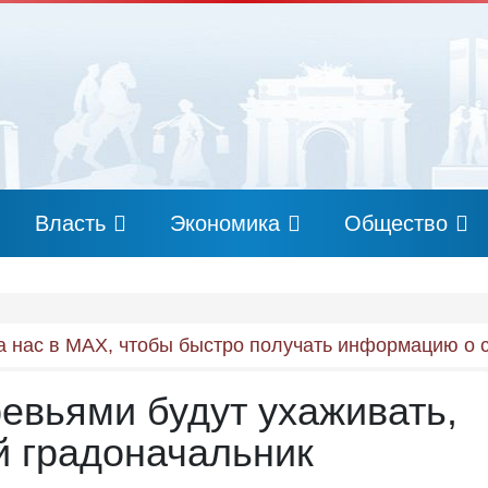
Власть
Экономика
Общество
 нас в MAX, чтобы быстро получать информацию о 
евьями будут ухаживать,
й градоначальник