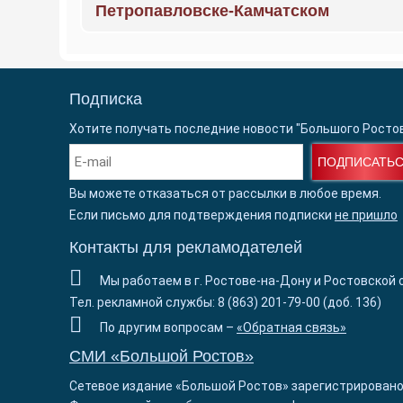
Петропавловске-Камчатском
Подписка
Хотите получать последние новости "Большого Росто
ПОДПИСАТЬ
Вы можете отказаться от рассылки в любое время.
Если письмо для подтверждения подписки
не пришло
Контакты для рекламодателей
Мы работаем в г. Ростове-на-Дону и Ростовской 
Тел. рекламной службы: 8 (863) 201-79-00 (доб. 136)
По другим вопросам –
«Обратная связь»
СМИ «Большой Ростов»
Сетевое издание «Большой Ростов» зарегистрировано