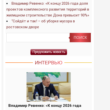
Владимир Ревенко: «К концу 2026 года доля
проектов комплексного развития территорий в
жилищном строительстве Дона превысит 90%»
“Сойдёт и так! – об уборке мусора в
ростовском дворе
ИНТЕРВЬЮ
Владимир Ревенко: «К концу 2026 года