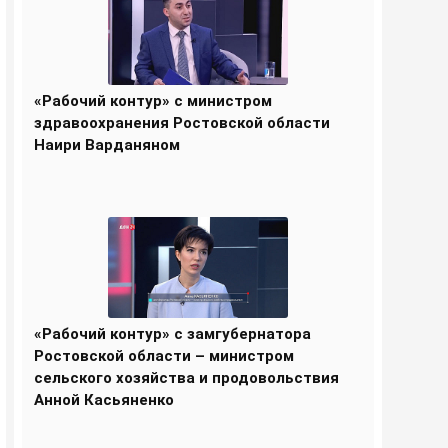
«Рабочий контур» с министром
здравоохранения Ростовской области
Наири Варданяном
«Рабочий контур» с замгубернатора
Ростовской области – министром
сельского хозяйства и продовольствия
Анной Касьяненко