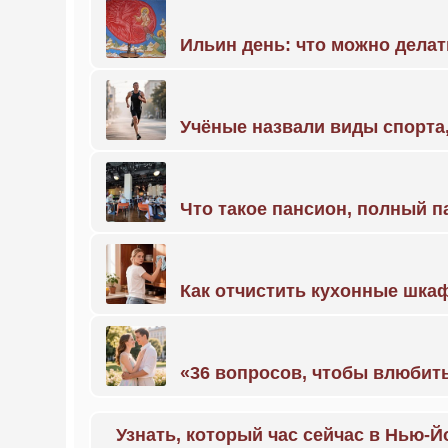
Ильин день: что можно делат
Учёные назвали виды спорт
Что такое пансион, полный п
Как отчистить кухонные шкаф
«36 вопросов, чтобы влюбить
Узнать, который час сейчас в Нью-Й