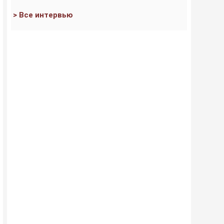
> Все интервью