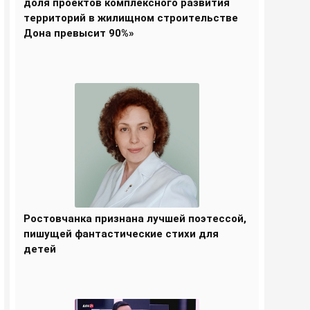
доля проектов комплексного развития
территорий в жилищном строительстве
Дона превысит 90%»
Ростовчанка признана лучшей поэтессой,
пишущей фантастические стихи для
детей