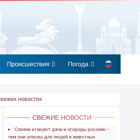
Происшествия
Погода
свежих новостях
СВЕЖИЕ НОВОСТИ
Слизни атакуют дачи и огороды россиян –
чем они опасны для людей и животных