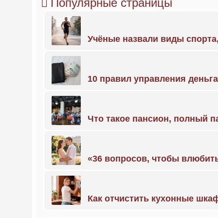
Популярные страницы
Учёные назвали виды спорт
10 правил управления деньг
Что такое пансион, полный п
«36 вопросов, чтобы влюбить
Как отчистить кухонные шкаф