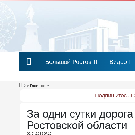
Большой Ростов
Видео
✧
> Главное
✧
Подпишитесь на
За одни сутки дорога
Ростовской области
05.01.2026 07:25