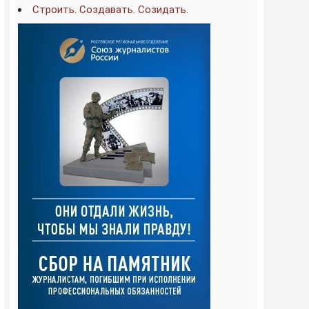
Строить. Создавать. Созидать.