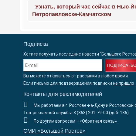
Узнать, который час сейчас в Нью-Й
Петропавловске-Камчатском
Подписка
Хотите получать последние новости "Большого Росто
ПОДПИСАТЬ
Вы можете отказаться от рассылки в любое время.
Если письмо для подтверждения подписки
не пришло
Контакты для рекламодателей
Мы работаем в г. Ростове-на-Дону и Ростовской 
Тел. рекламной службы: 8 (863) 201-79-00 (доб. 136)
По другим вопросам –
«Обратная связь»
СМИ «Большой Ростов»