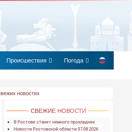
Происшествия
Погода
свежих новостях
СВЕЖИЕ НОВОСТИ
В Ростове станет немного прохладнее
Новости Ростовской области 07.08.2026