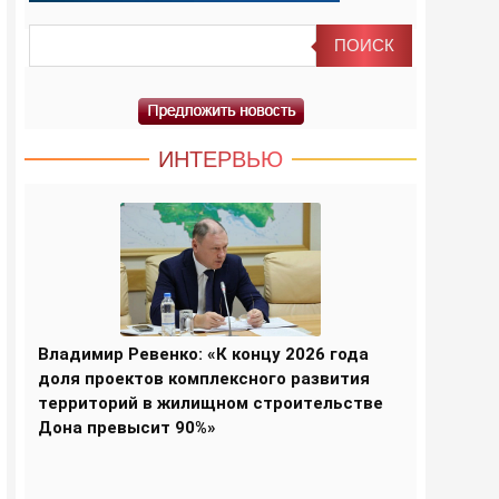
ИНТЕРВЬЮ
Владимир Ревенко: «К концу 2026 года
доля проектов комплексного развития
территорий в жилищном строительстве
Дона превысит 90%»