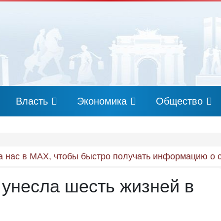
Власть
Экономика
Общество
 нас в MAX, чтобы быстро получать информацию о 
 унесла шесть жизней в