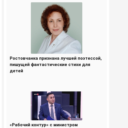
Ростовчанка признана лучшей поэтессой,
пишущей фантастические стихи для
детей
«Рабочий контур» с министром