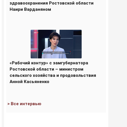
здравоохранения Ростовской области
Наири Варданяном
«Рабочий контур» с замгубернатора
Ростовской области – министром
сельского хозяйства и продовольствия
Анной Касьяненко
> Все интервью