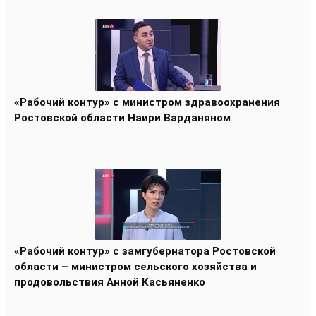
«Рабочий контур» с министром здравоохранения
Ростовской области Наири Варданяном
«Рабочий контур» с замгубернатора Ростовской
области – министром сельского хозяйства и
продовольствия Анной Касьяненко