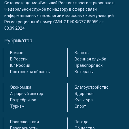
Сетевое издание «Большой Ростов» зарегистрировано в
Федеральной службе по надзору в сфере связи,
информационных технологий и массовых коммуникаций.
Регистрационный номер СМИ: ЭЛ № ФС77-88059 от
03.09.2024
Рубрикатор
В мире
Власть
В России
Военная служба
Юг России
Правопорядок
Ростовская область
Ветераны
Экономика
Благоустройство
Аграрный сектор
Здоровье
Потребрынок
Культура
Туризм
Спорт
Происшествия
Погода
Безопасность
Общество