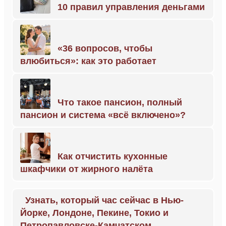
10 правил управления деньгами
«36 вопросов, чтобы
влюбиться»: как это работает
Что такое пансион, полный
пансион и система «всё включено»?
Как отчистить кухонные
шкафчики от жирного налёта
Узнать, который час сейчас в Нью-
Йорке, Лондоне, Пекине, Токио и
Петропавловске-Камчатском