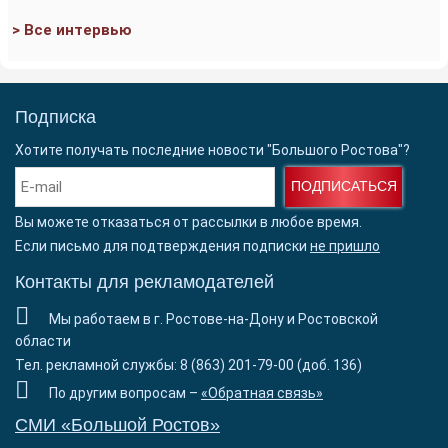
> Все интервью
Подписка
Хотите получать последние новости "Большого Ростова"?
ПОДПИСАТЬСЯ
Вы можете отказаться от рассылки в любое время.
Если письмо для подтверждения подписки
не пришло
Контакты для рекламодателей
Мы работаем в г. Ростове-на-Дону и Ростовской
области
Тел. рекламной службы: 8 (863) 201-79-00 (доб. 136)
По другим вопросам –
«Обратная связь»
СМИ «Большой Ростов»