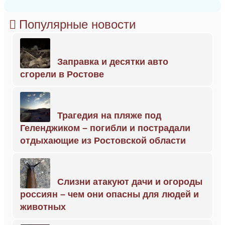
Популярные новости
Заправка и десятки авто
сгорели в Ростове
Трагедия на пляже под
Геленджиком – погибли и пострадали
отдыхающие из Ростовской области
Слизни атакуют дачи и огороды
россиян – чем они опасны для людей и
животных