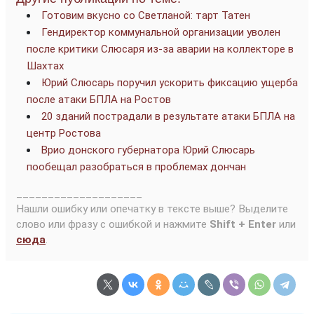
Готовим вкусно со Светланой: тарт Татен
Гендиректор коммунальной организации уволен
после критики Слюсаря из-за аварии на коллекторе в
Шахтах
Юрий Слюсарь поручил ускорить фиксацию ущерба
после атаки БПЛА на Ростов
20 зданий пострадали в результате атаки БПЛА на
центр Ростова
Врио донского губернатора Юрий Слюсарь
пообещал разобраться в проблемах дончан
____________________
Нашли ошибку или опечатку в тексте выше? Выделите
слово или фразу с ошибкой и нажмите
Shift + Enter
или
сюда
.