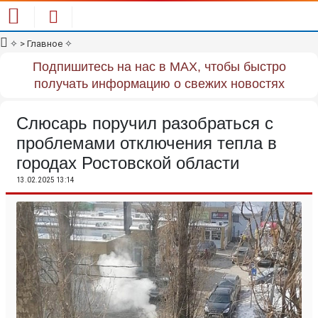
✧
> Главное
✧
Подпишитесь на нас в MAX, чтобы быстро
получать информацию о свежих новостях
Слюсарь поручил разобраться с
проблемами отключения тепла в
городах Ростовской области
13.02.2025 13:14