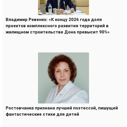
Владимир Ревенко: «К концу 2026 года доля
проектов комплексного развития территорий в
жилищном строительстве Дона превысит 90%»
Ростовчанка признана лучшей поэтессой, пишущей
фантастические стихи для детей