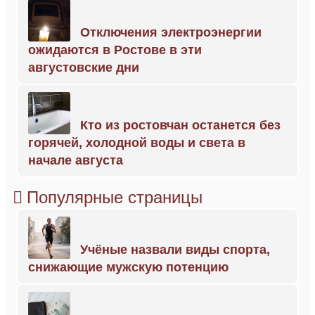
Отключения электроэнергии
ожидаются в Ростове в эти
августовские дни
Кто из ростовчан останется без
горячей, холодной воды и света в
начале августа
Популярные страницы
Учёные назвали виды спорта,
снижающие мужскую потенцию