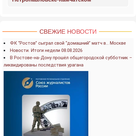
СВЕЖИЕ НОВОСТИ
ФК “Ростов” сыграл свой “домашний” матч в… Москве
Новости. Итоги недели 08.08.2026
В Ростове-на-Дону прошёл общегородской субботник –
ликвидированы последствия урагана