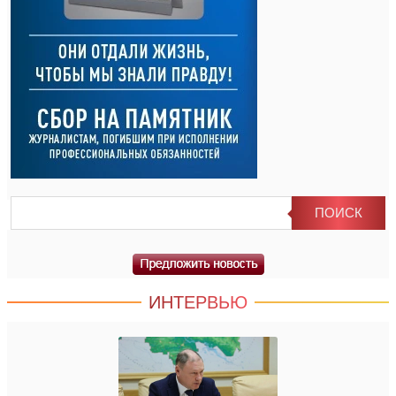
ИНТЕРВЬЮ