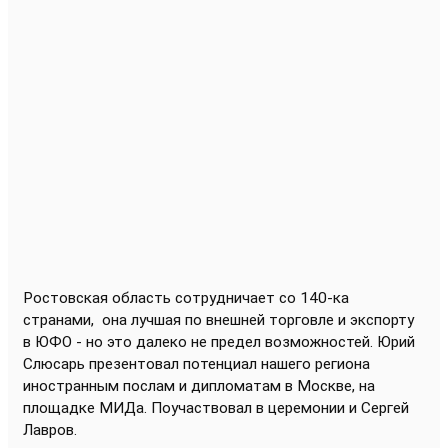
Ростовская область сотрудничает со 140-ка
странами,
она лучшая по внешней торговле и экспорту
в ЮФО - но это далеко не предел возможностей. Юрий
Слюсарь презентовал потенциал нашего региона
иностранным послам и дипломатам в Москве, на
площадке МИДа. Поучаствовал в церемонии и Сергей
Лавров.