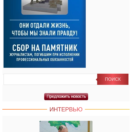
ИНТЕРВЬЮ