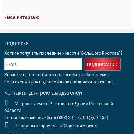
> Все интервью
Подписка
Хотите получать последние новости "Большого Ростова"?
ПОДПИСАТЬСЯ
Вы можете отказаться от рассылки в любое время.
Если письмо для подтверждения подписки
не пришло
Контакты для рекламодателей
Мы работаем в г. Ростове-на-Дону и Ростовской
области
Тел. рекламной службы: 8 (863) 201-79-00 (доб. 136)
По другим вопросам –
«Обратная связь»