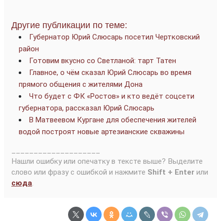
Другие публикации по теме:
Губернатор Юрий Слюсарь посетил Чертковский
район
Готовим вкусно со Светланой: тарт Татен
Главное, о чём сказал Юрий Слюсарь во время
прямого общения с жителями Дона
Что будет с ФК «Ростов» и кто ведёт соцсети
губернатора, рассказал Юрий Слюсарь
В Матвеевом Кургане для обеспечения жителей
водой построят новые артезианские скважины
____________________
Нашли ошибку или опечатку в тексте выше? Выделите
слово или фразу с ошибкой и нажмите
Shift + Enter
или
сюда
.