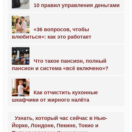
10 правил управления деньгами
«36 вопросов, чтобы
влюбиться»: как это работает
Что такое пансион, полный
пансион и система «всё включено»?
Как отчистить кухонные
шкафчики от жирного налёта
Узнать, который час сейчас в Нью-
Йорке, Лондоне, Пекине, Токио и