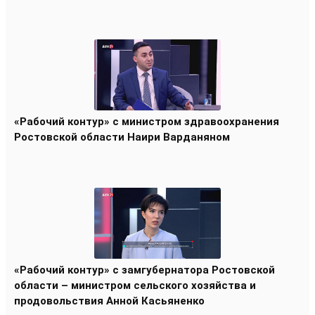
«Рабочий контур» с министром здравоохранения
Ростовской области Наири Варданяном
«Рабочий контур» с замгубернатора Ростовской
области – министром сельского хозяйства и
продовольствия Анной Касьяненко