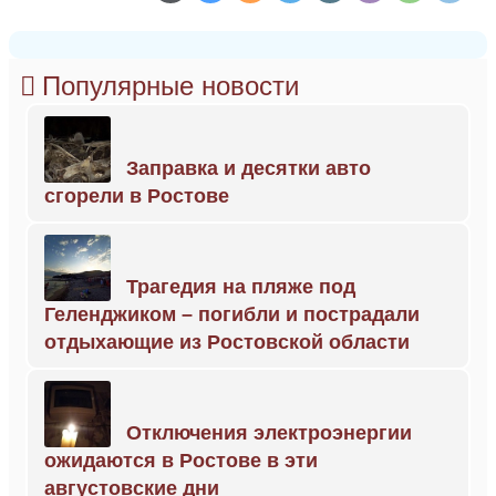
Популярные новости
Заправка и десятки авто
сгорели в Ростове
Трагедия на пляже под
Геленджиком – погибли и пострадали
отдыхающие из Ростовской области
Отключения электроэнергии
ожидаются в Ростове в эти
августовские дни