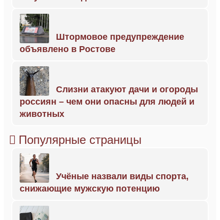
Штормовое предупреждение
объявлено в Ростове
Слизни атакуют дачи и огороды
россиян – чем они опасны для людей и
животных
Популярные страницы
Учёные назвали виды спорта,
снижающие мужскую потенцию