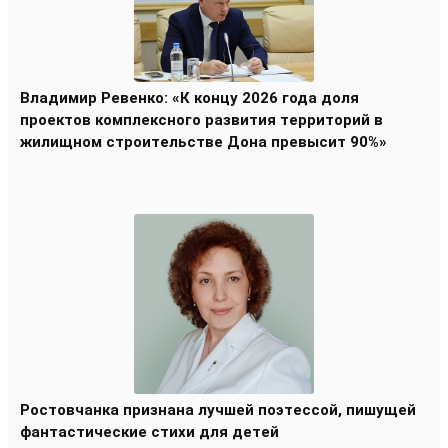
Владимир Ревенко: «К концу 2026 года доля
проектов комплексного развития территорий в
жилищном строительстве Дона превысит 90%»
Ростовчанка признана лучшей поэтессой, пишущей
фантастические стихи для детей