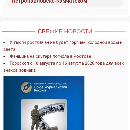
Петропавловске-Камчатском
СВЕЖИЕ НОВОСТИ
У тысяч ростовчан не будет горячей, холодной воды и
света
Женщина на скутере погибла в Ростове
Гороскоп с 10 августа по 16 августа 2026 года для всех
знаков зодиака