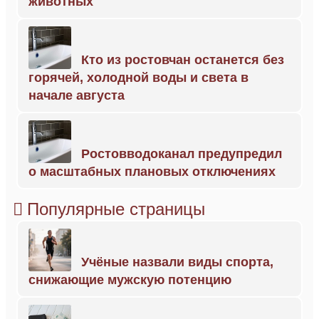
животных
Кто из ростовчан останется без
горячей, холодной воды и света в
начале августа
Ростовводоканал предупредил
о масштабных плановых отключениях
Популярные страницы
Учёные назвали виды спорта,
снижающие мужскую потенцию