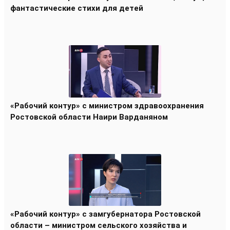
фантастические стихи для детей
«Рабочий контур» с министром здравоохранения
Ростовской области Наири Варданяном
«Рабочий контур» с замгубернатора Ростовской
области – министром сельского хозяйства и