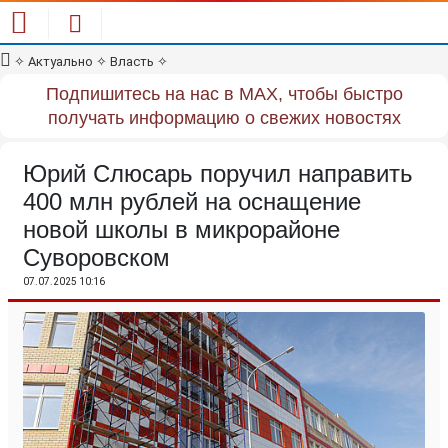
✧
Актуально
✧
Власть
✧
Подпишитесь на нас в MAX, чтобы быстро
получать информацию о свежих новостях
Юрий Слюсарь поручил направить
400 млн рублей на оснащение
новой школы в микрорайоне
Суворовском
07.07.2025 10:16