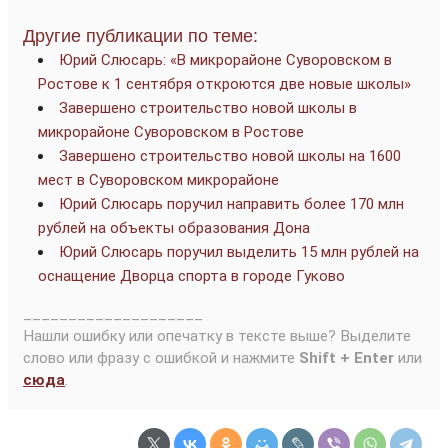
Другие публикации по теме:
Юрий Слюсарь: «В микрорайоне Суворовском в
Ростове к 1 сентября откроются две новые школы»
Завершено строительство новой школы в
микрорайоне Суворовском в Ростове
Завершено строительство новой школы на 1600
мест в Суворовском микрорайоне
Юрий Слюсарь поручил направить более 170 млн
рублей на объекты образования Дона
Юрий Слюсарь поручил выделить 15 млн рублей на
оснащение Дворца спорта в городе Гуково
____________________
Нашли ошибку или опечатку в тексте выше? Выделите
слово или фразу с ошибкой и нажмите
Shift + Enter
или
сюда
.