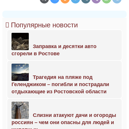
Популярные новости
Заправка и десятки авто
сгорели в Ростове
Трагедия на пляже под
Геленджиком – погибли и пострадали
отдыхающие из Ростовской области
Слизни атакуют дачи и огороды
россиян – чем они опасны для людей и