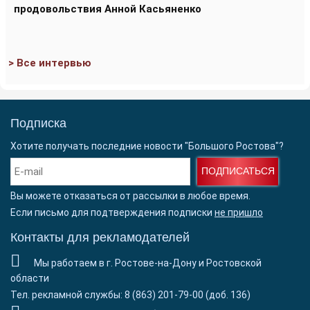
продовольствия Анной Касьяненко
> Все интервью
Подписка
Хотите получать последние новости "Большого Ростова"?
ПОДПИСАТЬСЯ
Вы можете отказаться от рассылки в любое время.
Если письмо для подтверждения подписки
не пришло
Контакты для рекламодателей
Мы работаем в г. Ростове-на-Дону и Ростовской
области
Тел. рекламной службы: 8 (863) 201-79-00 (доб. 136)