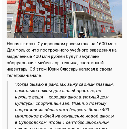
Новая школа в Суворовском рассчитана на 1600 мест.
Для только что построенного учебного заведения на
выделенные 400 млн рублей будут закуплены
оборудование, мебель, оргтехника, спортивный
инвентарь. Об этом Юрий Слюсарь написал в своем
телеграм-канале.
"Когда бываю в районах, вижу своими глазами,
насколько важны для людей простые, но
нужные вещи — хорошая школа, уютный дом
культуры, спортивный зал. Именно поэтому
направили из областного бюджета более 400
миллионов рублей на оснащение новой школы
в Суворовском, чтобы 1 сентября школьники
пришли в светлые, современные классы — с