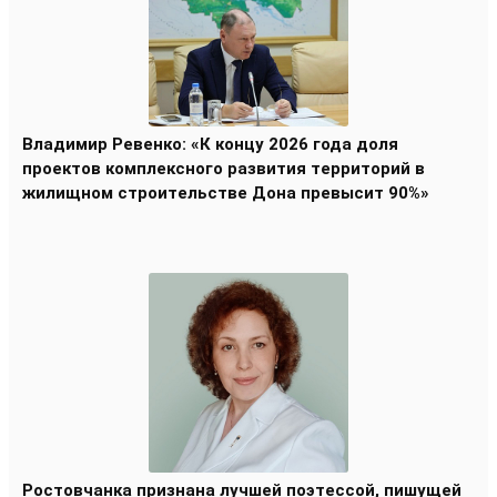
Владимир Ревенко: «К концу 2026 года доля
проектов комплексного развития территорий в
жилищном строительстве Дона превысит 90%»
Ростовчанка признана лучшей поэтессой, пишущей