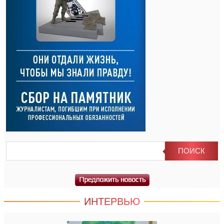
ИНТЕРВЬЮ