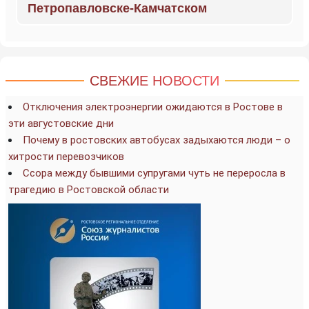
Петропавловске-Камчатском
СВЕЖИЕ НОВОСТИ
Отключения электроэнергии ожидаются в Ростове в
эти августовские дни
Почему в ростовских автобусах задыхаются люди – о
хитрости перевозчиков
Ссора между бывшими супругами чуть не переросла в
трагедию в Ростовской области