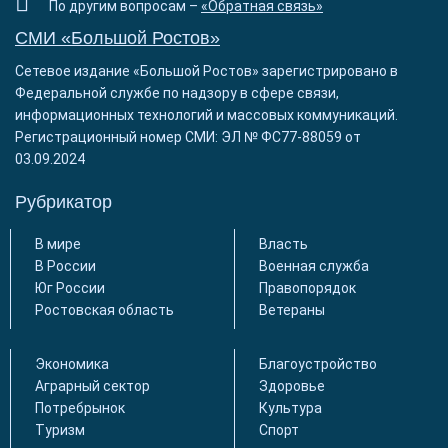
По другим вопросам –
«Обратная связь»
СМИ «Большой Ростов»
Сетевое издание «Большой Ростов» зарегистрировано в
Федеральной службе по надзору в сфере связи,
информационных технологий и массовых коммуникаций.
Регистрационный номер СМИ: ЭЛ № ФС77-88059 от
03.09.2024
Рубрикатор
В мире
Власть
В России
Военная служба
Юг России
Правопорядок
Ростовская область
Ветераны
Экономика
Благоустройство
Аграрный сектор
Здоровье
Потребрынок
Культура
Туризм
Спорт