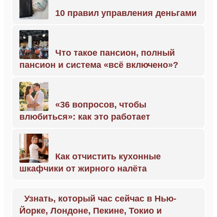
10 правил управления деньгами
Что такое пансион, полный
пансион и система «всё включено»?
«36 вопросов, чтобы
влюбиться»: как это работает
Как отчистить кухонные
шкафчики от жирного налёта
Узнать, который час сейчас в Нью-
Йорке, Лондоне, Пекине, Токио и