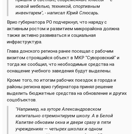
новой мебелью, техникой, спортивным
инвентарем", - написал Юрий Слюсарь.
Врио губернатора РО подчеркнул, что наряду с
активным ростом и развитием микрорайона должна
также активно развиваться и социальная
инфраструктура.
Глава донского региона ранее посещал с рабочим
визитом строящийся объект в МКР "Суворовский" и
тогда же сообщил, что необходимые средства на
оснащение учебного заведения будут выделены.
Кроме того, по итогам рабочих поездок в города и
районы региона врио губернатора принял решение
выделить бюджетные средства на обновление и других
соцобъектов.
"Например, на хуторе Александровском
капитально отремонтируем школу. А в Белой
Калитве обновим окна и двери сразу в пяти
учреждениях — четырех школах и одном