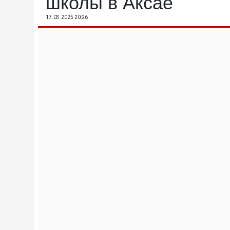
школы в Аксае
17.03.2025 20:26