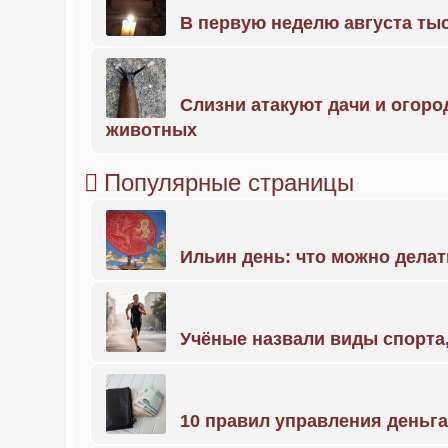
В первую неделю августа тыс
Слизни атакуют дачи и огоро
животных
Популярные страницы
Ильин день: что можно делат
Учёные назвали виды спорт
10 правил управления деньг