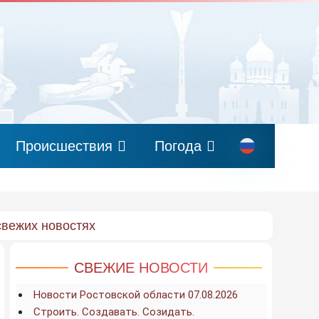
Происшествия
Погода
свежих новостях
СВЕЖИЕ НОВОСТИ
Новости Ростовской области 07.08.2026
Строить. Создавать. Созидать.