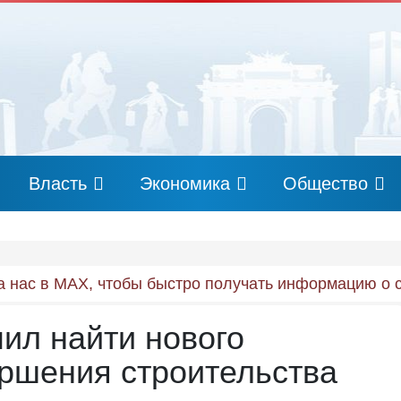
Власть
Экономика
Общество
 нас в MAX, чтобы быстро получать информацию о 
ил найти нового
ршения строительства