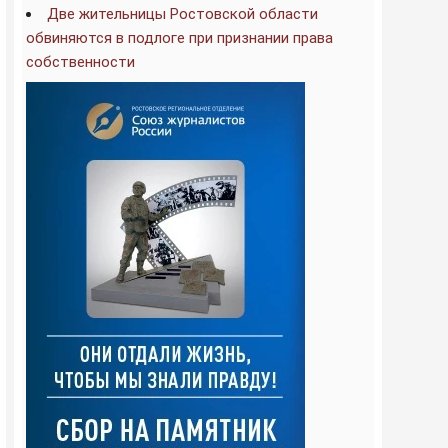
Две жительницы Ростовской области
обвиняются в подлоге при признании права
собственности