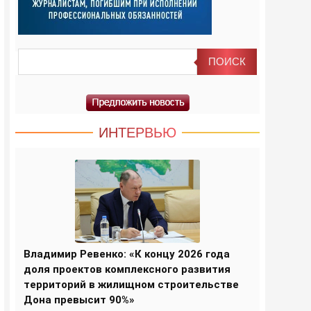
ИНТЕРВЬЮ
Владимир Ревенко: «К концу 2026 года
доля проектов комплексного развития
территорий в жилищном строительстве
Дона превысит 90%»