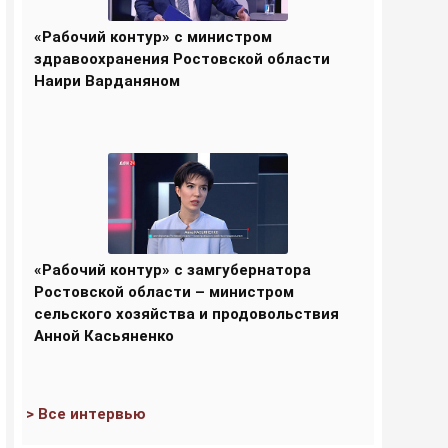
«Рабочий контур» с министром
здравоохранения Ростовской области
Наири Варданяном
«Рабочий контур» с замгубернатора
Ростовской области – министром
сельского хозяйства и продовольствия
Анной Касьяненко
> Все интервью