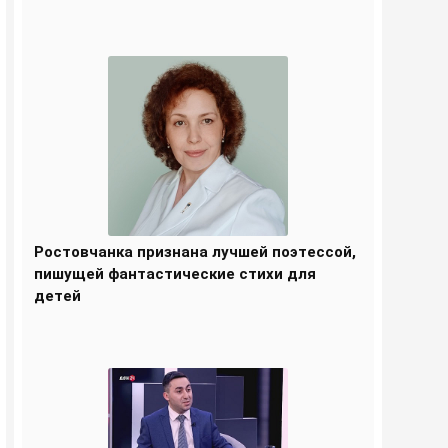
Ростовчанка признана лучшей поэтессой,
пишущей фантастические стихи для
детей