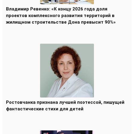
Владимир Ревенко: «К концу 2026 года доля
проектов комплексного развития территорий в
жилищном строительстве Дона превысит 90%»
Ростовчанка признана лучшей поэтессой, пишущей
фантастические стихи для детей