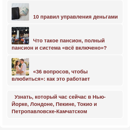
10 правил управления деньгами
Что такое пансион, полный
пансион и система «всё включено»?
«36 вопросов, чтобы
влюбиться»: как это работает
Узнать, который час сейчас в Нью-
Йорке, Лондоне, Пекине, Токио и
Петропавловске-Камчатском