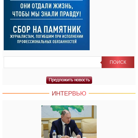
ИНТЕРВЬЮ