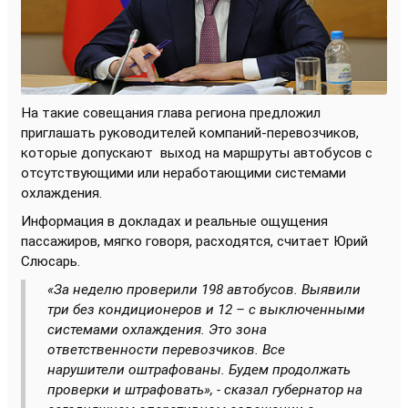
На такие совещания глава региона предложил
приглашать руководителей компаний-перевозчиков,
которые допускают
выход на маршруты автобусов с
отсутствующими или неработающими системами
охлаждения.
Информация в докладах и реальные ощущения
пассажиров, мягко говоря, расходятся, считает Юрий
Слюсарь.
«За неделю проверили 198 автобусов. Выявили
три без кондиционеров и 12 – с выключенными
системами охлаждения. Это зона
ответственности перевозчиков. Все
нарушители оштрафованы. Будем продолжать
проверки и штрафовать», - сказал губернатор на