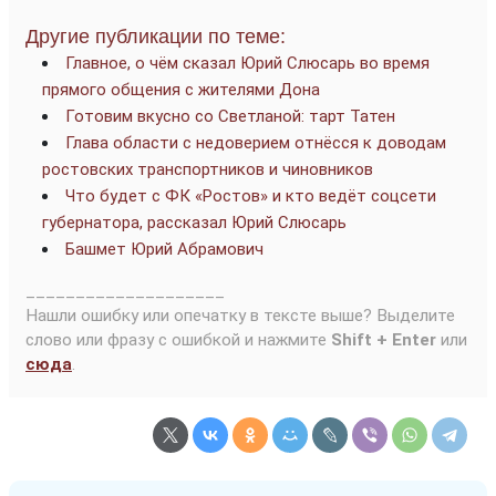
Другие публикации по теме:
Главное, о чём сказал Юрий Слюсарь во время
прямого общения с жителями Дона
Готовим вкусно со Светланой: тарт Татен
Глава области с недоверием отнёсся к доводам
ростовских транспортников и чиновников
Что будет с ФК «Ростов» и кто ведёт соцсети
губернатора, рассказал Юрий Слюсарь
Башмет Юрий Абрамович
____________________
Нашли ошибку или опечатку в тексте выше? Выделите
слово или фразу с ошибкой и нажмите
Shift + Enter
или
сюда
.