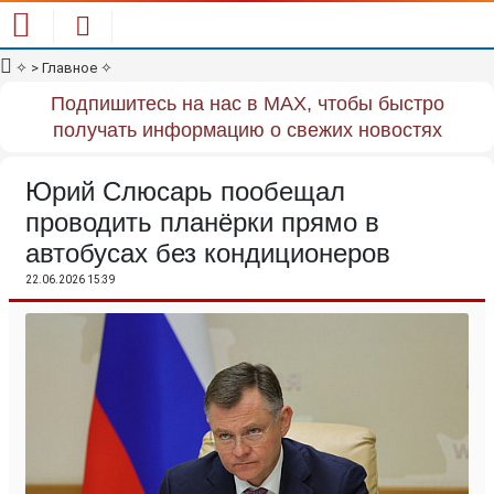
✧
> Главное
✧
Подпишитесь на нас в MAX, чтобы быстро
получать информацию о свежих новостях
Юрий Слюсарь пообещал
проводить планёрки прямо в
автобусах без кондиционеров
22.06.2026 15:39