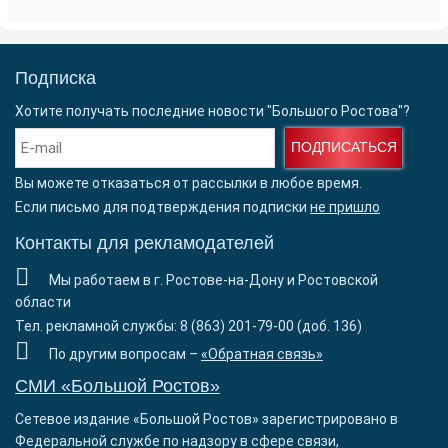
Подписка
Хотите получать последние новости "Большого Ростова"?
ПОДПИСАТЬСЯ
Вы можете отказаться от рассылки в любое время.
Если письмо для подтверждения подписки
не пришло
Контакты для рекламодателей
Мы работаем в г. Ростове-на-Дону и Ростовской
области
Тел. рекламной службы: 8 (863) 201-79-00 (доб. 136)
По другим вопросам –
«Обратная связь»
СМИ «Большой Ростов»
Сетевое издание «Большой Ростов» зарегистрировано в
Федеральной службе по надзору в сфере связи,