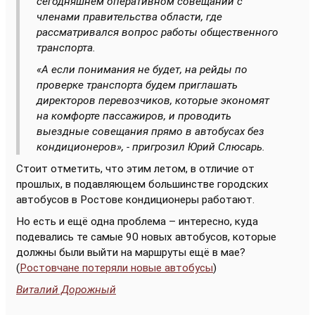
сегодняшнем оперативном совещании с
членами правительства области, где
рассматривался вопрос работы общественного
транспорта.
«А если понимания не будет, на рейды по
проверке транспорта будем приглашать
директоров перевозчиков, которые экономят
на комфорте пассажиров, и проводить
выездные совещания прямо в автобусах без
кондиционеров», - пригрозил Юрий Слюсарь.
Стоит отметить, что этим летом, в отличие от
прошлых, в подавляющем большинстве городских
автобусов в Ростове кондиционеры работают.
Но есть и ещё одна проблема – интересно, куда
подевались те самые 90 новых автобусов, которые
должны были выйти на маршруты ещё в мае?
(
Ростовчане потеряли новые автобусы
)
Виталий Дорожный