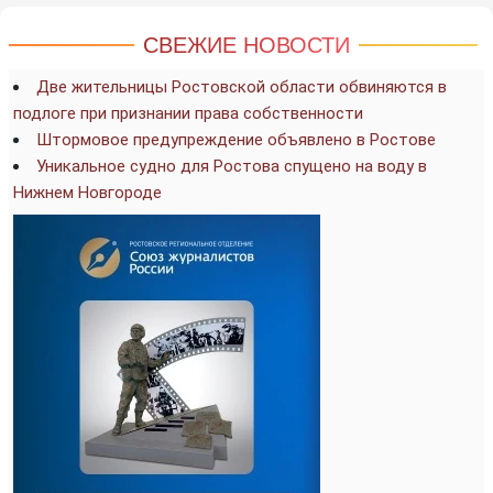
СВЕЖИЕ НОВОСТИ
Две жительницы Ростовской области обвиняются в
подлоге при признании права собственности
Штормовое предупреждение объявлено в Ростове
Уникальное судно для Ростова спущено на воду в
Нижнем Новгороде