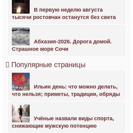
В первую неделю августа
тысячи ростовчан останутся без света
Абхазия-2026. Дорога домой.
Страшное море Сочи
Популярные страницы
Ильин день: что можно делать,
что нельзя; приметы, традиции, обряды
Учёные назвали виды спорта,
снижающие мужскую потенцию