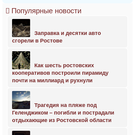
Популярные новости
Заправка и десятки авто
сгорели в Ростове
Как шесть ростовских
кооперативов построили пирамиду
почти на миллиард и рухнули
Трагедия на пляже под
Геленджиком – погибли и пострадали
отдыхающие из Ростовской области