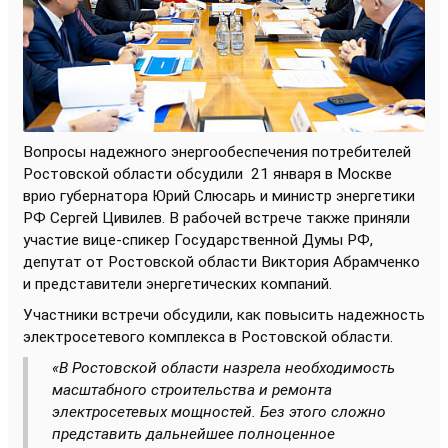
Вопросы надежного энергообеспечения потребителей
Ростовской области обсудили
21 января в Москве
врио губернатора Юрий Слюсарь и министр энергетики
РФ Сергей Цивилев. В рабочей встрече также приняли
участие вице-спикер Государственной Думы РФ,
депутат от Ростовской области Виктория Абрамченко
и представители энергетических компаний.
Участники встречи обсудили, как повысить надежность
электросетевого комплекса в Ростовской области.
«В Ростовской области назрела необходимость
масштабного строительства и ремонта
электросетевых мощностей. Без этого сложно
представить дальнейшее полноценное