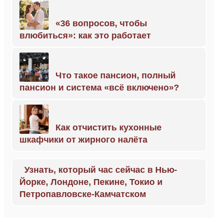
«36 вопросов, чтобы
влюбиться»: как это работает
Что такое пансион, полный
пансион и система «всё включено»?
Как отчистить кухонные
шкафчики от жирного налёта
Узнать, который час сейчас в Нью-
Йорке, Лондоне, Пекине, Токио и
Петропавловске-Камчатском