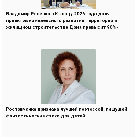
Владимир Ревенко: «К концу 2026 года доля
проектов комплексного развития территорий в
жилищном строительстве Дона превысит 90%»
Ростовчанка признана лучшей поэтессой, пишущей
фантастические стихи для детей