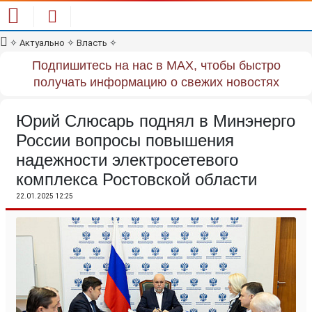
✧
Актуально
✧
Власть
✧
Подпишитесь на нас в MAX, чтобы быстро
получать информацию о свежих новостях
Юрий Слюсарь поднял в Минэнерго
России вопросы повышения
надежности электросетевого
комплекса Ростовской области
22.01.2025 12:25