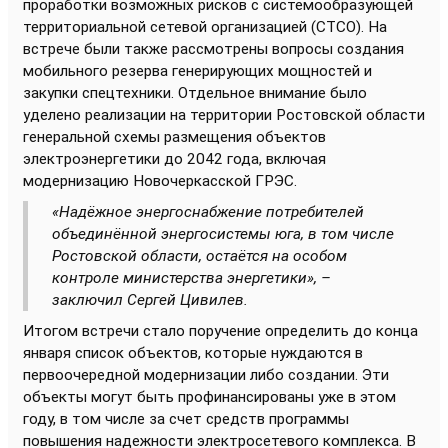
проработки возможных рисков с системообразующей
территориальной сетевой организацией (СТСО). На
встрече были также рассмотрены вопросы создания
мобильного резерва генерирующих мощностей и
закупки спецтехники. Отдельное внимание было
уделено реализации на территории Ростовской области
генеральной схемы размещения объектов
электроэнергетики до 2042 года, включая
модернизацию Новочеркасской ГРЭС.
«Надёжное энергоснабжение потребителей
объединённой энергосистемы юга, в том числе
Ростовской области, остаётся на особом
контроле министерства энергетики», –
заключил Сергей Цивилев.
Итогом встречи стало поручение определить до конца
января список объектов, которые нуждаются в
первоочередной модернизации либо создании. Эти
объекты могут быть профинансированы уже в этом
году, в том числе за счет средств программы
повышения надежности электросетевого комплекса. В