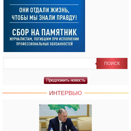
ИНТЕРВЬЮ