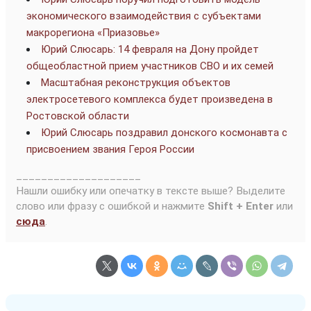
экономического взаимодействия с субъектами
макрорегиона «Приазовье»
Юрий Слюсарь: 14 февраля на Дону пройдет
общеобластной прием участников СВО и их семей
Масштабная реконструкция объектов
электросетевого комплекса будет произведена в
Ростовской области
Юрий Слюсарь поздравил донского космонавта с
присвоением звания Героя России
____________________
Нашли ошибку или опечатку в тексте выше? Выделите
слово или фразу с ошибкой и нажмите
Shift + Enter
или
сюда
.