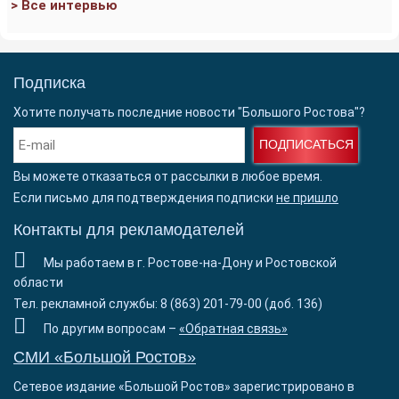
> Все интервью
Подписка
Хотите получать последние новости "Большого Ростова"?
ПОДПИСАТЬСЯ
Вы можете отказаться от рассылки в любое время.
Если письмо для подтверждения подписки
не пришло
Контакты для рекламодателей
Мы работаем в г. Ростове-на-Дону и Ростовской
области
Тел. рекламной службы: 8 (863) 201-79-00 (доб. 136)
По другим вопросам –
«Обратная связь»
СМИ «Большой Ростов»
Сетевое издание «Большой Ростов» зарегистрировано в