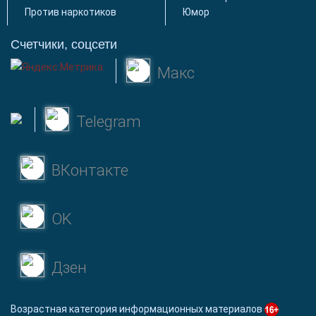
Против наркотиков
Юмор
Счетчики, соцсети
Макс
Telegram
ВКонтакте
OK
Дзен
Возрастная категория информационных материалов