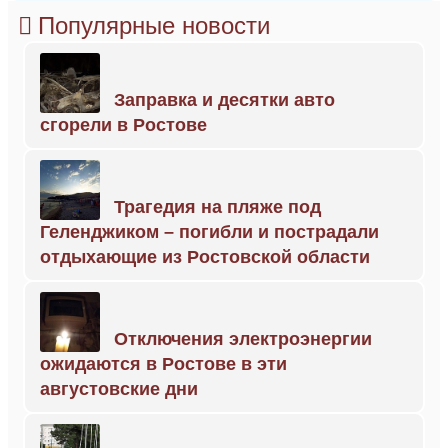
Популярные новости
Заправка и десятки авто
сгорели в Ростове
Трагедия на пляже под
Геленджиком – погибли и пострадали
отдыхающие из Ростовской области
Отключения электроэнергии
ожидаются в Ростове в эти
августовские дни