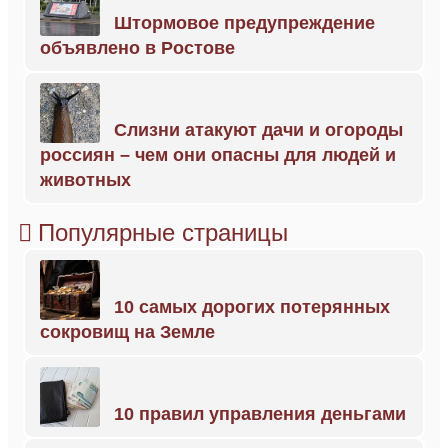
Штормовое предупреждение
объявлено в Ростове
Слизни атакуют дачи и огороды
россиян – чем они опасны для людей и
животных
Популярные страницы
10 самых дорогих потерянных
сокровищ на Земле
10 правил управления деньгами