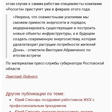
этом случае к самим работам специалисты компании
«Россети» приступят уже в феврале этого года.
«Уверена, что совместными усилиями мы
сможем привести энергосети в порядок,
модернизировать существующие и построить
новые объекты инфраструктуры, а в будущем
создать современную энергосистему, которая
удовлетворит растущие потребности жителей
Дона», - отметила Виктория Абрамченко по
итогам встречи.
По материалам пресс-службы губернатора Ростовской
области
Дмитрий Дейнего
Другие публикации по теме:
Юрий Слюсарь поздравил работников ЖКХ с
профессиональным праздником
Юрий Слюсарь поручил подготовить модель