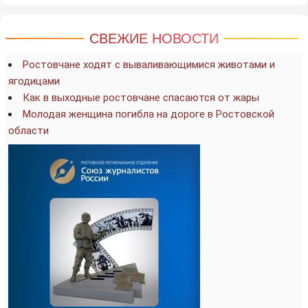
СВЕЖИЕ НОВОСТИ
Ростовчане ходят с вываливающимися животами и
ягодицами
Как в выходные ростовчане спасаются от жары
Молодая женщина погибла на дороге в Ростовской
области