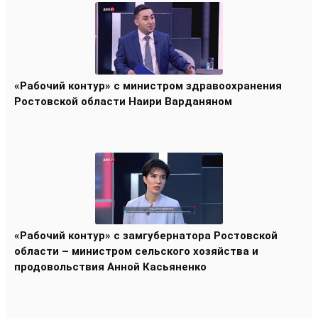
«Рабочий контур» с министром здравоохранения
Ростовской области Наири Варданяном
«Рабочий контур» с замгубернатора Ростовской
области – министром сельского хозяйства и
продовольствия Анной Касьяненко