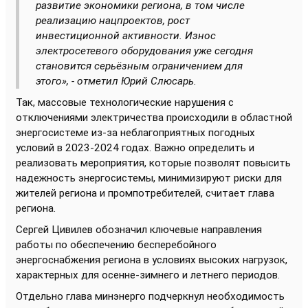
развитие экономики региона, в том числе
реализацию нацпроектов, рост
инвестиционной активности. Износ
электросетевого оборудования уже сегодня
становится серьёзным ограничением для
этого», - отметил Юрий Слюсарь.
Так, массовые технологические нарушения с
отключениями электричества происходили в областной
энергосистеме из-за неблагоприятных погодных
условий в 2023-2024 годах. Важно определить и
реализовать мероприятия, которые позволят повысить
надежность энергосистемы, минимизируют риски для
жителей региона и промпотребителей, считает глава
региона.
Сергей Цивилев обозначил ключевые направления
работы по обеспечению бесперебойного
энергоснабжения региона в условиях высоких нагрузок,
характерных для осенне-зимнего и летнего периодов.
Отдельно глава минэнерго подчеркнул необходимость