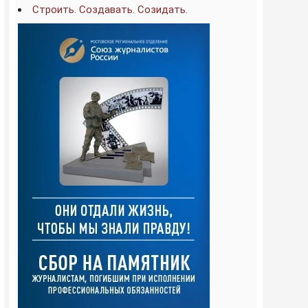
Строить. Создавать. Созидать.