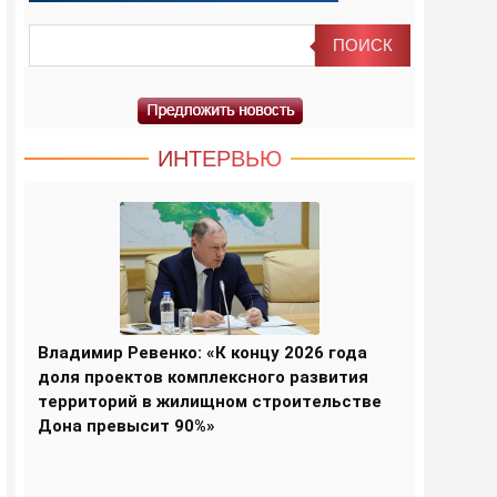
ИНТЕРВЬЮ
Владимир Ревенко: «К концу 2026 года
доля проектов комплексного развития
территорий в жилищном строительстве
Дона превысит 90%»