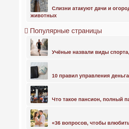
Слизни атакуют дачи и огоро
животных
Популярные страницы
Учёные назвали виды спорт
10 правил управления деньг
Что такое пансион, полный п
«36 вопросов, чтобы влюбить