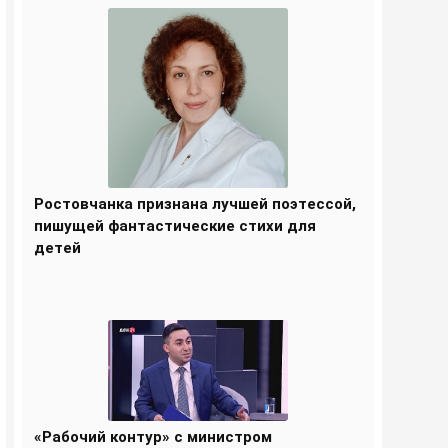
Ростовчанка признана лучшей поэтессой,
пишущей фантастические стихи для
детей
«Рабочий контур» с министром