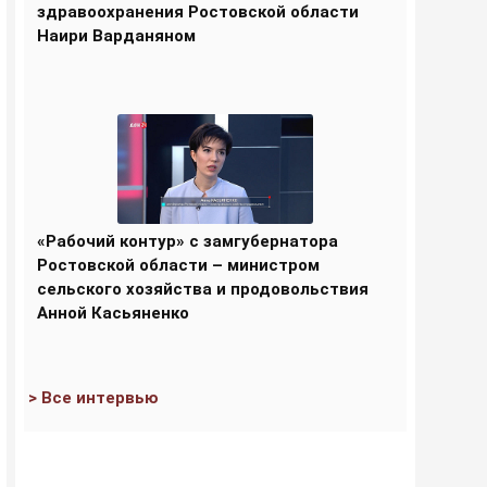
здравоохранения Ростовской области
Наири Варданяном
«Рабочий контур» с замгубернатора
Ростовской области – министром
сельского хозяйства и продовольствия
Анной Касьяненко
> Все интервью