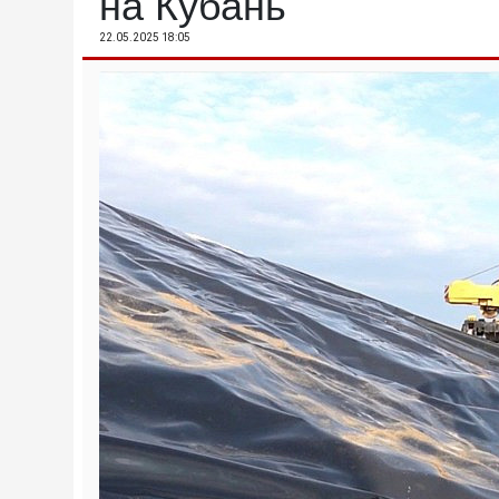
на Кубань
22.05.2025 18:05