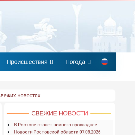
Происшествия
Погода
свежих новостях
СВЕЖИЕ НОВОСТИ
В Ростове станет немного прохладнее
Новости Ростовской области 07.08.2026