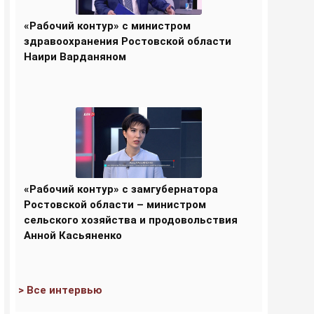
«Рабочий контур» с министром
здравоохранения Ростовской области
Наири Варданяном
«Рабочий контур» с замгубернатора
Ростовской области – министром
сельского хозяйства и продовольствия
Анной Касьяненко
> Все интервью