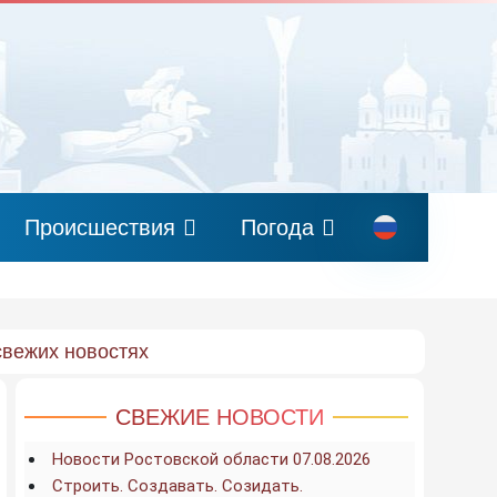
Происшествия
Погода
свежих новостях
СВЕЖИЕ НОВОСТИ
Новости Ростовской области 07.08.2026
Строить. Создавать. Созидать.