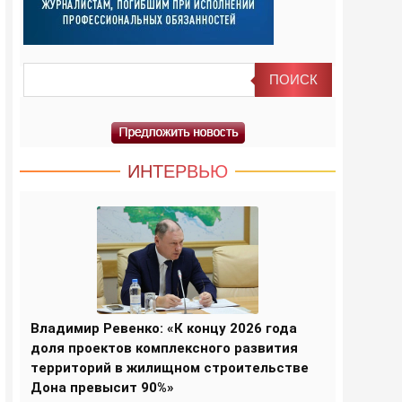
ИНТЕРВЬЮ
Владимир Ревенко: «К концу 2026 года
доля проектов комплексного развития
территорий в жилищном строительстве
Дона превысит 90%»