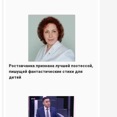
Ростовчанка признана лучшей поэтессой,
пишущей фантастические стихи для
детей