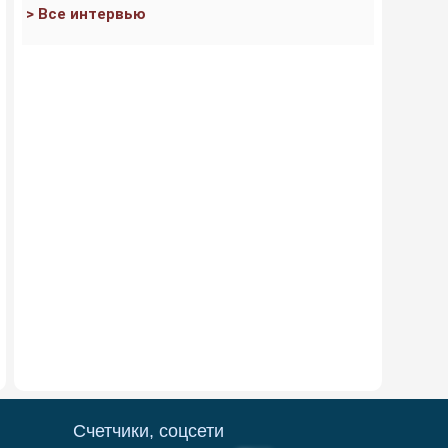
> Все интервью
Счетчики, соцсети