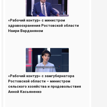
«Рабочий контур» с министром
здравоохранения Ростовской области
Наири Варданяном
«Рабочий контур» с замгубернатора
Ростовской области – министром
сельского хозяйства и продовольствия
Анной Касьяненко