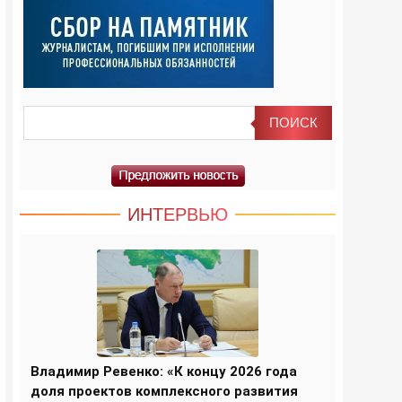
ИНТЕРВЬЮ
Владимир Ревенко: «К концу 2026 года
доля проектов комплексного развития