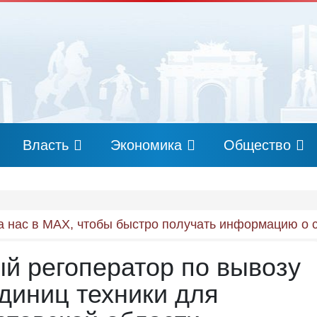
Власть
Экономика
Общество
 нас в MAX, чтобы быстро получать информацию о 
й регоператор по вывозу
диниц техники для