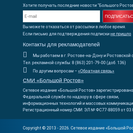
Хотите получать последние новости "Большого Росто
ПОДПИСАТЬ
Вы можете отказаться от рассылки в любое время.
Если письмо для подтверждения подписки
не пришло
Контакты для рекламодателей
Мы работаем в г. Ростове-на-Дону и Ростовской 
Тел. рекламной службы: 8 (863) 201-79-00 (доб. 136)
По другим вопросам –
«Обратная связь»
СМИ «Большой Ростов»
Сетевое издание «Большой Ростов» зарегистрировано
Федеральной службе по надзору в сфере связи,
информационных технологий и массовых коммуникаци
Регистрационный номер СМИ: ЭЛ № ФС77-88059 от 03.
Copyright © 2013 - 2026. Сетевое издание «
Большой Ро