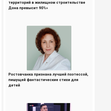
территорий в жилищном строительстве
Дона превысит 90%»
Ростовчанка признана лучшей поэтессой,
пишущей фантастические стихи для
детей