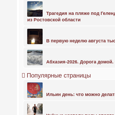
Трагедия на пляже под Геле
из Ростовской области
В первую неделю августа тыс
Абхазия-2026. Дорога домой
Популярные страницы
Ильин день: что можно делат