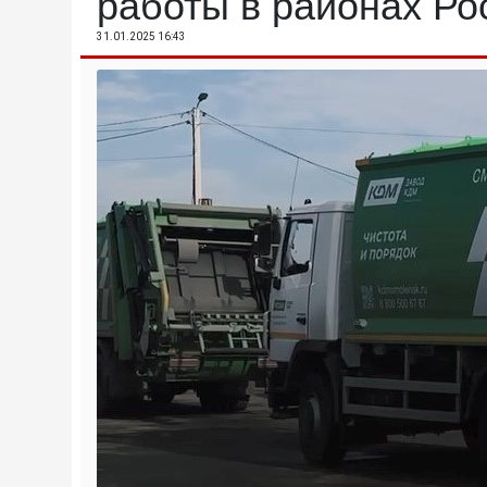
работы в районах Ро
31.01.2025 16:43