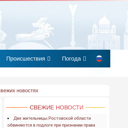
Происшествия
Погода
свежих новостях
СВЕЖИЕ НОВОСТИ
Две жительницы Ростовской области
обвиняются в подлоге при признании права