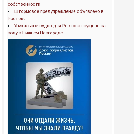
собственности
Штормовое предупреждение объявлено в
Ростове
Уникальное судно для Ростова спущено на
воду в Нижнем Новгороде