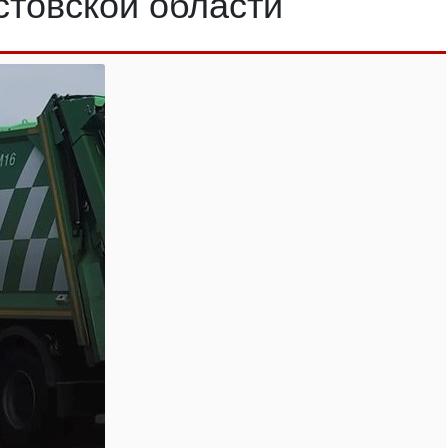
стовской области