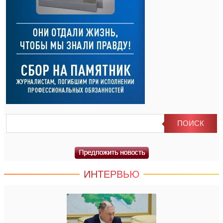
ИНТЕРВЬЮ