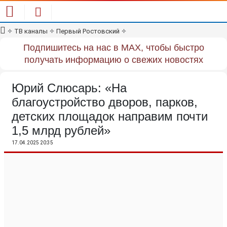
✧
ТВ каналы
✧
Первый Ростовский
✧
Подпишитесь на нас в MAX, чтобы быстро
получать информацию о свежих новостях
Юрий Слюсарь: «На
благоустройство дворов, парков,
детских площадок направим почти
1,5 млрд рублей»
17.04.2025 20:35