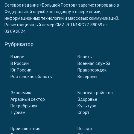
Сетевое издание «Большой Ростов» зарегистрировано в
Федеральной службе по надзору в сфере связи,
информационных технологий и массовых коммуникаций.
Регистрационный номер СМИ: ЭЛ № ФС77-88059 от
03.09.2024
Рубрикатор
В мире
Власть
В России
Военная служба
Юг России
Правопорядок
Ростовская область
Ветераны
Экономика
Благоустройство
Аграрный сектор
Здоровье
Потребрынок
Культура
Туризм
Спорт
Происшествия
Погода