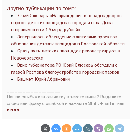
Другие публикации по теме:
Юрий Слюсарь: «На приведение в порядок дворов,
парков, детских площадок в города и села Дона
направим почти 1,5 млрд рублей»
Завершилось обсуждение с жителями проектов
обновления детских площадок в Ростовской области
Сразу пять детских площадок реконструируют в
Новочеркасске
Врио губернатора РО Юрий Слюсарь обсудили с
главой Ростова благоустройство городских парков
Башмет Юрий Абрамович
____________________
Нашли ошибку или опечатку в тексте выше? Выделите
слово или фразу с ошибкой и нажмите
Shift + Enter
или
сюда
.