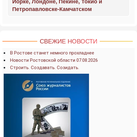
Йорке, Лондоне, Пекине, Токио и
Петропавловске-Камчатском
СВЕЖИЕ НОВОСТИ
В Ростове станет немного прохладнее
Новости Ростовской области 07.08.2026
Строить. Создавать. Созидать.