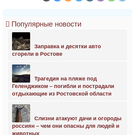
Популярные новости
Заправка и десятки авто
сгорели в Ростове
Трагедия на пляже под
Геленджиком – погибли и пострадали
отдыхающие из Ростовской области
Слизни атакуют дачи и огороды
россиян – чем они опасны для людей и
животных