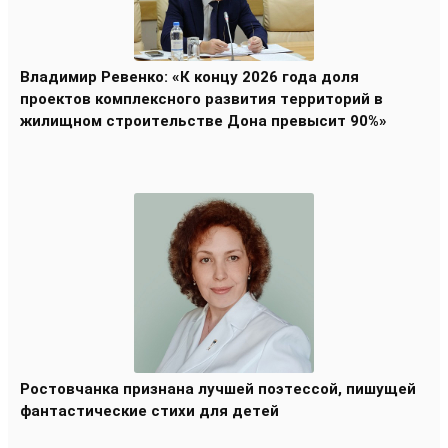
Владимир Ревенко: «К концу 2026 года доля
проектов комплексного развития территорий в
жилищном строительстве Дона превысит 90%»
Ростовчанка признана лучшей поэтессой, пишущей
фантастические стихи для детей