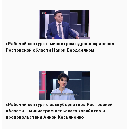
«Рабочий контур» с министром здравоохранения
Ростовской области Наири Варданяном
«Рабочий контур» с замгубернатора Ростовской
области – министром сельского хозяйства и
продовольствия Анной Касьяненко