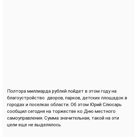
Полтора миллиарда рублей пойдет в этом году на
благоустройство
дворов, парков, детских площадок в
городах и поселках области. Об этом Юрий Слюсарь
сообщил сегодня на торжестве ко Дню местного
самоуправления. Сумма значительная, такой на эти
цели еще не выделялось.