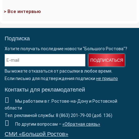
> Все интервью
Подписка
Хотите получать последние новости "Большого Ростова"?
ПОДПИСАТЬСЯ
Вы можете отказаться от рассылки в любое время.
Если письмо для подтверждения подписки
не пришло
Контакты для рекламодателей
Мы работаем в г. Ростове-на-Дону и Ростовской
области
Тел. рекламной службы: 8 (863) 201-79-00 (доб. 136)
По другим вопросам –
«Обратная связь»
СМИ «Большой Ростов»