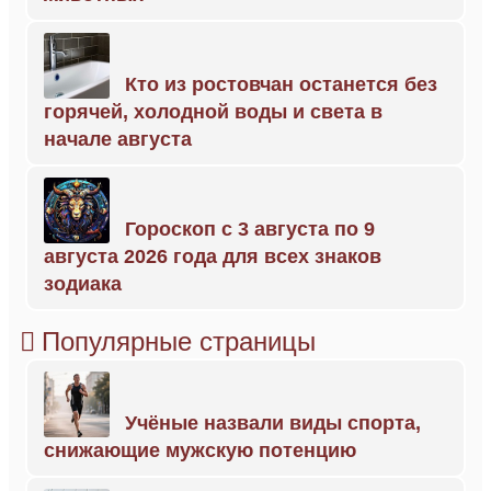
Кто из ростовчан останется без
горячей, холодной воды и света в
начале августа
Гороскоп с 3 августа по 9
августа 2026 года для всех знаков
зодиака
Популярные страницы
Учёные назвали виды спорта,
снижающие мужскую потенцию