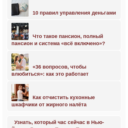
10 правил управления деньгами
Что такое пансион, полный
пансион и система «всё включено»?
«36 вопросов, чтобы
влюбиться»: как это работает
Как отчистить кухонные
шкафчики от жирного налёта
Узнать, который час сейчас в Нью-