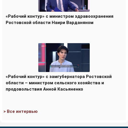
«Рабочий контур» с министром здравоохранения
Ростовской области Наири Варданяном
«Рабочий контур» с замгубернатора Ростовской
области – министром сельского хозяйства и
продовольствия Анной Касьяненко
> Все интервью