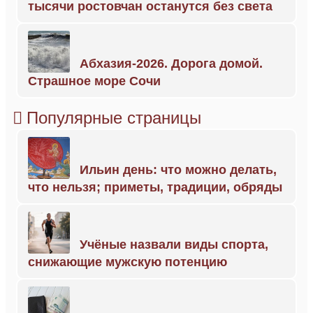
тысячи ростовчан останутся без света
Абхазия-2026. Дорога домой.
Страшное море Сочи
Популярные страницы
Ильин день: что можно делать,
что нельзя; приметы, традиции, обряды
Учёные назвали виды спорта,
снижающие мужскую потенцию