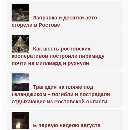
Заправка и десятки авто
сгорели в Ростове
Как шесть ростовских
кооперативов построили пирамиду
почти на миллиард и рухнули
Трагедия на пляже под
Геленджиком – погибли и пострадали
отдыхающие из Ростовской области
В первую неделю августа