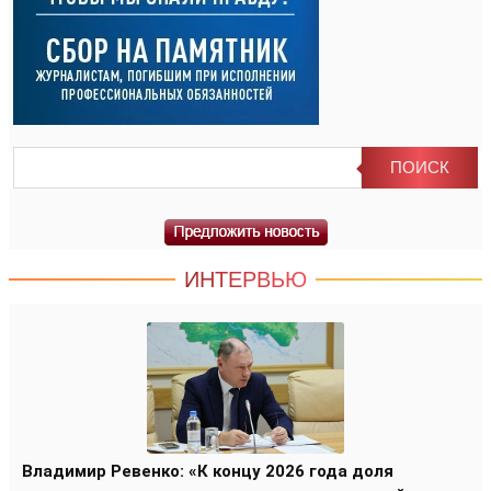
ИНТЕРВЬЮ
Владимир Ревенко: «К концу 2026 года доля