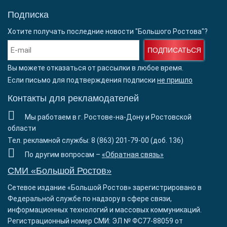
Подписка
Хотите получать последние новости "Большого Ростова"?
ПОДПИСАТЬСЯ
Вы можете отказаться от рассылки в любое время.
Если письмо для подтверждения подписки
не пришло
Контакты для рекламодателей
Мы работаем в г. Ростове-на-Дону и Ростовской
области
Тел. рекламной службы: 8 (863) 201-79-00 (доб. 136)
По другим вопросам –
«Обратная связь»
СМИ «Большой Ростов»
Сетевое издание «Большой Ростов» зарегистрировано в
Федеральной службе по надзору в сфере связи,
информационных технологий и массовых коммуникаций.
Регистрационный номер СМИ: ЭЛ № ФС77-88059 от