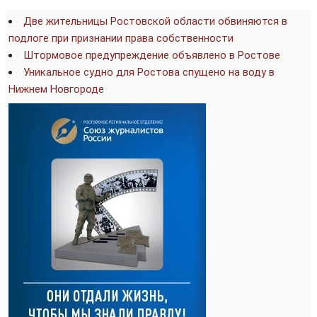
Две жительницы Ростовской области обвиняются в
подлоге при признании права собственности
Штормовое предупреждение объявлено в Ростове
Уникальное судно для Ростова спущено на воду в
Нижнем Новгороде