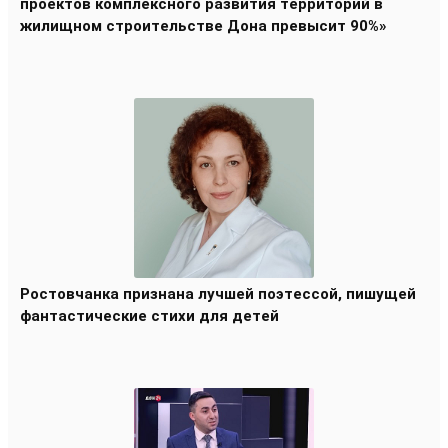
проектов комплексного развития территорий в
жилищном строительстве Дона превысит 90%»
Ростовчанка признана лучшей поэтессой, пишущей
фантастические стихи для детей