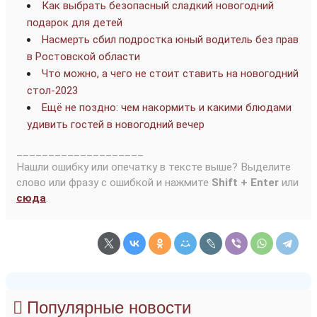
Как выбрать безопасный сладкий новогодний
подарок для детей
Насмерть сбил подростка юный водитель без прав
в Ростовской области
Что можно, а чего не стоит ставить на новогодний
стол-2023
Ещё не поздно: чем накормить и какими блюдами
удивить гостей в новогодний вечер
____________________
Нашли ошибку или опечатку в тексте выше? Выделите
слово или фразу с ошибкой и нажмите
Shift + Enter
или
сюда
.
Популярные новости