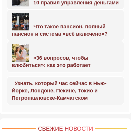
10 правил управления деньгами
Что такое пансион, полный
пансион и система «всё включено»?
«36 вопросов, чтобы
влюбиться»: как это работает
Узнать, который час сейчас в Нью-
Йорке, Лондоне, Пекине, Токио и
Петропавловске-Камчатском
СВЕЖИЕ НОВОСТИ