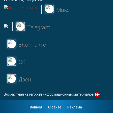
Макс
Telegram
ВКонтакте
OK
Дзен
Возрастная категория информационных материалов
Главная
О сайте
Реклама