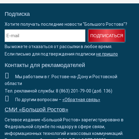
Подписка
Хотите получать последние новости "Большого Ростова"?
ПОДПИСАТЬСЯ
Вы можете отказаться от рассылки в любое время.
Если письмо для подтверждения подписки
не пришло
Контакты для рекламодателей
Мы работаем в г. Ростове-на-Дону и Ростовской
области
Тел. рекламной службы: 8 (863) 201-79-00 (доб. 136)
По другим вопросам –
«Обратная связь»
СМИ «Большой Ростов»
Сетевое издание «Большой Ростов» зарегистрировано в
Федеральной службе по надзору в сфере связи,
информационных технологий и массовых коммуникаций.