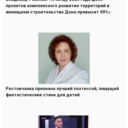
проектов комплексного развития территорий в
жилищном строительстве Дона превысит 90%»
Ростовчанка признана лучшей поэтессой, пишущей
фантастические стихи для детей