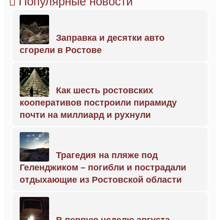
Популярные новости
Заправка и десятки авто
сгорели в Ростове
Как шесть ростовских
кооперативов построили пирамиду
почти на миллиард и рухнули
Трагедия на пляже под
Геленджиком – погибли и пострадали
отдыхающие из Ростовской области