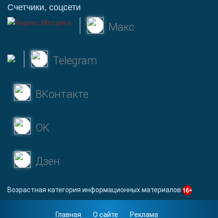
Счетчики, соцсети
Макс
Telegram
ВКонтакте
OK
Дзен
Возрастная категория информационных материалов
Главная
О сайте
Реклама