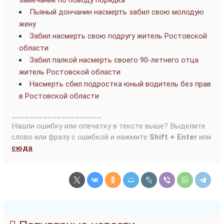
замечание по поводу порядка
Пьяный дончанин насмерть забил свою молодую
жену
Забил насмерть свою подругу житель Ростовской
области
Забил палкой насмерть своего 90-летнего отца
житель Ростовской области
Насмерть сбил подростка юный водитель без прав
в Ростовской области
____________________
Нашли ошибку или опечатку в тексте выше? Выделите
слово или фразу с ошибкой и нажмите
Shift + Enter
или
сюда
.