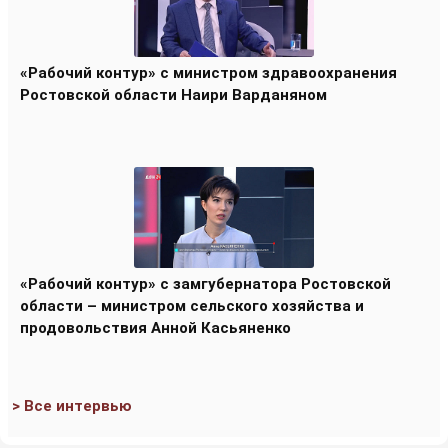
«Рабочий контур» с министром здравоохранения
Ростовской области Наири Варданяном
«Рабочий контур» с замгубернатора Ростовской
области – министром сельского хозяйства и
продовольствия Анной Касьяненко
> Все интервью