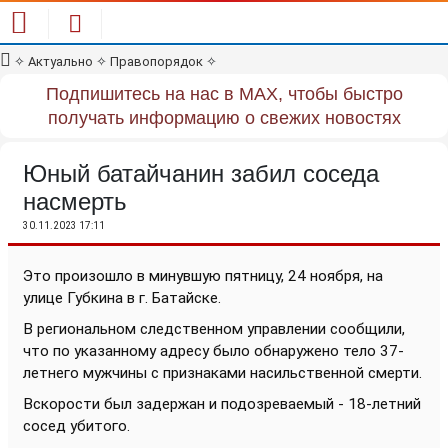
✧
Актуально
✧
Правопорядок
✧
Подпишитесь на нас в MAX, чтобы быстро
получать информацию о свежих новостях
Юный батайчанин забил соседа
насмерть
30.11.2023 17:11
Это произошло в минувшую пятницу, 24 ноября, на
улице Губкина в г. Батайске.
В региональном следственном управлении сообщили,
что по указанному адресу было обнаружено тело 37-
летнего мужчины с признаками насильственной смерти.
Вскорости был задержан и подозреваемый - 18-летний
сосед убитого.