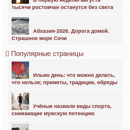
В первую неделю августа
тысячи ростовчан останутся без света
Абхазия-2026. Дорога домой.
Страшное море Сочи
Популярные страницы
Ильин день: что можно делать,
что нельзя; приметы, традиции, обряды
Учёные назвали виды спорта,
снижающие мужскую потенцию