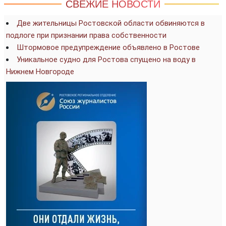
СВЕЖИЕ НОВОСТИ
Две жительницы Ростовской области обвиняются в
подлоге при признании права собственности
Штормовое предупреждение объявлено в Ростове
Уникальное судно для Ростова спущено на воду в
Нижнем Новгороде