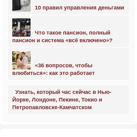
10 правил управления деньгами
Что такое пансион, полный
пансион и система «всё включено»?
«36 вопросов, чтобы
влюбиться»: как это работает
Узнать, который час сейчас в Нью-
Йорке, Лондоне, Пекине, Токио и
Петропавловске-Камчатском