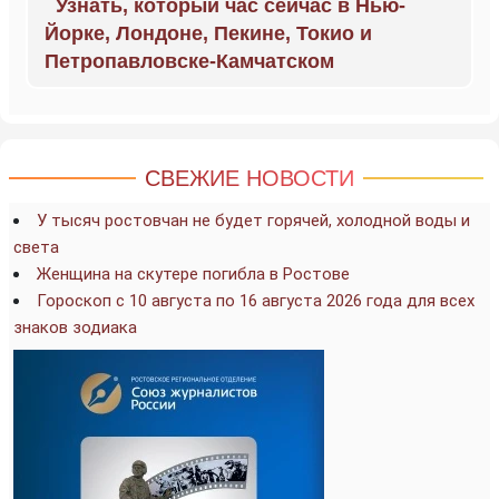
Узнать, который час сейчас в Нью-
Йорке, Лондоне, Пекине, Токио и
Петропавловске-Камчатском
СВЕЖИЕ НОВОСТИ
У тысяч ростовчан не будет горячей, холодной воды и
света
Женщина на скутере погибла в Ростове
Гороскоп с 10 августа по 16 августа 2026 года для всех
знаков зодиака