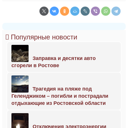
Популярные новости
Заправка и десятки авто
сгорели в Ростове
Трагедия на пляже под
Геленджиком – погибли и пострадали
отдыхающие из Ростовской области
Отключения электроэнергии