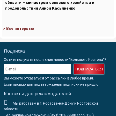
области – министром сельского хозяйства и
продовольствия Анной Касьяненко
> Все интервью
Подписка
Хотите получать последние новости "Большого Ростова"?
ПОДПИСАТЬСЯ
Вы можете отказаться от рассылки в любое время.
Если письмо для подтверждения подписки
не пришло
Контакты для рекламодателей
Мы работаем в г. Ростове-на-Дону и Ростовской
области
Тел. рекламной службы: 8 (863) 201-79-00 (доб. 136)