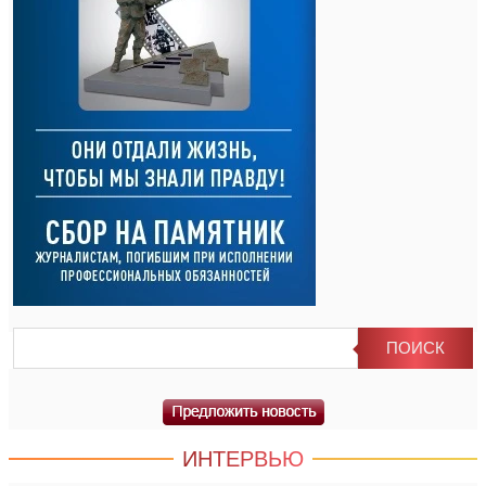
ИНТЕРВЬЮ