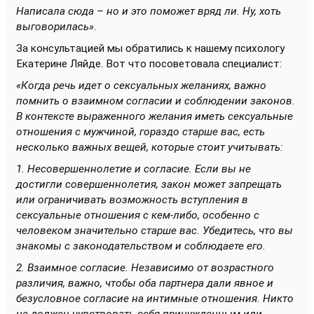
Написала сюда – но и это поможет вряд ли. Ну, хоть
выговорилась»
.
За консультацией мы обратились к нашему психологу
Екатерине Ляйде. Вот что посоветовала специалист:
«Когда речь идет о сексуальных желаниях, важно
помнить о взаимном согласии и соблюдении законов.
В контексте выраженного желания иметь сексуальные
отношения с мужчиной, гораздо старше вас, есть
несколько важных вещей, которые стоит учитывать:
1. Несовершеннолетие и согласие. Если вы не
достигли совершеннолетия, закон может запрещать
или ограничивать возможность вступления в
сексуальные отношения с кем-либо, особенно с
человеком значительно старше вас. Убедитесь, что вы
знакомы с законодательством и соблюдаете его.
2. Взаимное согласие. Независимо от возрастного
различия, важно, чтобы оба партнера дали явное и
безусловное согласие на интимные отношения. Никто