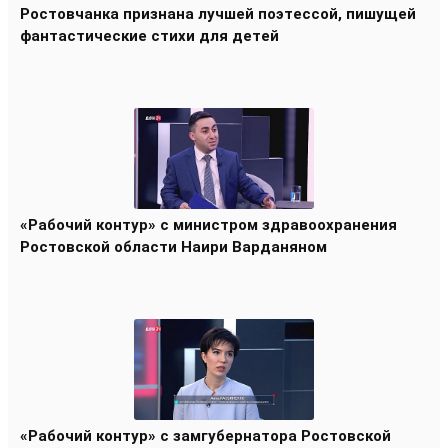
Ростовчанка признана лучшей поэтессой, пишущей
фантастические стихи для детей
«Рабочий контур» с министром здравоохранения
Ростовской области Наири Варданяном
«Рабочий контур» с замгубернатора Ростовской