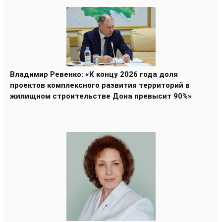
Владимир Ревенко: «К концу 2026 года доля
проектов комплексного развития территорий в
жилищном строительстве Дона превысит 90%»