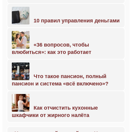
10 правил управления деньгами
«36 вопросов, чтобы
влюбиться»: как это работает
Что такое пансион, полный
пансион и система «всё включено»?
Как отчистить кухонные
шкафчики от жирного налёта