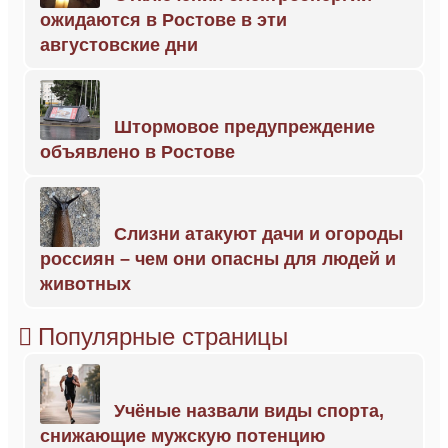
ожидаются в Ростове в эти
августовские дни
Штормовое предупреждение
объявлено в Ростове
Слизни атакуют дачи и огороды
россиян – чем они опасны для людей и
животных
Популярные страницы
Учёные назвали виды спорта,
снижающие мужскую потенцию