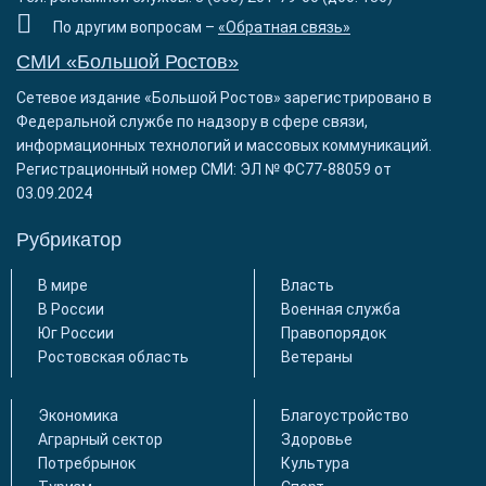
По другим вопросам –
«Обратная связь»
СМИ «Большой Ростов»
Сетевое издание «Большой Ростов» зарегистрировано в
Федеральной службе по надзору в сфере связи,
информационных технологий и массовых коммуникаций.
Регистрационный номер СМИ: ЭЛ № ФС77-88059 от
03.09.2024
Рубрикатор
В мире
Власть
В России
Военная служба
Юг России
Правопорядок
Ростовская область
Ветераны
Экономика
Благоустройство
Аграрный сектор
Здоровье
Потребрынок
Культура