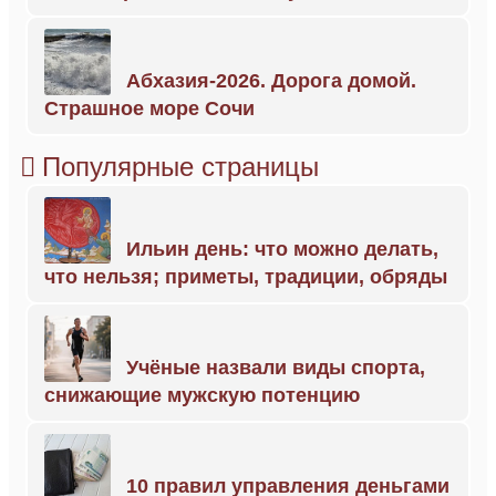
Абхазия-2026. Дорога домой.
Страшное море Сочи
Популярные страницы
Ильин день: что можно делать,
что нельзя; приметы, традиции, обряды
Учёные назвали виды спорта,
снижающие мужскую потенцию
10 правил управления деньгами