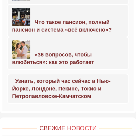
Что такое пансион, полный
пансион и система «всё включено»?
«36 вопросов, чтобы
влюбиться»: как это работает
Узнать, который час сейчас в Нью-
Йорке, Лондоне, Пекине, Токио и
Петропавловске-Камчатском
СВЕЖИЕ НОВОСТИ