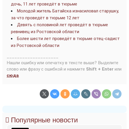
дочь, 11 лет проведёт в тюрьме
Молодой житель Батайска изнасиловал старушку,
за что проведёт в тюрьме 12 лет
Девять с половиной лет проведёт в тюрьме
ревнивец из Ростовской области
Более шести лет проведёт в тюрьме отец-садист
из Ростовской области
____________________
Нашли ошибку или опечатку в тексте выше? Выделите
слово или фразу с ошибкой и нажмите
Shift + Enter
или
сюда
.
Популярные новости