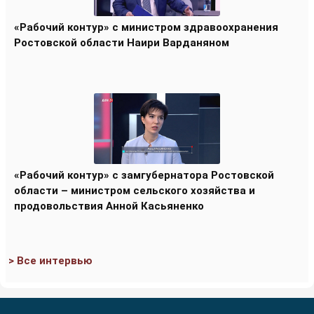
«Рабочий контур» с министром здравоохранения
Ростовской области Наири Варданяном
«Рабочий контур» с замгубернатора Ростовской
области – министром сельского хозяйства и
продовольствия Анной Касьяненко
> Все интервью