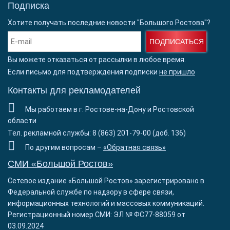
Подписка
Хотите получать последние новости "Большого Ростова"?
ПОДПИСАТЬСЯ
Вы можете отказаться от рассылки в любое время.
Если письмо для подтверждения подписки
не пришло
Контакты для рекламодателей
Мы работаем в г. Ростове-на-Дону и Ростовской
области
Тел. рекламной службы: 8 (863) 201-79-00 (доб. 136)
По другим вопросам –
«Обратная связь»
СМИ «Большой Ростов»
Сетевое издание «Большой Ростов» зарегистрировано в
Федеральной службе по надзору в сфере связи,
информационных технологий и массовых коммуникаций.
Регистрационный номер СМИ: ЭЛ № ФС77-88059 от
03.09.2024