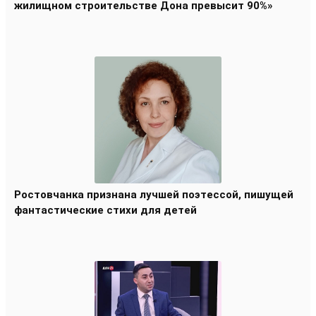
жилищном строительстве Дона превысит 90%»
Ростовчанка признана лучшей поэтессой, пишущей
фантастические стихи для детей