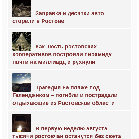
Заправка и десятки авто
сгорели в Ростове
Как шесть ростовских
кооперативов построили пирамиду
почти на миллиард и рухнули
Трагедия на пляже под
Геленджиком – погибли и пострадали
отдыхающие из Ростовской области
В первую неделю августа
тысячи ростовчан останутся без света