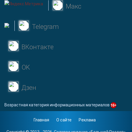
Макс
Telegram
ВКонтакте
OK
Дзен
Возрастная категория информационных материалов
Главная
О сайте
Реклама