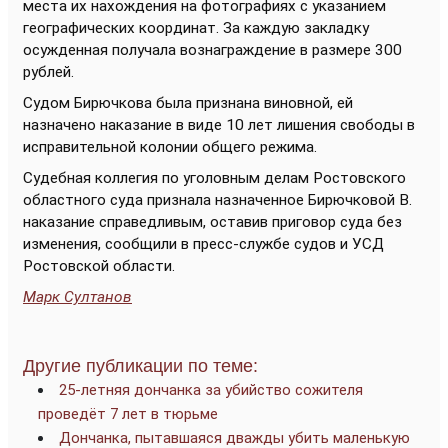
места их нахождения на фотографиях с указанием
географических координат. За каждую закладку
осужденная получала вознаграждение в размере 300
рублей.
Судом Бирючкова была признана виновной, ей
назначено наказание в виде 10 лет лишения свободы в
исправительной колонии общего режима.
Судебная коллегия по уголовным делам Ростовского
областного суда признала назначенное Бирючковой В.
наказание справедливым, оставив приговор суда без
изменения, сообщили в пресс-службе судов и УСД
Ростовской области.
Марк Султанов
Другие публикации по теме:
25-летняя дончанка за убийство сожителя
проведёт 7 лет в тюрьме
Дончанка, пытавшаяся дважды убить маленькую