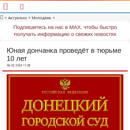
✧
Актуально
✧
Молодёжь
✧
Подпишитесь на нас в MAX, чтобы быстро
получать информацию о свежих новостях
Юная дончанка проведёт в тюрьме
10 лет
06.02.2024 11:28