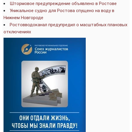
Штормовое предупреждение объявлено в Ростове
Уникальное судно для Ростова спущено на воду в
Нижнем Новгороде
Ростовводоканал предупредил о масштабных плановых
отключениях