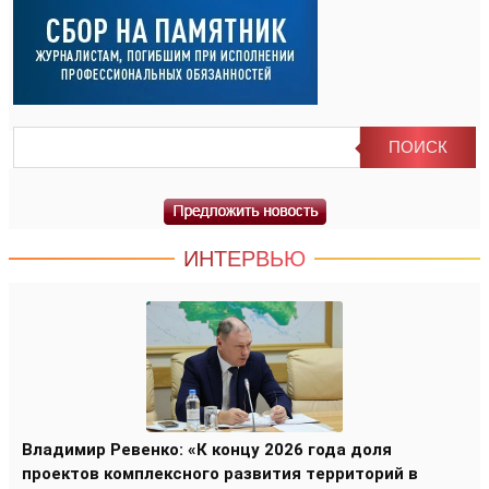
ИНТЕРВЬЮ
Владимир Ревенко: «К концу 2026 года доля
проектов комплексного развития территорий в