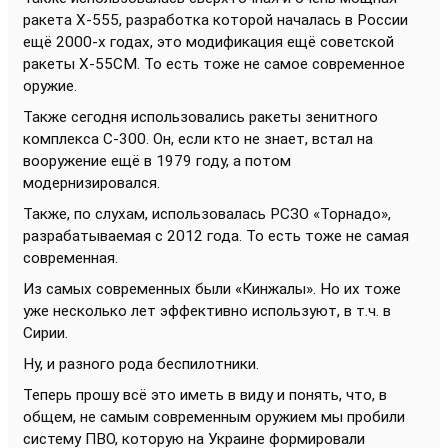
ракета Х-555, разработка которой началась в России
ещё 2000-х годах, это модификация ещё советской
ракеты Х-55СМ. То есть тоже не самое современное
оружие.
Также сегодня использовались ракеты зенитного
комплекса С-300. Он, если кто не знает, встал на
вооружение ещё в 1979 году, а потом
модернизировался.
Также, по слухам, использовалась РСЗО «Торнадо»,
разрабатываемая с 2012 года. То есть тоже не самая
современная.
Из самых современных были «Кинжалы». Но их тоже
уже несколько лет эффективно используют, в т.ч. в
Сирии.
Ну, и разного рода беспилотники.
Теперь прошу всё это иметь в виду и понять, что, в
общем, не самым современным оружием мы пробили
систему ПВО, которую на Украине формировали