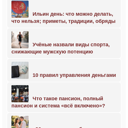
Ильин день: что можно делать,
что нельзя; приметы, традиции, обряды
Учёные назвали виды спорта,
снижающие мужскую потенцию
10 правил управления деньгами
Что такое пансион, полный
пансион и система «всё включено»?