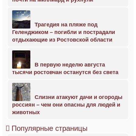
Трагедия на пляже под
Геленджиком – погибли и пострадали
отдыхающие из Ростовской области
В первую неделю августа
тысячи ростовчан останутся без света
Слизни атакуют дачи и огороды
россиян – чем они опасны для людей и
животных
Популярные страницы