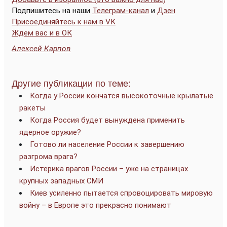
Подпишитесь на наши
Телеграм-канал
и
Дзен
Присоединяйтесь к нам в VK
Ждем вас и в ОК
Алексей Карпов
Другие публикации по теме:
Когда у России кончатся высокоточные крылатые
ракеты
Когда Россия будет вынуждена применить
ядерное оружие?
Готово ли население России к завершению
разгрома врага?
Истерика врагов России – уже на страницах
крупных западных СМИ
Киев усиленно пытается спровоцировать мировую
войну – в Европе это прекрасно понимают
____________________