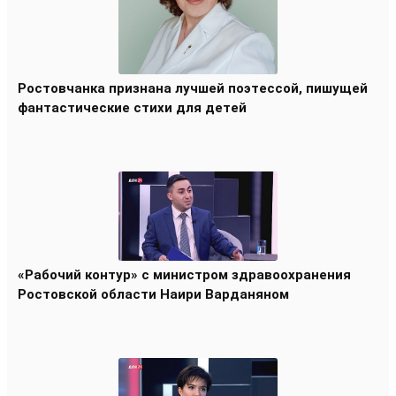
Ростовчанка признана лучшей поэтессой, пишущей
фантастические стихи для детей
«Рабочий контур» с министром здравоохранения
Ростовской области Наири Варданяном