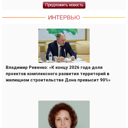
ИНТЕРВЬЮ
Владимир Ревенко: «К концу 2026 года доля
проектов комплексного развития территорий в
жилищном строительстве Дона превысит 90%»