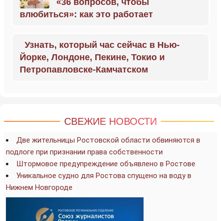
«36 вопросов, чтобы
влюбиться»: как это работает
Узнать, который час сейчас в Нью-
Йорке, Лондоне, Пекине, Токио и
Петропавловске-Камчатском
СВЕЖИЕ НОВОСТИ
Две жительницы Ростовской области обвиняются в
подлоге при признании права собственности
Штормовое предупреждение объявлено в Ростове
Уникальное судно для Ростова спущено на воду в
Нижнем Новгороде