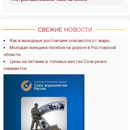
СВЕЖИЕ НОВОСТИ
Как в выходные ростовчане спасаются от жары
Молодая женщина погибла на дороге в Ростовской
области
Цены на питание в топовых местах Сочи резко
снижаются