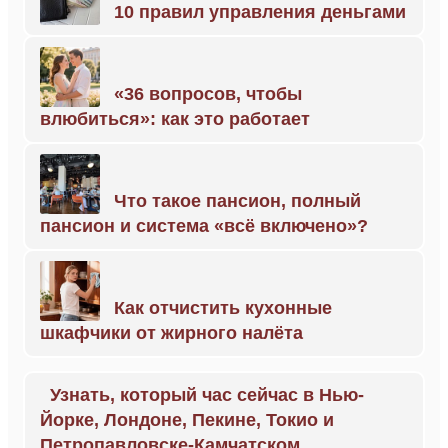
10 правил управления деньгами
«36 вопросов, чтобы
влюбиться»: как это работает
Что такое пансион, полный
пансион и система «всё включено»?
Как отчистить кухонные
шкафчики от жирного налёта
Узнать, который час сейчас в Нью-
Йорке, Лондоне, Пекине, Токио и
Петропавловске-Камчатском