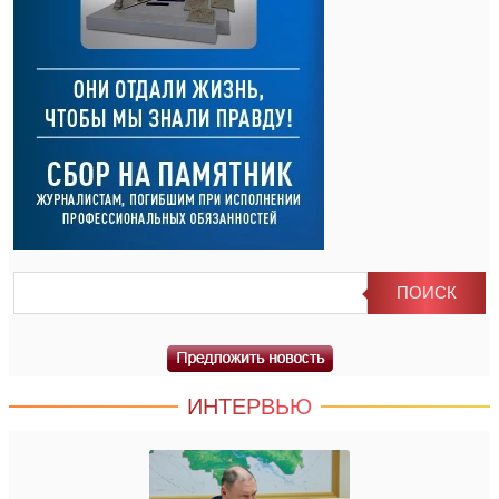
ИНТЕРВЬЮ