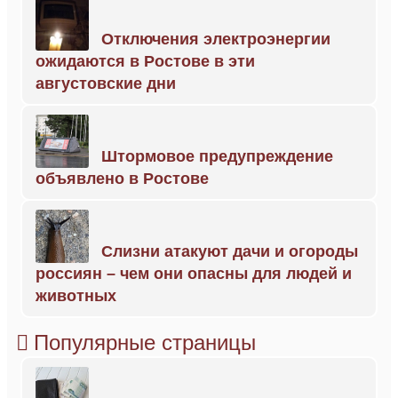
Отключения электроэнергии
ожидаются в Ростове в эти
августовские дни
Штормовое предупреждение
объявлено в Ростове
Слизни атакуют дачи и огороды
россиян – чем они опасны для людей и
животных
Популярные страницы