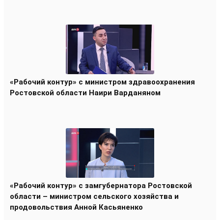
«Рабочий контур» с министром здравоохранения
Ростовской области Наири Варданяном
«Рабочий контур» с замгубернатора Ростовской
области – министром сельского хозяйства и
продовольствия Анной Касьяненко