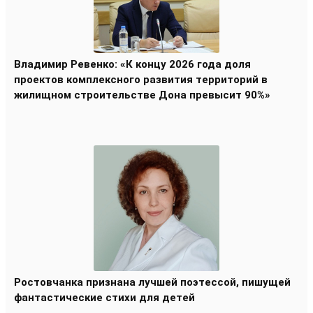
Владимир Ревенко: «К концу 2026 года доля
проектов комплексного развития территорий в
жилищном строительстве Дона превысит 90%»
Ростовчанка признана лучшей поэтессой, пишущей
фантастические стихи для детей