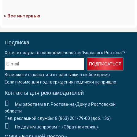
> Все интервью
Подписка
Хотите получать последние новости "Большого Ростова"?
ПОДПИСАТЬСЯ
Вы можете отказаться от рассылки в любое время.
Если письмо для подтверждения подписки
не пришло
Контакты для рекламодателей
Мы работаем в г. Ростове-на-Дону и Ростовской
области
Тел. рекламной службы: 8 (863) 201-79-00 (доб. 136)
По другим вопросам –
«Обратная связь»
СМИ «Большой Ростов»