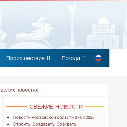
Происшествия
Погода
свежих новостях
СВЕЖИЕ НОВОСТИ
Новости Ростовской области 07.08.2026
Строить. Создавать. Созидать.