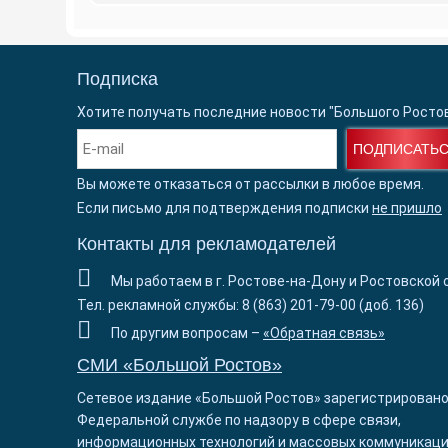
Подписка
Хотите получать последние новости "Большого Росто
ПОДПИСАТЬ
Вы можете отказаться от рассылки в любое время.
Если письмо для подтверждения подписки
не пришло
Контакты для рекламодателей
Мы работаем в г. Ростове-на-Дону и Ростовской 
Тел. рекламной службы: 8 (863) 201-79-00 (доб. 136)
По другим вопросам –
«Обратная связь»
СМИ «Большой Ростов»
Сетевое издание «Большой Ростов» зарегистрировано
Федеральной службе по надзору в сфере связи,
информационных технологий и массовых коммуникаци