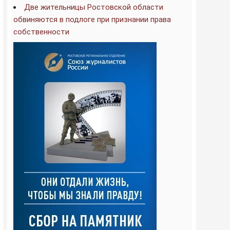
Две жительницы Ростовской области
обвиняются в подлоге при признании права
собственности