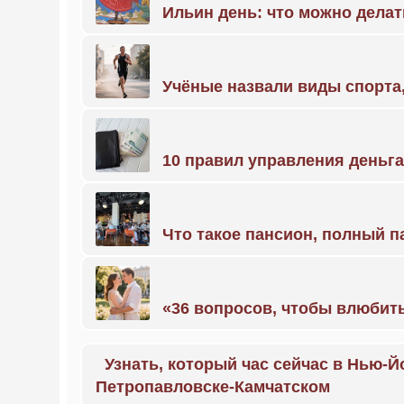
Ильин день: что можно делат
Учёные назвали виды спорт
10 правил управления деньг
Что такое пансион, полный п
«36 вопросов, чтобы влюбить
Узнать, который час сейчас в Нью-Й
Петропавловске-Камчатском