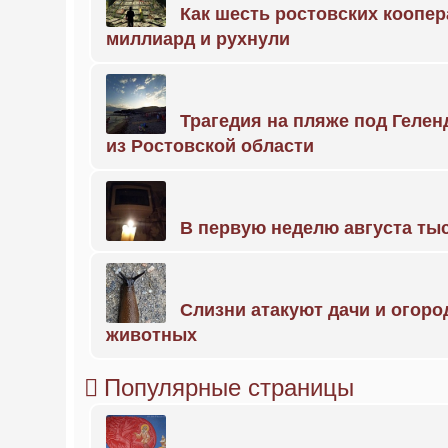
Как шесть ростовских коопе
миллиард и рухнули
Трагедия на пляже под Геле
из Ростовской области
В первую неделю августа тыс
Слизни атакуют дачи и огоро
животных
Популярные страницы