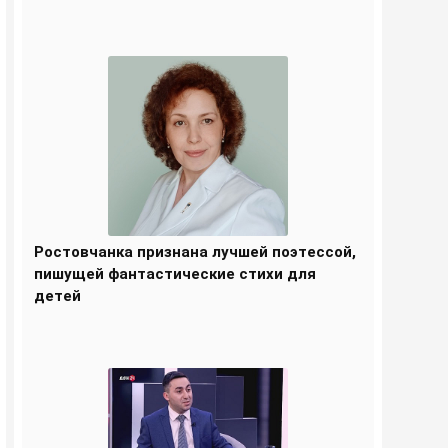
Ростовчанка признана лучшей поэтессой,
пишущей фантастические стихи для
детей