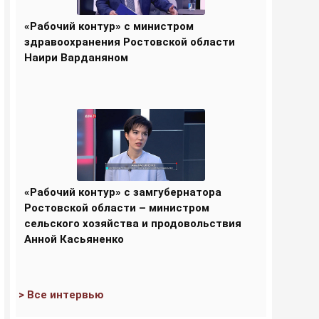
«Рабочий контур» с министром
здравоохранения Ростовской области
Наири Варданяном
«Рабочий контур» с замгубернатора
Ростовской области – министром
сельского хозяйства и продовольствия
Анной Касьяненко
> Все интервью