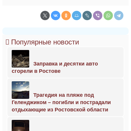
Популярные новости
Заправка и десятки авто
сгорели в Ростове
Трагедия на пляже под
Геленджиком – погибли и пострадали
отдыхающие из Ростовской области