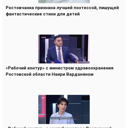
Ростовчанка признана лучшей поэтессой, пишущей
фантастические стихи для детей
«Рабочий контур» с министром здравоохранения
Ростовской области Наири Варданяном