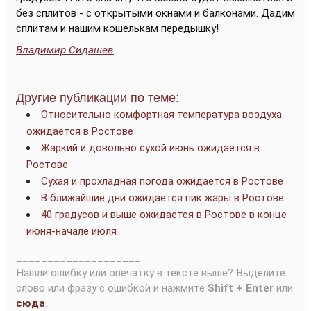
без сплитов - с открытыми окнами и балконами. Дадим
сплитам и нашим кошелькам передышку!
Владимир Сидашев
Другие публикации по теме:
Относительно комфортная температура воздуха
ожидается в Ростове
Жаркий и довольно сухой июнь ожидается в
Ростове
Сухая и прохладная погода ожидается в Ростове
В ближайшие дни ожидается пик жары в Ростове
40 градусов и выше ожидается в Ростове в конце
июня-начале июля
____________________
Нашли ошибку или опечатку в тексте выше? Выделите
слово или фразу с ошибкой и нажмите
Shift + Enter
или
сюда
.