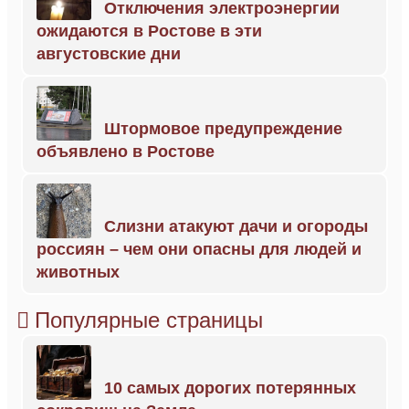
Отключения электроэнергии
ожидаются в Ростове в эти
августовские дни
Штормовое предупреждение
объявлено в Ростове
Слизни атакуют дачи и огороды
россиян – чем они опасны для людей и
животных
Популярные страницы
10 самых дорогих потерянных