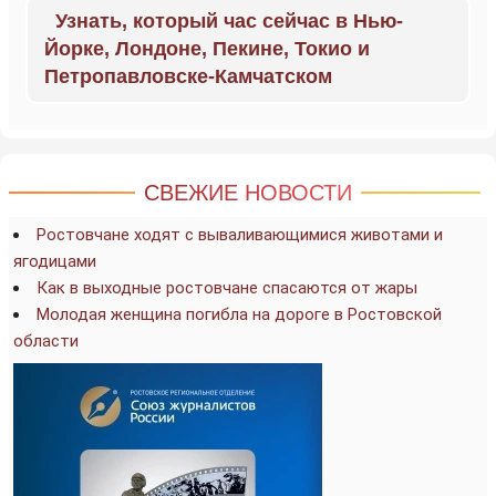
Узнать, который час сейчас в Нью-
Йорке, Лондоне, Пекине, Токио и
Петропавловске-Камчатском
СВЕЖИЕ НОВОСТИ
Ростовчане ходят с вываливающимися животами и
ягодицами
Как в выходные ростовчане спасаются от жары
Молодая женщина погибла на дороге в Ростовской
области