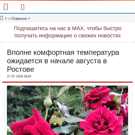
✧
> Главное
✧
Подпишитесь на нас в MAX, чтобы быстро
получать информацию о свежих новостях
Вполне комфортная температура
ожидается в начале августа в
Ростове
27.07.2024 06:43