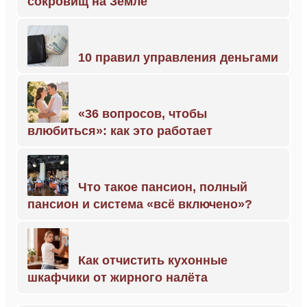
сокровищ на Земле
10 правил управления деньгами
«36 вопросов, чтобы
влюбиться»: как это работает
Что такое пансион, полный
пансион и система «всё включено»?
Как отчистить кухонные
шкафчики от жирного налёта