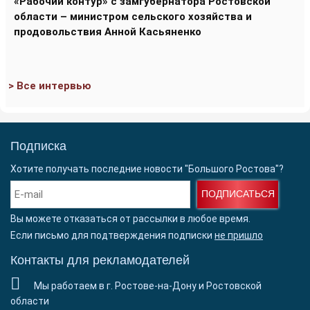
«Рабочий контур» с замгубернатора Ростовской
области – министром сельского хозяйства и
продовольствия Анной Касьяненко
> Все интервью
Подписка
Хотите получать последние новости "Большого Ростова"?
ПОДПИСАТЬСЯ
Вы можете отказаться от рассылки в любое время.
Если письмо для подтверждения подписки
не пришло
Контакты для рекламодателей
Мы работаем в г. Ростове-на-Дону и Ростовской
области