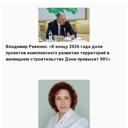
Владимир Ревенко: «К концу 2026 года доля
проектов комплексного развития территорий в
жилищном строительстве Дона превысит 90%»