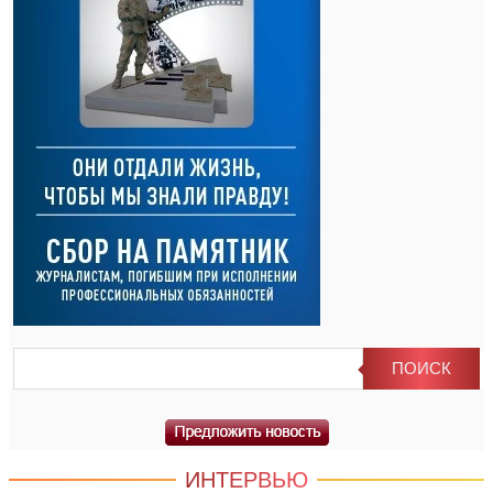
ИНТЕРВЬЮ