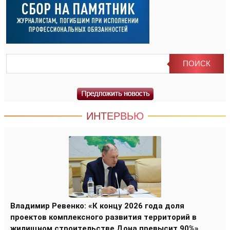
ИНТЕРВЬЮ
Владимир Ревенко: «К концу 2026 года доля
проектов комплексного развития территорий в
жилищном строительстве Дона превысит 90%»