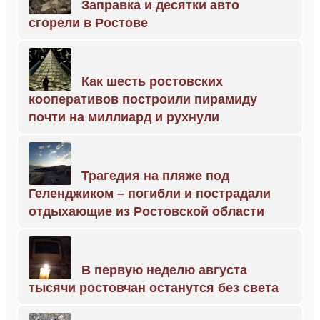
Заправка и десятки авто
сгорели в Ростове
Как шесть ростовских
кооперативов построили пирамиду
почти на миллиард и рухнули
Трагедия на пляже под
Геленджиком – погибли и пострадали
отдыхающие из Ростовской области
В первую неделю августа
тысячи ростовчан останутся без света