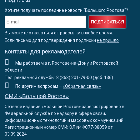
Подписка
Хотите получать последние новости "Большого Ростова"?
ПОДПИСАТЬСЯ
Вы можете отказаться от рассылки в любое время.
Если письмо для подтверждения подписки
не пришло
Контакты для рекламодателей
Мы работаем в г. Ростове-на-Дону и Ростовской
области
Тел. рекламной службы: 8 (863) 201-79-00 (доб. 136)
По другим вопросам –
«Обратная связь»
СМИ «Большой Ростов»
Сетевое издание «Большой Ростов» зарегистрировано в
Федеральной службе по надзору в сфере связи,
информационных технологий и массовых коммуникаций.
Регистрационный номер СМИ: ЭЛ № ФС77-88059 от
03.09.2024