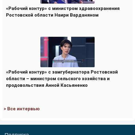
«Рабочий контур» с министром здравоохранения
Ростовской области Наири Варданяном
«Рабочий контур» с замгубернатора Ростовской
области – министром сельского хозяйства и
продовольствия Анной Касьяненко
> Все интервью