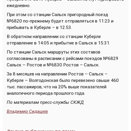
ежедневно.
При этом со станции Сальск пригородный поезд
№6820 по-прежнему будет отправляться в 11:23 и
прибывать в Куберле – в 12:53.
В обратном направлении со станции Куберле
отправление в 14:05 и прибытие в Сальск в 15:31.
По станции Сальск маршруты этих составов
согласованы в расписании с рейсами поездов №6829
Сальск – Ростов и №6830 Ростов – Сальск.
За 8 месяцев на направлении Ростов – Сальск –
Куберле – Волгодонская было перевезено свыше 460
тыс. пассажиров, что на 20% выше показателей
аналогичного периода прошлого года.
По материалам пресс-службы СКЖД
Владимир Сидашев