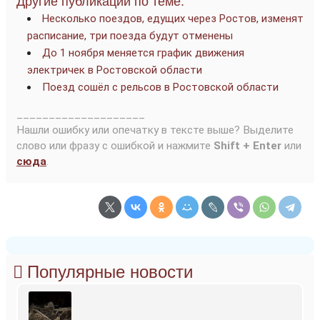
Другие публикации по теме:
Несколько поездов, едущих через Ростов, изменят
расписание, три поезда будут отменены
До 1 ноября меняется график движения
электричек в Ростовской области
Поезд сошёл с рельсов в Ростовской области
____________________
Нашли ошибку или опечатку в тексте выше? Выделите
слово или фразу с ошибкой и нажмите
Shift + Enter
или
сюда
.
Популярные новости