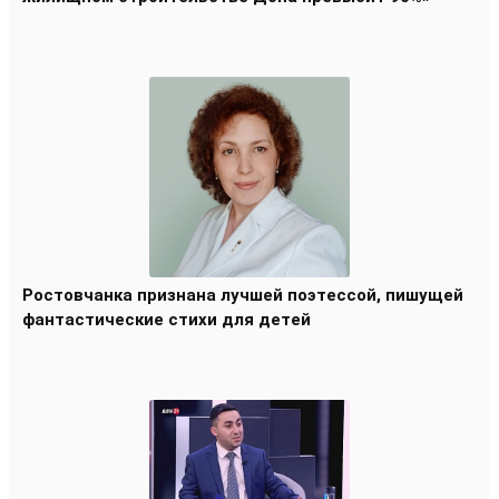
Ростовчанка признана лучшей поэтессой, пишущей
фантастические стихи для детей