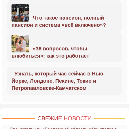
Что такое пансион, полный
пансион и система «всё включено»?
«36 вопросов, чтобы
влюбиться»: как это работает
Узнать, который час сейчас в Нью-
Йорке, Лондоне, Пекине, Токио и
Петропавловске-Камчатском
СВЕЖИЕ НОВОСТИ