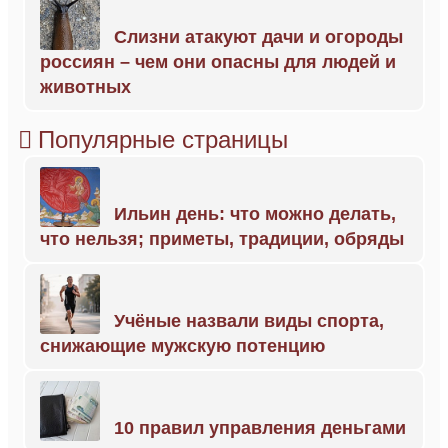
Слизни атакуют дачи и огороды
россиян – чем они опасны для людей и
животных
Популярные страницы
Ильин день: что можно делать,
что нельзя; приметы, традиции, обряды
Учёные назвали виды спорта,
снижающие мужскую потенцию
10 правил управления деньгами