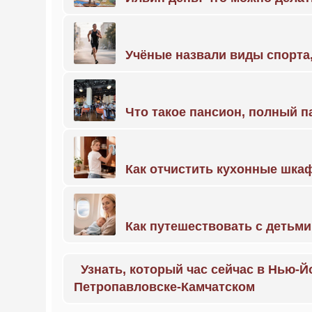
Учёные назвали виды спорт
Что такое пансион, полный п
Как отчистить кухонные шкаф
Как путешествовать с детьми
Узнать, который час сейчас в Нью-Й
Петропавловске-Камчатском