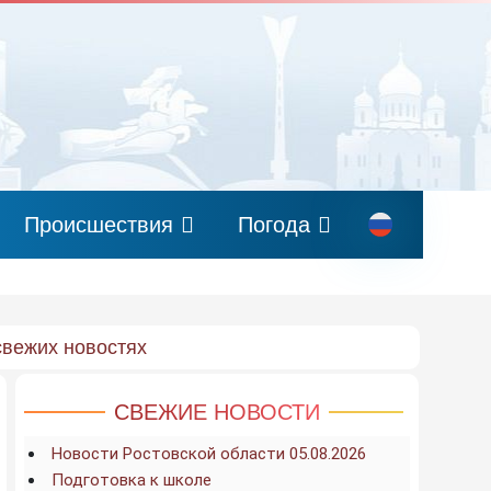
Происшествия
Погода
свежих новостях
СВЕЖИЕ НОВОСТИ
Новости Ростовской области 05.08.2026
Подготовка к школе