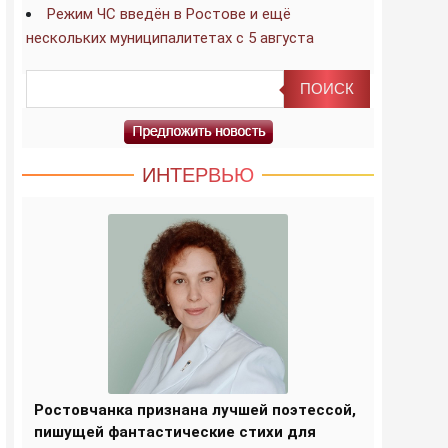
Режим ЧС введён в Ростове и ещё
нескольких муниципалитетах с 5 августа
ИНТЕРВЬЮ
Ростовчанка признана лучшей поэтессой,
пишущей фантастические стихи для