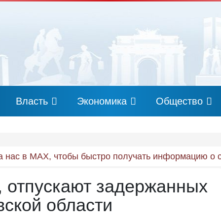
Власть
Экономика
Общество
 нас в MAX, чтобы быстро получать информацию о 
я, отпускают задержанных
вской области