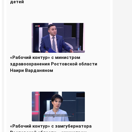
детей
«Рабочий контур» с министром
здравоохранения Ростовской области
Наири Варданяном
«Рабочий контур» с замгубернатора