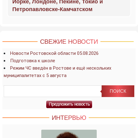
Йорке, Лондоне, Пекине, Токио и
Петропавловске-Камчатском
СВЕЖИЕ НОВОСТИ
Новости Ростовской области 05.08.2026
Подготовка к школе
Режим ЧС введён в Ростове и ещё нескольких
муниципалитетах с 5 августа
ИНТЕРВЬЮ