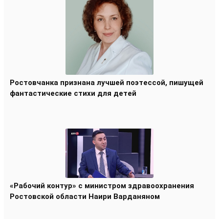
Ростовчанка признана лучшей поэтессой, пишущей
фантастические стихи для детей
«Рабочий контур» с министром здравоохранения
Ростовской области Наири Варданяном