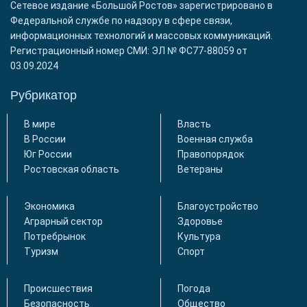
Сетевое издание «Большой Ростов» зарегистрировано в
Федеральной службе по надзору в сфере связи,
информационных технологий и массовых коммуникаций.
Регистрационный номер СМИ: ЭЛ № ФС77-88059 от
03.09.2024
Рубрикатор
В мире
Власть
В России
Военная служба
Юг России
Правопорядок
Ростовская область
Ветераны
Экономика
Благоустройство
Аграрный сектор
Здоровье
Потребрынок
Культура
Туризм
Спорт
Происшествия
Погода
Безопасность
Общество