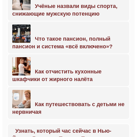
Учёные назвали виды спорта,
снижающие мужскую потенцию
Что такое пансион, полный
пансион и система «всё включено»?
Как отчистить кухонные
шкафчики от жирного налёта
Как путешествовать с детьми не
нервничая
Узнать, который час сейчас в Нью-