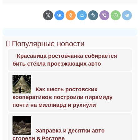
Популярные новости
Красавица ростовчанка собирается
бить стёкла проезжающих авто
Как шесть ростовских
кооперативов построили пирамиду
почти на миллиард и рухнули
Заправка и десятки авто
сгорели в Ростове