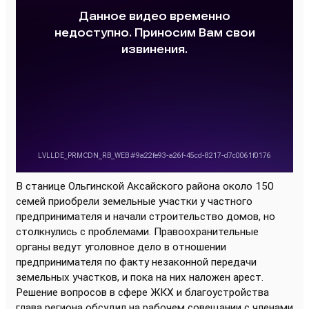
В станице Ольгинской Аксайского района около 150
семей приобрели земельные участки у частного
предпринимателя и начали строительство домов, но
столкнулись с проблемами
. Правоохранительные
органы ведут уголовное дело в отношении
предпринимателя по факту незаконной передачи
земельных участков, и пока на них наложен арест.
Решение вопросов в сфере ЖКХ и благоустройства
глава региона обсудил на рабочем совещании с членами