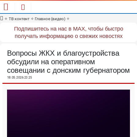
✧
ТВ контент
✧
Главное (видео)
✧
Подпишитесь на нас в MAX, чтобы быстро
получать информацию о свежих новостях
Вопросы ЖКХ и благоустройства
обсудили на оперативном
совещании с донским губернатором
18.05.2026 23:25