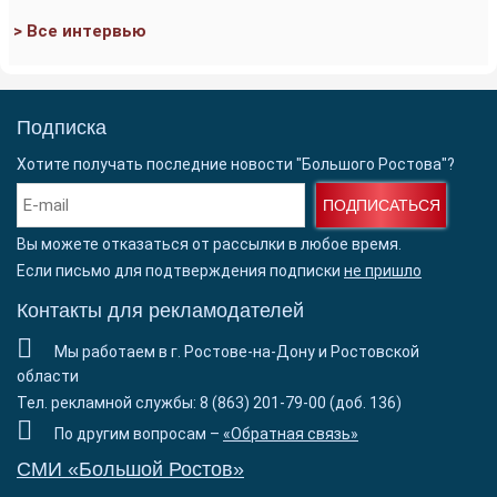
> Все интервью
Подписка
Хотите получать последние новости "Большого Ростова"?
ПОДПИСАТЬСЯ
Вы можете отказаться от рассылки в любое время.
Если письмо для подтверждения подписки
не пришло
Контакты для рекламодателей
Мы работаем в г. Ростове-на-Дону и Ростовской
области
Тел. рекламной службы: 8 (863) 201-79-00 (доб. 136)
По другим вопросам –
«Обратная связь»
СМИ «Большой Ростов»