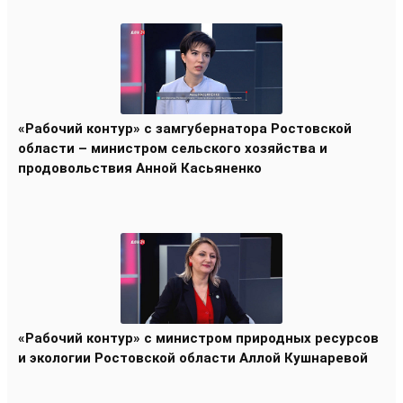
«Рабочий контур» с замгубернатора Ростовской
области – министром сельского хозяйства и
продовольствия Анной Касьяненко
«Рабочий контур» с министром природных ресурсов
и экологии Ростовской области Аллой Кушнаревой