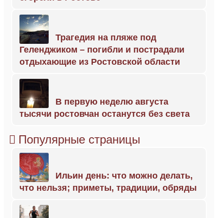
Трагедия на пляже под
Геленджиком – погибли и пострадали
отдыхающие из Ростовской области
В первую неделю августа
тысячи ростовчан останутся без света
Популярные страницы
Ильин день: что можно делать,
что нельзя; приметы, традиции, обряды