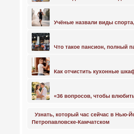
Учёные назвали виды спорт
Что такое пансион, полный п
Как отчистить кухонные шкаф
«36 вопросов, чтобы влюбить
Узнать, который час сейчас в Нью-Й
Петропавловске-Камчатском