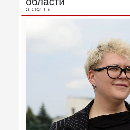
области
26.12.2024 15:16