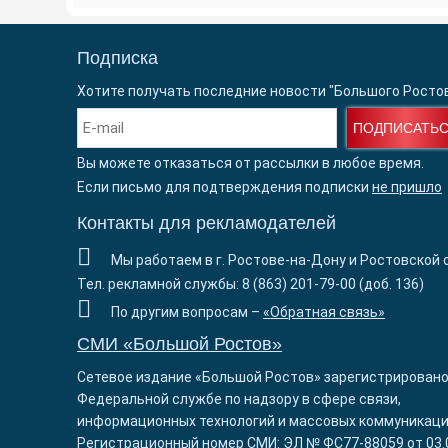
Подписка
Хотите получать последние новости "Большого Росто
ПОДПИСАТЬ
Вы можете отказаться от рассылки в любое время.
Если письмо для подтверждения подписки
не пришло
Контакты для рекламодателей
Мы работаем в г. Ростове-на-Дону и Ростовской 
Тел. рекламной службы: 8 (863) 201-79-00 (доб. 136)
По другим вопросам –
«Обратная связь»
СМИ «Большой Ростов»
Сетевое издание «Большой Ростов» зарегистрировано
Федеральной службе по надзору в сфере связи,
информационных технологий и массовых коммуникаци
Регистрационный номер СМИ: ЭЛ № ФС77-88059 от 03.