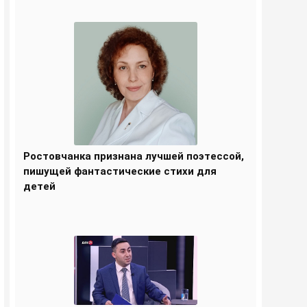
Ростовчанка признана лучшей поэтессой,
пишущей фантастические стихи для
детей