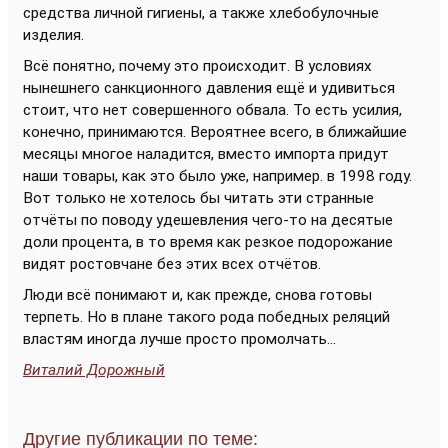
средства личной гигиены, а также хлебобулочные
изделия.
Всё понятно, почему это происходит. В условиях
нынешнего санкционного давления ещё и удивиться
стоит, что нет совершенного обвала. То есть усилия,
конечно, принимаются. Вероятнее всего, в ближайшие
месяцы многое наладится, вместо импорта придут
наши товары, как это было уже, например. в 1998 году.
Вот только не хотелось бы читать эти странные
отчёты по поводу удешевления чего-то на десятые
доли процента, в то время как резкое подорожание
видят ростовчане без этих всех отчётов.
Люди всё понимают и, как прежде, снова готовы
терпеть. Но в плане такого рода победных реляций
властям иногда лучше просто промолчать...
Виталий Дорожный
Другие публикации по теме: