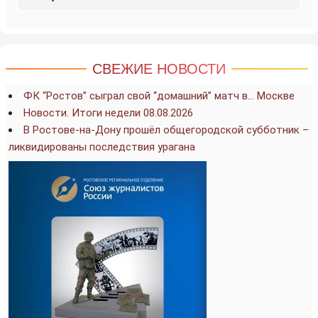
СВЕЖИЕ НОВОСТИ
ФК “Ростов” сыграл свой “домашний” матч в… Москве
Новости. Итоги недели 08.08.2026
В Ростове-на-Дону прошёл общегородской субботник –
ликвидированы последствия урагана