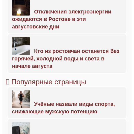
Отключения электроэнергии
ожидаются в Ростове в эти
августовские дни
Кто из ростовчан останется без
горячей, холодной воды и света в
начале августа
Популярные страницы
Учёные назвали виды спорта,
снижающие мужскую потенцию