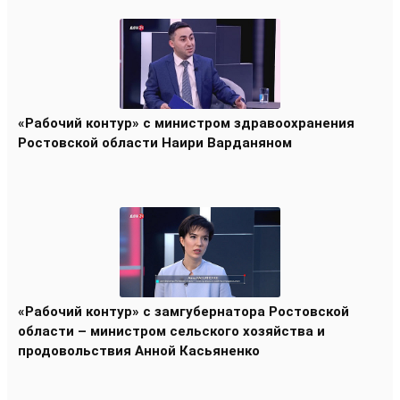
«Рабочий контур» с министром здравоохранения
Ростовской области Наири Варданяном
«Рабочий контур» с замгубернатора Ростовской
области – министром сельского хозяйства и
продовольствия Анной Касьяненко