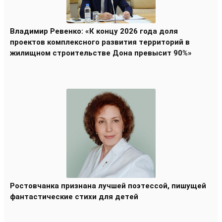
Владимир Ревенко: «К концу 2026 года доля
проектов комплексного развития территорий в
жилищном строительстве Дона превысит 90%»
Ростовчанка признана лучшей поэтессой, пишущей
фантастические стихи для детей