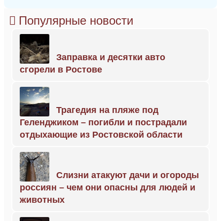
Популярные новости
Заправка и десятки авто
сгорели в Ростове
Трагедия на пляже под
Геленджиком – погибли и пострадали
отдыхающие из Ростовской области
Слизни атакуют дачи и огороды
россиян – чем они опасны для людей и
животных