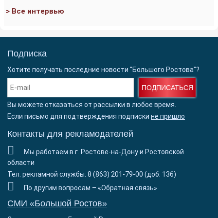
> Все интервью
Подписка
Хотите получать последние новости "Большого Ростова"?
ПОДПИСАТЬСЯ
Вы можете отказаться от рассылки в любое время.
Если письмо для подтверждения подписки
не пришло
Контакты для рекламодателей
Мы работаем в г. Ростове-на-Дону и Ростовской
области
Тел. рекламной службы: 8 (863) 201-79-00 (доб. 136)
По другим вопросам –
«Обратная связь»
СМИ «Большой Ростов»