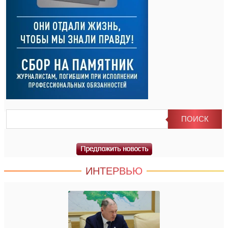
ИНТЕРВЬЮ