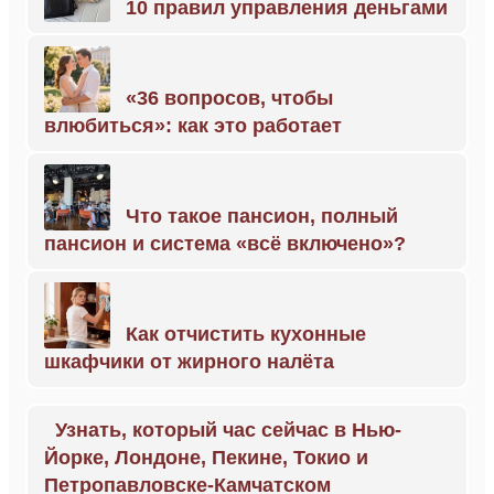
10 правил управления деньгами
«36 вопросов, чтобы
влюбиться»: как это работает
Что такое пансион, полный
пансион и система «всё включено»?
Как отчистить кухонные
шкафчики от жирного налёта
Узнать, который час сейчас в Нью-
Йорке, Лондоне, Пекине, Токио и
Петропавловске-Камчатском