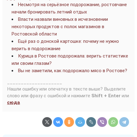
Несмотря на серьёзное подорожание, ростовчане
начали бронировать летний отдых
Власти назвали виновных в исчезновении
некоторых продуктов с полок магазинов в
Ростовской области
Ещё раз о донской картошке: почему не нужно
верить в подорожание
Курица в Ростове подорожала: верить статистике
или своим глазам?
Вы не заметили, как подорожало мясо в Ростове?
____________________
Нашли ошибку или опечатку в тексте выше? Выделите
слово или фразу с ошибкой и нажмите
Shift + Enter
или
сюда
.