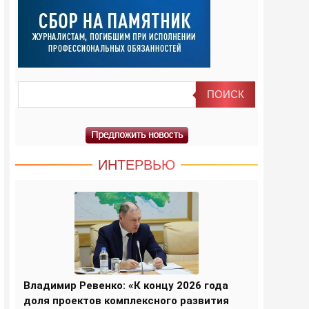
ИНТЕРВЬЮ
Владимир Ревенко: «К концу 2026 года
доля проектов комплексного развития