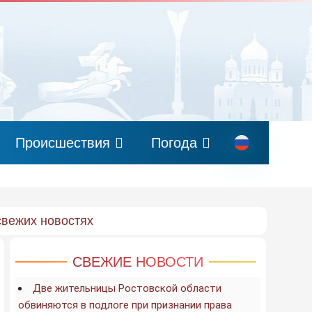
Происшествия
Погода
свежих новостях
СВЕЖИЕ НОВОСТИ
Две жительницы Ростовской области
обвиняются в подлоге при признании права