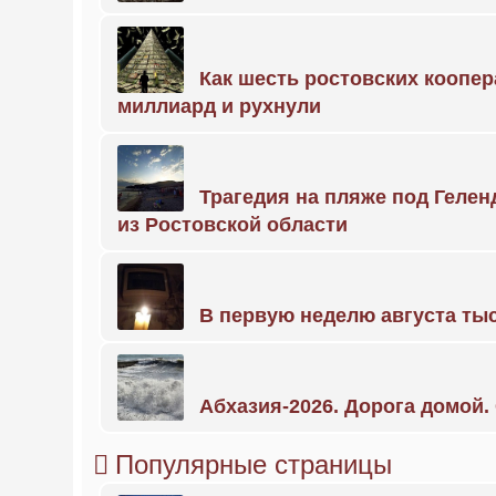
Как шесть ростовских коопе
миллиард и рухнули
Трагедия на пляже под Геле
из Ростовской области
В первую неделю августа тыс
Абхазия-2026. Дорога домой
Популярные страницы