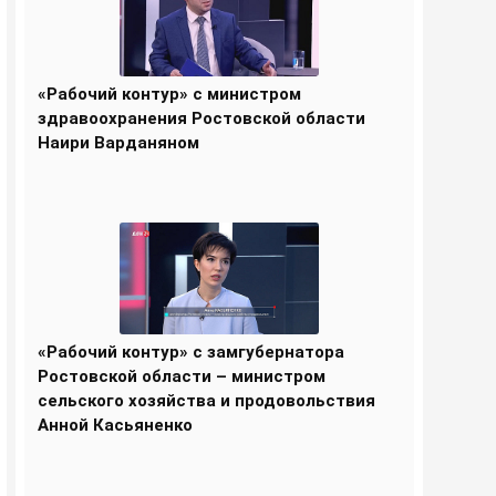
«Рабочий контур» с министром
здравоохранения Ростовской области
Наири Варданяном
«Рабочий контур» с замгубернатора
Ростовской области – министром
сельского хозяйства и продовольствия
Анной Касьяненко