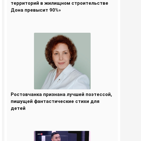
территорий в жилищном строительстве
Дона превысит 90%»
Ростовчанка признана лучшей поэтессой,
пишущей фантастические стихи для
детей