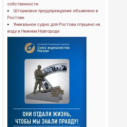
собственности
Штормовое предупреждение объявлено в
Ростове
Уникальное судно для Ростова спущено на
воду в Нижнем Новгороде