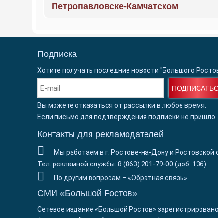
Петропавловске-Камчатском
Подписка
Хотите получать последние новости "Большого Росто
ПОДПИСАТЬ
Вы можете отказаться от рассылки в любое время.
Если письмо для подтверждения подписки
не пришло
Контакты для рекламодателей
Мы работаем в г. Ростове-на-Дону и Ростовской 
Тел. рекламной службы: 8 (863) 201-79-00 (доб. 136)
По другим вопросам –
«Обратная связь»
СМИ «Большой Ростов»
Сетевое издание «Большой Ростов» зарегистрировано