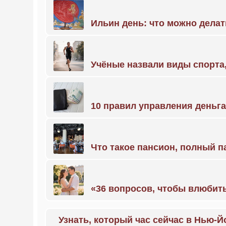
Ильин день: что можно делат
Учёные назвали виды спорт
10 правил управления деньг
Что такое пансион, полный п
«36 вопросов, чтобы влюбить
Узнать, который час сейчас в Нью-Й