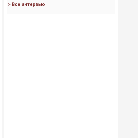
> Все интервью