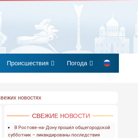
Происшествия
Погода
свежих новостях
СВЕЖИЕ НОВОСТИ
В Ростове-на-Дону прошёл общегородской
субботник – ликвидированы последствия