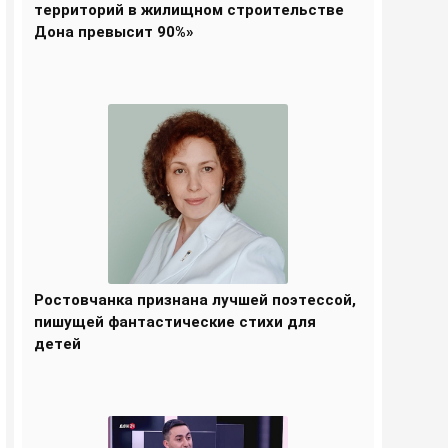
территорий в жилищном строительстве
Дона превысит 90%»
Ростовчанка признана лучшей поэтессой,
пишущей фантастические стихи для
детей