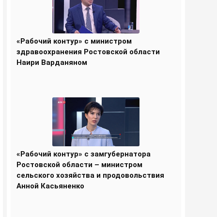
«Рабочий контур» с министром
здравоохранения Ростовской области
Наири Варданяном
«Рабочий контур» с замгубернатора
Ростовской области – министром
сельского хозяйства и продовольствия
Анной Касьяненко