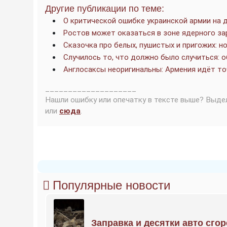
Другие публикации по теме:
О критической ошибке украинской армии на 
Ростов может оказаться в зоне ядерного з
Сказочка про белых, пушистых и пригожих: н
Случилось то, что должно было случиться: 
Англосаксы неоригинальны: Армения идёт то
____________________
Нашли ошибку или опечатку в тексте выше? Выде
или
сюда
.
Популярные новости
Заправка и десятки авто сго