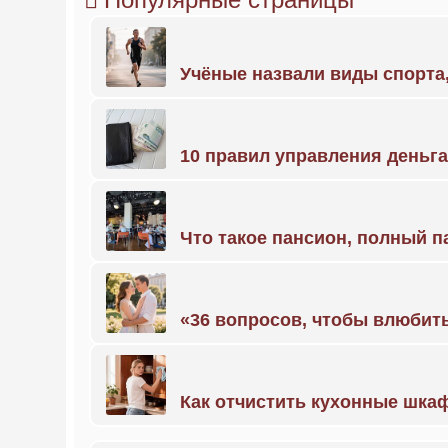
Учёные назвали виды спорт
10 правил управления деньг
Что такое пансион, полный п
«36 вопросов, чтобы влюбить
Как отчистить кухонные шкаф