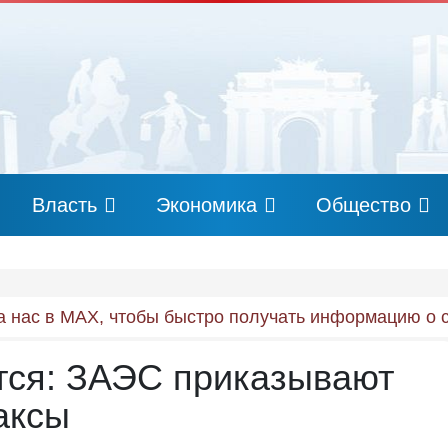
Власть
Экономика
Общество
 нас в MAX, чтобы быстро получать информацию о 
тся: ЗАЭС приказывают
аксы