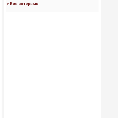
> Все интервью