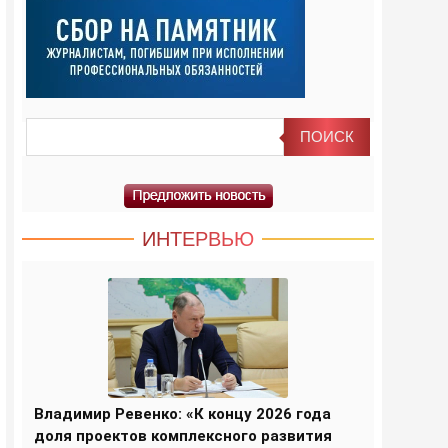
ИНТЕРВЬЮ
Владимир Ревенко: «К концу 2026 года
доля проектов комплексного развития