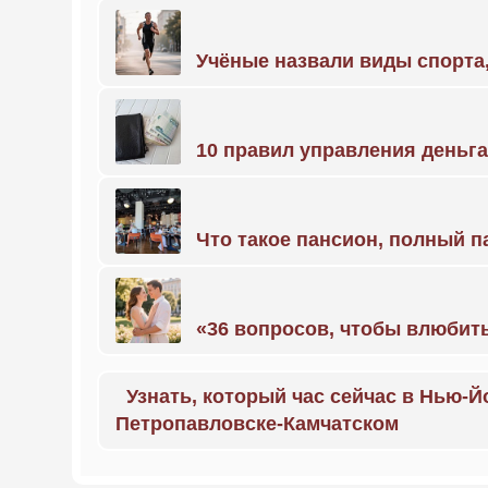
Учёные назвали виды спорт
10 правил управления деньг
Что такое пансион, полный п
«36 вопросов, чтобы влюбить
Узнать, который час сейчас в Нью-Й
Петропавловске-Камчатском