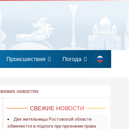
Происшествия
Погода
свежих новостях
СВЕЖИЕ НОВОСТИ
Две жительницы Ростовской области
обвиняются в подлоге при признании права