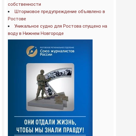
собственности
Штормовое предупреждение объявлено в
Ростове
Уникальное судно для Ростова спущено на
воду в Нижнем Новгороде