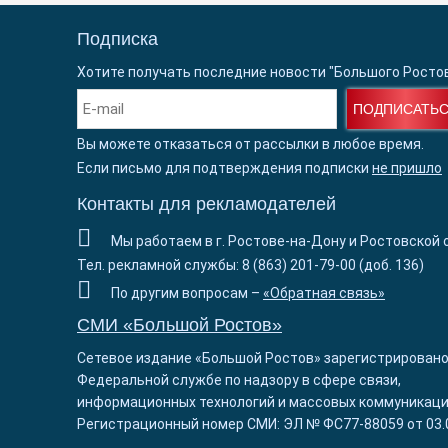
Подписка
Хотите получать последние новости "Большого Росто
ПОДПИСАТЬ
Вы можете отказаться от рассылки в любое время.
Если письмо для подтверждения подписки
не пришло
Контакты для рекламодателей
Мы работаем в г. Ростове-на-Дону и Ростовской 
Тел. рекламной службы: 8 (863) 201-79-00 (доб. 136)
По другим вопросам –
«Обратная связь»
СМИ «Большой Ростов»
Сетевое издание «Большой Ростов» зарегистрировано
Федеральной службе по надзору в сфере связи,
информационных технологий и массовых коммуникаци
Регистрационный номер СМИ: ЭЛ № ФС77-88059 от 03.