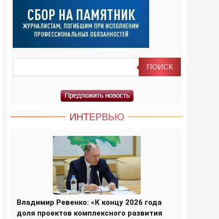
ИНТЕРВЬЮ
Владимир Ревенко: «К концу 2026 года
доля проектов комплексного развития