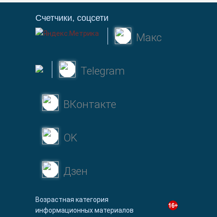
Счетчики, соцсети
Макс
Telegram
ВКонтакте
OK
Дзен
Возрастная категория
информационных материалов