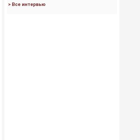
> Все интервью