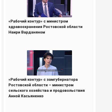
«Рабочий контур» с министром
здравоохранения Ростовской области
Наири Варданяном
«Рабочий контур» с замгубернатора
Ростовской области – министром
сельского хозяйства и продовольствия
Анной Касьяненко