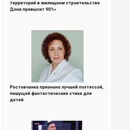
территорий в жилищном строительстве
Дона превысит 90%»
Ростовчанка признана лучшей поэтессой,
пишущей фантастические стихи для
детей