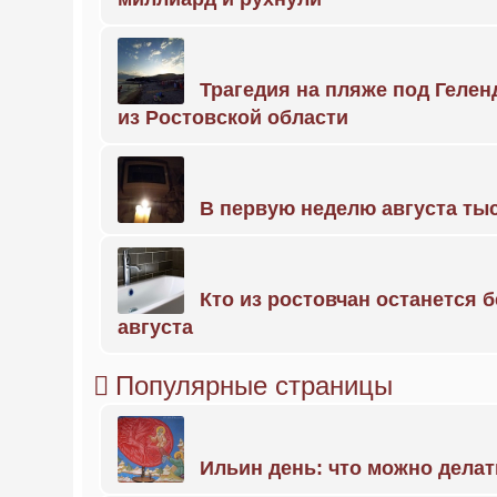
Трагедия на пляже под Геле
из Ростовской области
В первую неделю августа тыс
Кто из ростовчан останется б
августа
Популярные страницы
Ильин день: что можно делат