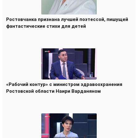
Ростовчанка признана лучшей поэтессой, пишущей
фантастические стихи для детей
«Рабочий контур» с министром здравоохранения
Ростовской области Наири Варданяном