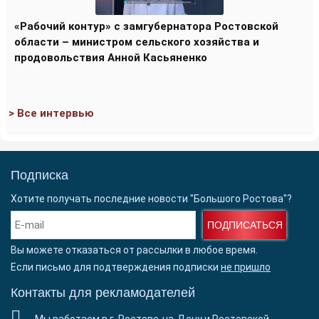
«Рабочий контур» с замгубернатора Ростовской
области – министром сельского хозяйства и
продовольствия Анной Касьяненко
> Все интервью
Подписка
Хотите получать последние новости "Большого Ростова"?
ПОДПИСАТЬСЯ
Вы можете отказаться от рассылки в любое время.
Если письмо для подтверждения подписки
не пришло
Контакты для рекламодателей