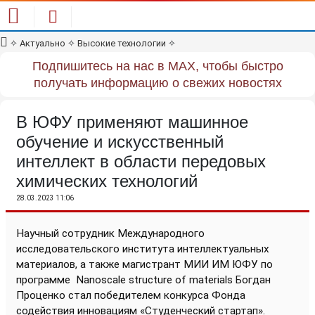
✧
Актуально
✧
Высокие технологии
✧
Подпишитесь на нас в MAX, чтобы быстро
получать информацию о свежих новостях
В ЮФУ применяют машинное
обучение и искусственный
интеллект в области передовых
химических технологий
28.03.2023 11:06
Научный сотрудник Международного
исследовательского института интеллектуальных
материалов, а также магистрант МИИ ИМ ЮФУ по
программе
Nanoscale structure of materials Богдан
Проценко стал победителем конкурса Фонда
содействия инновациям «Студенческий стартап».