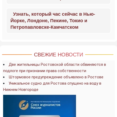
Узнать, который час сейчас в Нью-
Йорке, Лондоне, Пекине, Токио и
Петропавловске-Камчатском
СВЕЖИЕ НОВОСТИ
Две жительницы Ростовской области обвиняются в
подлоге при признании права собственности
Штормовое предупреждение объявлено в Ростове
Уникальное судно для Ростова спущено на воду в
Нижнем Новгороде