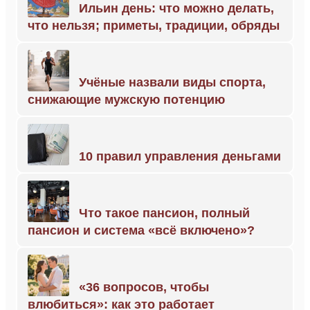
Ильин день: что можно делать,
что нельзя; приметы, традиции, обряды
Учёные назвали виды спорта,
снижающие мужскую потенцию
10 правил управления деньгами
Что такое пансион, полный
пансион и система «всё включено»?
«36 вопросов, чтобы
влюбиться»: как это работает