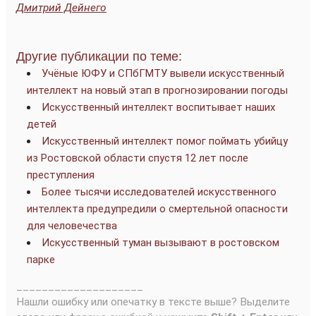
Дмитрий Дейнего
Другие публикации по теме:
Учёные ЮФУ и СПбГМТУ вывели искусственный
интеллект на новый этап в прогнозировании погоды
Искусственный интеллект воспитывает наших
детей
Искусственный интеллект помог поймать убийцу
из Ростовской области спустя 12 лет после
преступления
Более тысячи исследователей искусственного
интеллекта предупредили о смертельной опасности
для человечества
Искусственный туман вызывают в ростовском
парке
____________________
Нашли ошибку или опечатку в тексте выше? Выделите