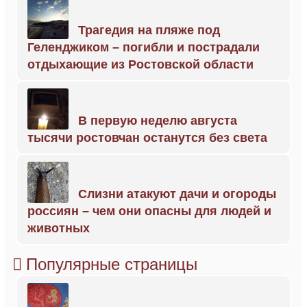
Трагедия на пляже под
Геленджиком – погибли и пострадали
отдыхающие из Ростовской области
В первую неделю августа
тысячи ростовчан останутся без света
Слизни атакуют дачи и огороды
россиян – чем они опасны для людей и
животных
Популярные страницы