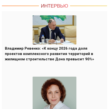
ИНТЕРВЬЮ
Владимир Ревенко: «К концу 2026 года доля
проектов комплексного развития территорий в
жилищном строительстве Дона превысит 90%»