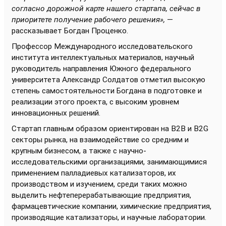
согласно дорожной карте нашего стартапа, сейчас в
приоритете получение рабочего решения»,
—
рассказывает Богдан Проценко.
Профессор Международного исследовательского
института интеллектуальных материалов, научный
руководитель направления Южного федерального
университета Александр Солдатов отметил высокую
степень самостоятельности Богдана в подготовке и
реализации этого проекта, с высоким уровнем
инновационных решений.
Стартап главным образом ориентирован на B2B и B2G
секторы рынка, на взаимодействие со средним и
крупным бизнесом, а также с научно-
исследовательскими организациями, занимающимися
применением палладиевых катализаторов, их
производством и изучением, среди таких можно
выделить нефтеперерабатывающие предприятия,
фармацевтические компании, химические предприятия,
производящие катализаторы, и научные лаборатории.