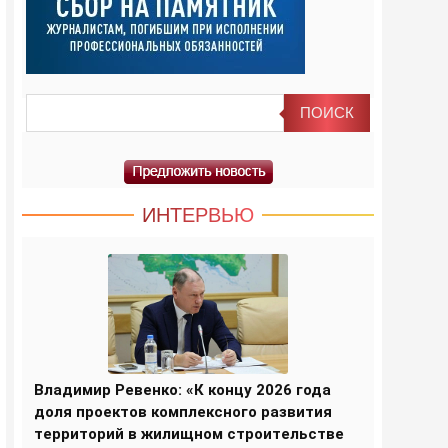
ИНТЕРВЬЮ
Владимир Ревенко: «К концу 2026 года
доля проектов комплексного развития
территорий в жилищном строительстве