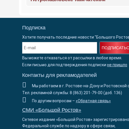
Подписка
Хотите получать последние новости "Большого Росто
ПОДПИСАТЬ
Вы можете отказаться от рассылки в любое время.
Если письмо для подтверждения подписки
не пришло
Контакты для рекламодателей
Мы работаем в г. Ростове-на-Дону и Ростовской 
Тел. рекламной службы: 8 (863) 201-79-00 (доб. 136)
По другим вопросам –
«Обратная связь»
СМИ «Большой Ростов»
Сетевое издание «Большой Ростов» зарегистрировано
Федеральной службе по надзору в сфере связи,