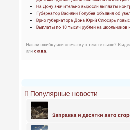
На Дону значительно выросли выплаты конт
Губернатор Василий Голубев объявил об ув
Врио губернатора Дона Юрий Слюсарь повы
Выплаты по 10 тысяч рублей на школьников 
____________________
Нашли ошибку или опечатку в тексте выше? Выде
или
сюда
.
Популярные новости
Заправка и десятки авто сго