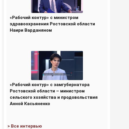
«Рабочий контур» с министром
здравоохранения Ростовской области
Наири Варданяном
«Рабочий контур» с замгубернатора
Ростовской области – министром
сельского хозяйства и продовольствия
Анной Касьяненко
> Все интервью