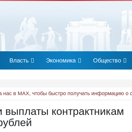
Власть
Экономика
Общество
 нас в MAX, чтобы быстро получать информацию о 
и выплаты контрактникам
рублей