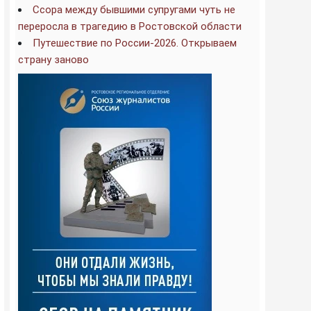
Ссора между бывшими супругами чуть не
переросла в трагедию в Ростовской области
Путешествие по России-2026. Открываем
страну заново