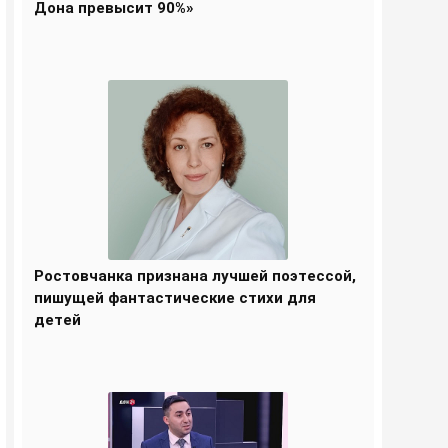
Дона превысит 90%»
Ростовчанка признана лучшей поэтессой,
пишущей фантастические стихи для
детей