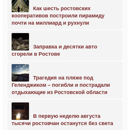
Как шесть ростовских
кооперативов построили пирамиду
почти на миллиард и рухнули
Заправка и десятки авто
сгорели в Ростове
Трагедия на пляже под
Геленджиком – погибли и пострадали
отдыхающие из Ростовской области
В первую неделю августа
тысячи ростовчан останутся без света