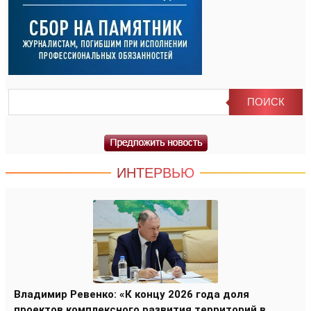
ИНТЕРВЬЮ
Владимир Ревенко: «К концу 2026 года доля
проектов комплексного развития территорий в