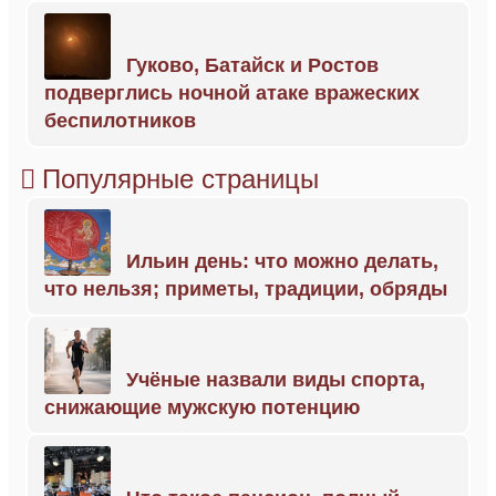
Гуково, Батайск и Ростов
подверглись ночной атаке вражеских
беспилотников
Популярные страницы
Ильин день: что можно делать,
что нельзя; приметы, традиции, обряды
Учёные назвали виды спорта,
снижающие мужскую потенцию