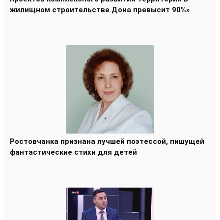
жилищном строительстве Дона превысит 90%»
Ростовчанка признана лучшей поэтессой, пишущей
фантастические стихи для детей