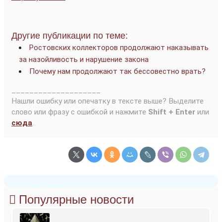
Другие публикации по теме:
Ростовских коллекторов продолжают наказывать
за назойливость и нарушение закона
Почему нам продолжают так бессовестно врать?
____________________
Нашли ошибку или опечатку в тексте выше? Выделите
слово или фразу с ошибкой и нажмите
Shift + Enter
или
сюда
.
Популярные новости