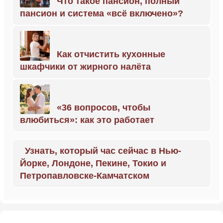
Что такое пансион, полный
пансион и система «всё включено»?
Как отчистить кухонные
шкафчики от жирного налёта
«36 вопросов, чтобы
влюбиться»: как это работает
Узнать, который час сейчас в Нью-
Йорке, Лондоне, Пекине, Токио и
Петропавловске-Камчатском