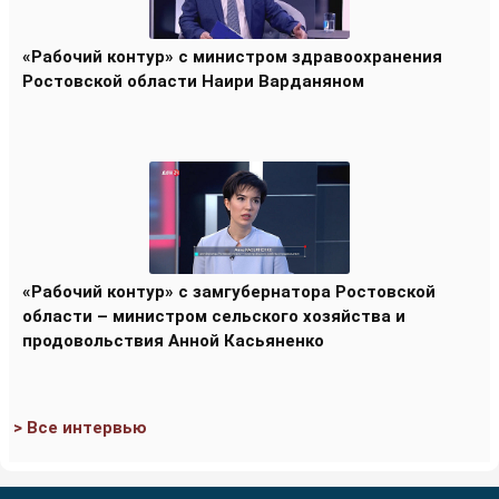
«Рабочий контур» с министром здравоохранения
Ростовской области Наири Варданяном
«Рабочий контур» с замгубернатора Ростовской
области – министром сельского хозяйства и
продовольствия Анной Касьяненко
> Все интервью