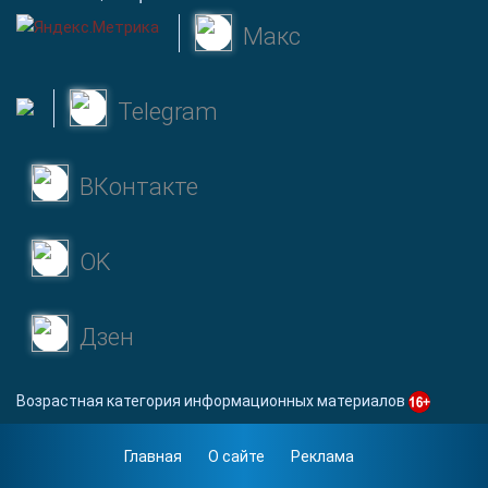
Макс
Telegram
ВКонтакте
OK
Дзен
Возрастная категория информационных материалов
Главная
О сайте
Реклама