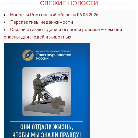
СВЕЖИЕ НОВОСТИ
Новости Ростовской области 06.08.2026
Перспективы недвижимости
Слизни атакуют дачи и огороды россиян – чем они
опасны для людей и животных