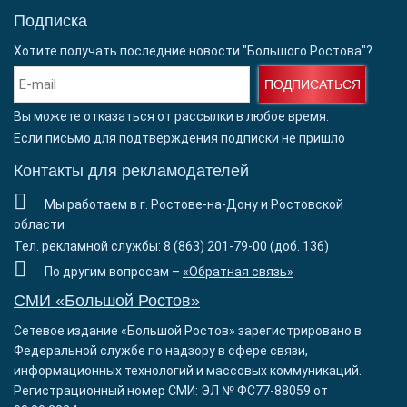
Подписка
Хотите получать последние новости "Большого Ростова"?
ПОДПИСАТЬСЯ
Вы можете отказаться от рассылки в любое время.
Если письмо для подтверждения подписки
не пришло
Контакты для рекламодателей
Мы работаем в г. Ростове-на-Дону и Ростовской
области
Тел. рекламной службы: 8 (863) 201-79-00 (доб. 136)
По другим вопросам –
«Обратная связь»
СМИ «Большой Ростов»
Сетевое издание «Большой Ростов» зарегистрировано в
Федеральной службе по надзору в сфере связи,
информационных технологий и массовых коммуникаций.
Регистрационный номер СМИ: ЭЛ № ФС77-88059 от