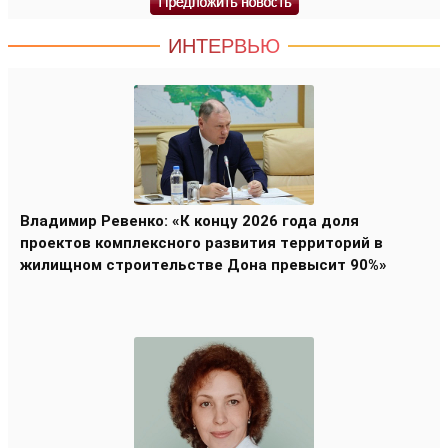
ИНТЕРВЬЮ
Владимир Ревенко: «К концу 2026 года доля
проектов комплексного развития территорий в
жилищном строительстве Дона превысит 90%»