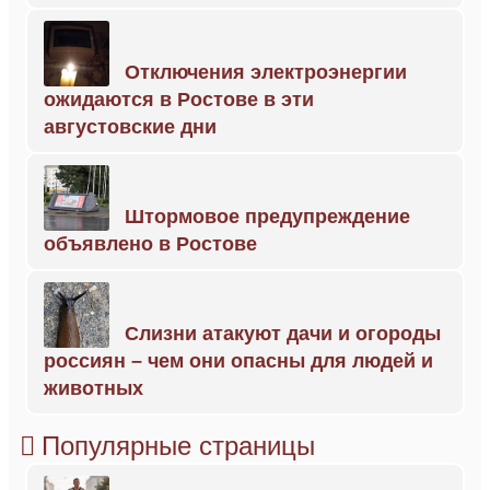
Отключения электроэнергии
ожидаются в Ростове в эти
августовские дни
Штормовое предупреждение
объявлено в Ростове
Слизни атакуют дачи и огороды
россиян – чем они опасны для людей и
животных
Популярные страницы