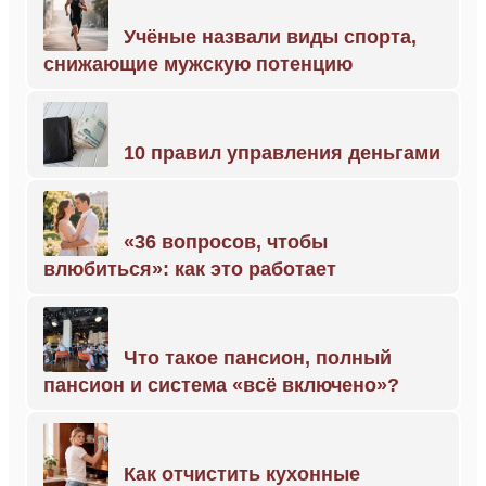
Учёные назвали виды спорта,
снижающие мужскую потенцию
10 правил управления деньгами
«36 вопросов, чтобы
влюбиться»: как это работает
Что такое пансион, полный
пансион и система «всё включено»?
Как отчистить кухонные