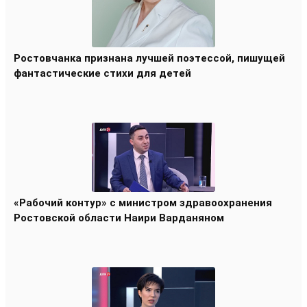
Ростовчанка признана лучшей поэтессой, пишущей
фантастические стихи для детей
«Рабочий контур» с министром здравоохранения
Ростовской области Наири Варданяном