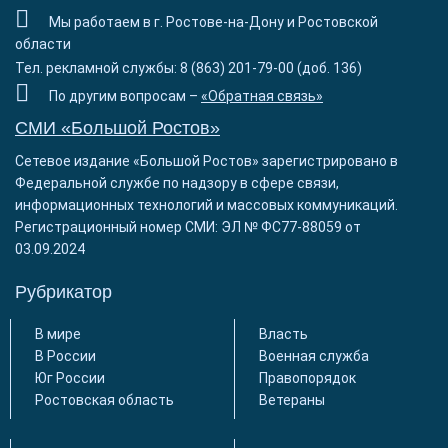
Мы работаем в г. Ростове-на-Дону и Ростовской
области
Тел. рекламной службы: 8 (863) 201-79-00 (доб. 136)
По другим вопросам –
«Обратная связь»
СМИ «Большой Ростов»
Сетевое издание «Большой Ростов» зарегистрировано в
Федеральной службе по надзору в сфере связи,
информационных технологий и массовых коммуникаций.
Регистрационный номер СМИ: ЭЛ № ФС77-88059 от
03.09.2024
Рубрикатор
В мире
Власть
В России
Военная служба
Юг России
Правопорядок
Ростовская область
Ветераны