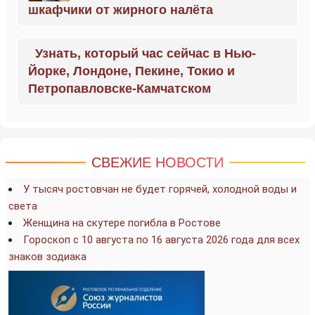
шкафчики от жирного налёта
Узнать, который час сейчас в Нью-
Йорке, Лондоне, Пекине, Токио и
Петропавловске-Камчатском
СВЕЖИЕ НОВОСТИ
У тысяч ростовчан не будет горячей, холодной воды и
света
Женщина на скутере погибла в Ростове
Гороскоп с 10 августа по 16 августа 2026 года для всех
знаков зодиака