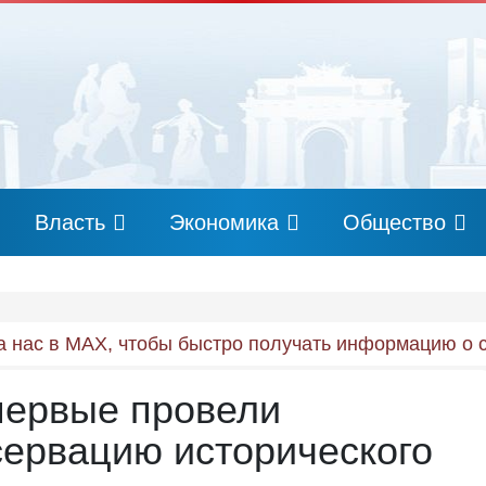
Власть
Экономика
Общество
 нас в MAX, чтобы быстро получать информацию о 
первые провели
сервацию исторического