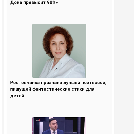
Дона превысит 90%»
Ростовчанка признана лучшей поэтессой,
пишущей фантастические стихи для
детей