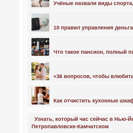
Учёные назвали виды спорт
10 правил управления деньг
Что такое пансион, полный п
«36 вопросов, чтобы влюбить
Как отчистить кухонные шкаф
Узнать, который час сейчас в Нью-Й
Петропавловске-Камчатском