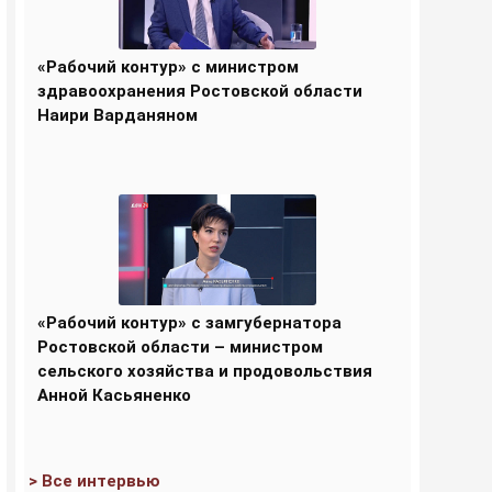
«Рабочий контур» с министром
здравоохранения Ростовской области
Наири Варданяном
«Рабочий контур» с замгубернатора
Ростовской области – министром
сельского хозяйства и продовольствия
Анной Касьяненко
> Все интервью