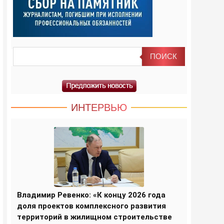
ИНТЕРВЬЮ
Владимир Ревенко: «К концу 2026 года
доля проектов комплексного развития
территорий в жилищном строительстве