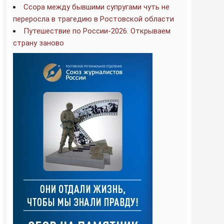
Ссора между бывшими супругами чуть не
переросла в трагедию в Ростовской области
Путешествие по России-2026. Открываем
страну заново