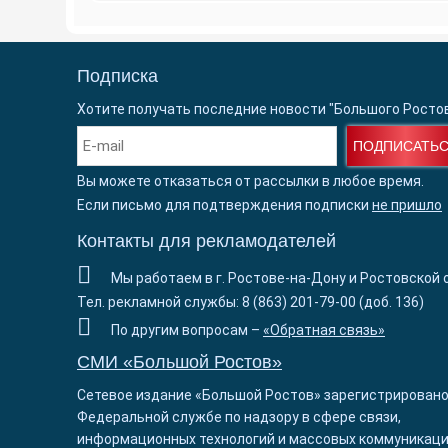
Подписка
Хотите получать последние новости "Большого Росто
ПОДПИСАТЬ
Вы можете отказаться от рассылки в любое время.
Если письмо для подтверждения подписки
не пришло
Контакты для рекламодателей
Мы работаем в г. Ростове-на-Дону и Ростовской 
Тел. рекламной службы: 8 (863) 201-79-00 (доб. 136)
По другим вопросам –
«Обратная связь»
СМИ «Большой Ростов»
Сетевое издание «Большой Ростов» зарегистрировано
Федеральной службе по надзору в сфере связи,
информационных технологий и массовых коммуникаци