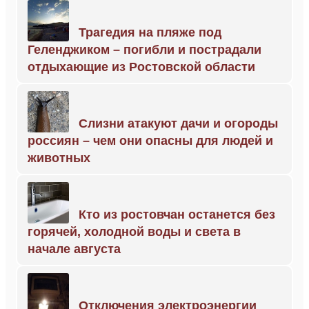
Трагедия на пляже под
Геленджиком – погибли и пострадали
отдыхающие из Ростовской области
Слизни атакуют дачи и огороды
россиян – чем они опасны для людей и
животных
Кто из ростовчан останется без
горячей, холодной воды и света в
начале августа
Отключения электроэнергии