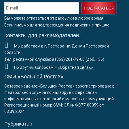
ПОДПИСАТЬСЯ
Вы можете отказаться от рассылки в любое время.
Если письмо для подтверждения подписки
не пришло
Контакты для рекламодателей
Мы работаем в г. Ростове-на-Дону и Ростовской
области
Тел. рекламной службы: 8 (863) 201-79-00 (доб. 136)
По другим вопросам –
«Обратная связь»
СМИ «Большой Ростов»
Сетевое издание «Большой Ростов» зарегистрировано в
Федеральной службе по надзору в сфере связи,
информационных технологий и массовых коммуникаций.
Регистрационный номер СМИ: ЭЛ № ФС77-88059 от
03.09.2024
Рубрикатор