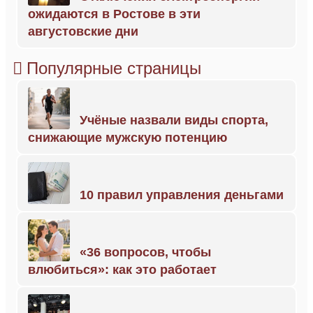
ожидаются в Ростове в эти
августовские дни
Популярные страницы
Учёные назвали виды спорта,
снижающие мужскую потенцию
10 правил управления деньгами
«36 вопросов, чтобы
влюбиться»: как это работает