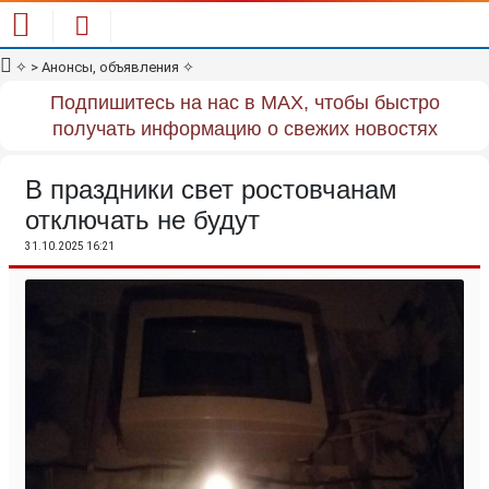
✧
> Анонсы, объявления
✧
Подпишитесь на нас в MAX, чтобы быстро
получать информацию о свежих новостях
В праздники свет ростовчанам
отключать не будут
31.10.2025 16:21