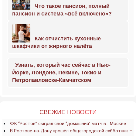
Что такое пансион, полный
пансион и система «всё включено»?
Как отчистить кухонные
шкафчики от жирного налёта
Узнать, который час сейчас в Нью-
Йорке, Лондоне, Пекине, Токио и
Петропавловске-Камчатском
СВЕЖИЕ НОВОСТИ
ФК “Ростов” сыграл свой “домашний” матч в… Москве
В Ростове-на-Дону прошёл общегородской субботник –