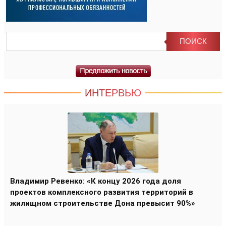
ИНТЕРВЬЮ
Владимир Ревенко: «К концу 2026 года доля
проектов комплексного развития территорий в
жилищном строительстве Дона превысит 90%»