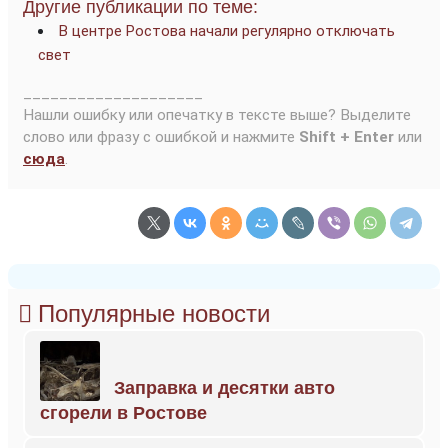
Другие публикации по теме:
В центре Ростова начали регулярно отключать
свет
____________________
Нашли ошибку или опечатку в тексте выше? Выделите
слово или фразу с ошибкой и нажмите
Shift + Enter
или
сюда
.
Популярные новости
Заправка и десятки авто
сгорели в Ростове