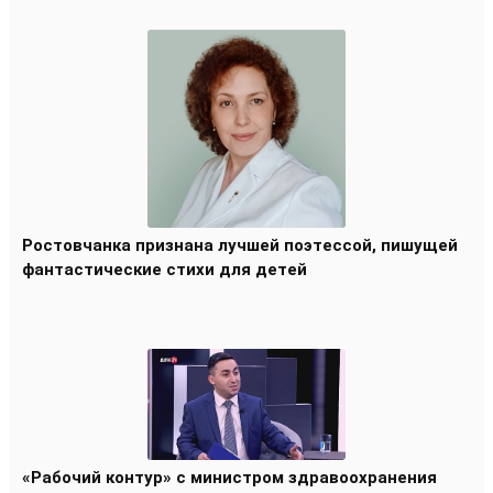
Ростовчанка признана лучшей поэтессой, пишущей
фантастические стихи для детей
«Рабочий контур» с министром здравоохранения