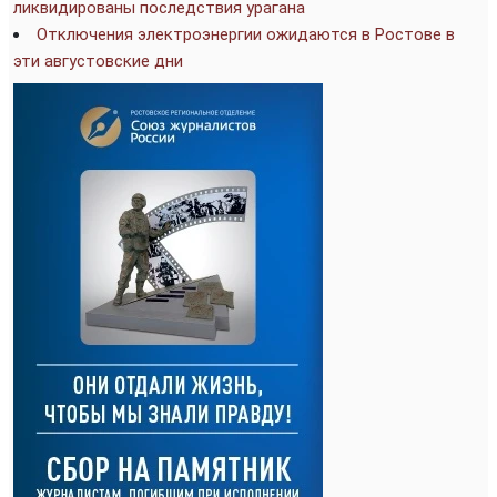
ликвидированы последствия урагана
Отключения электроэнергии ожидаются в Ростове в
эти августовские дни