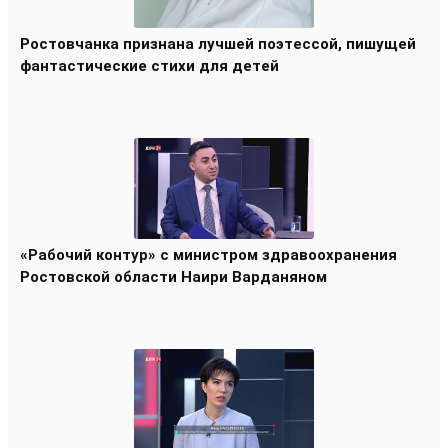
Ростовчанка признана лучшей поэтессой, пишущей
фантастические стихи для детей
«Рабочий контур» с министром здравоохранения
Ростовской области Наири Варданяном