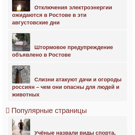
Отключения электроэнергии
ожидаются в Ростове в эти
августовские дни
Штормовое предупреждение
объявлено в Ростове
Слизни атакуют дачи и огороды
россиян – чем они опасны для людей и
животных
Популярные страницы
Учёные назвали виды спорта,