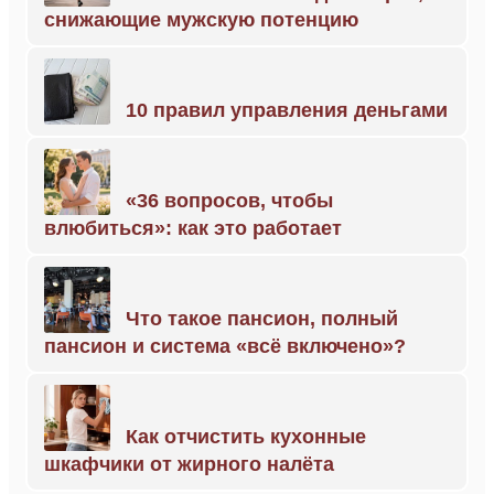
снижающие мужскую потенцию
10 правил управления деньгами
«36 вопросов, чтобы
влюбиться»: как это работает
Что такое пансион, полный
пансион и система «всё включено»?
Как отчистить кухонные
шкафчики от жирного налёта