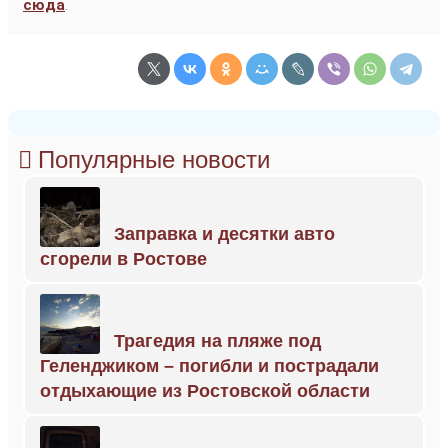
сюда
.
Популярные новости
Заправка и десятки авто
сгорели в Ростове
Трагедия на пляже под
Геленджиком – погибли и пострадали
отдыхающие из Ростовской области