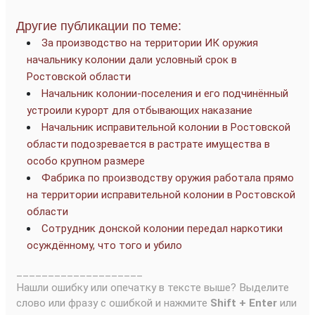
Другие публикации по теме:
За производство на территории ИК оружия
начальнику колонии дали условный срок в
Ростовской области
Начальник колонии-поселения и его подчинённый
устроили курорт для отбывающих наказание
Начальник исправительной колонии в Ростовской
области подозревается в растрате имущества в
особо крупном размере
Фабрика по производству оружия работала прямо
на территории исправительной колонии в Ростовской
области
Сотрудник донской колонии передал наркотики
осуждённому, что того и убило
____________________
Нашли ошибку или опечатку в тексте выше? Выделите
слово или фразу с ошибкой и нажмите
Shift + Enter
или