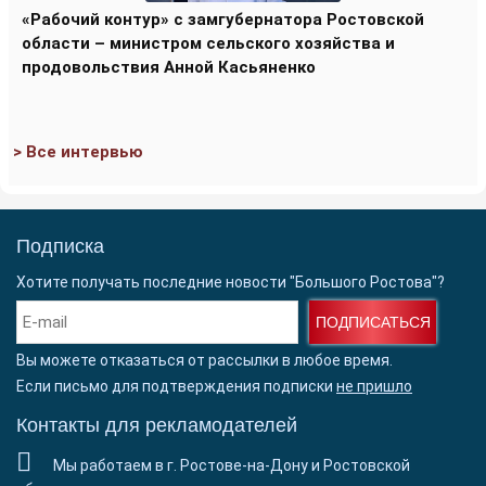
«Рабочий контур» с замгубернатора Ростовской
области – министром сельского хозяйства и
продовольствия Анной Касьяненко
> Все интервью
Подписка
Хотите получать последние новости "Большого Ростова"?
ПОДПИСАТЬСЯ
Вы можете отказаться от рассылки в любое время.
Если письмо для подтверждения подписки
не пришло
Контакты для рекламодателей
Мы работаем в г. Ростове-на-Дону и Ростовской