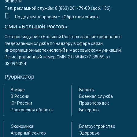
области
Тел. рекламной службы: 8 (863) 201-79-00 (доб. 136)
По другим вопросам –
«Обратная связь»
СМИ «Большой Ростов»
Сетевое издание «Большой Ростов» зарегистрировано в
Федеральной службе по надзору в сфере связи,
информационных технологий и массовых коммуникаций.
Регистрационный номер СМИ: ЭЛ № ФС77-88059 от
03.09.2024
Рубрикатор
В мире
Власть
В России
Военная служба
Юг России
Правопорядок
Ростовская область
Ветераны
Экономика
Благоустройство
Аграрный сектор
Здоровье