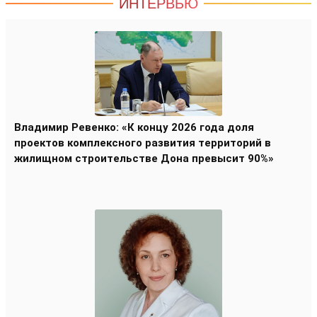
ИНТЕРВЬЮ
Владимир Ревенко: «К концу 2026 года доля
проектов комплексного развития территорий в
жилищном строительстве Дона превысит 90%»