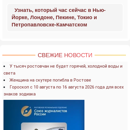
Узнать, который час сейчас в Нью-
Йорке, Лондоне, Пекине, Токио и
Петропавловске-Камчатском
СВЕЖИЕ НОВОСТИ
У тысяч ростовчан не будет горячей, холодной воды и
света
Женщина на скутере погибла в Ростове
Гороскоп с 10 августа по 16 августа 2026 года для всех
знаков зодиака