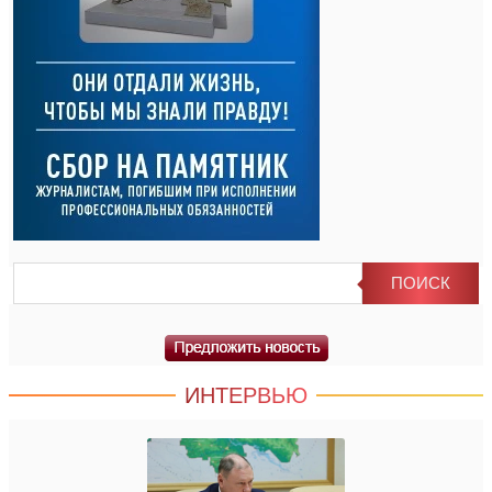
ИНТЕРВЬЮ