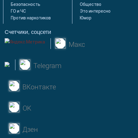
Безопасность
Общество
ГО и ЧС
Это интересно
Против наркотиков
Юмор
Счетчики, соцсети
Макс
Telegram
ВКонтакте
OK
Дзен