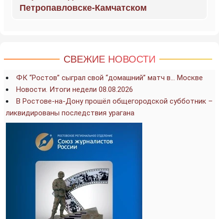
Петропавловске-Камчатском
СВЕЖИЕ НОВОСТИ
ФК “Ростов” сыграл свой “домашний” матч в… Москве
Новости. Итоги недели 08.08.2026
В Ростове-на-Дону прошёл общегородской субботник –
ликвидированы последствия урагана