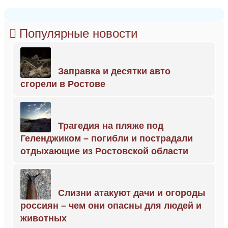
Популярные новости
Заправка и десятки авто
сгорели в Ростове
Трагедия на пляже под
Геленджиком – погибли и пострадали
отдыхающие из Ростовской области
Слизни атакуют дачи и огороды
россиян – чем они опасны для людей и
животных