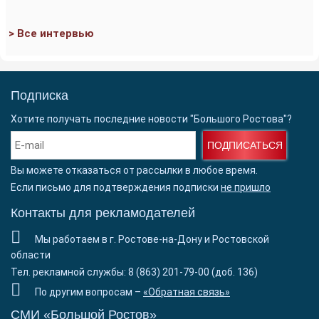
> Все интервью
Подписка
Хотите получать последние новости "Большого Ростова"?
ПОДПИСАТЬСЯ
Вы можете отказаться от рассылки в любое время.
Если письмо для подтверждения подписки
не пришло
Контакты для рекламодателей
Мы работаем в г. Ростове-на-Дону и Ростовской
области
Тел. рекламной службы: 8 (863) 201-79-00 (доб. 136)
По другим вопросам –
«Обратная связь»
СМИ «Большой Ростов»