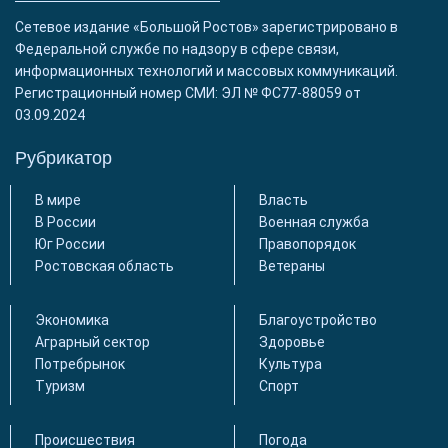
Сетевое издание «Большой Ростов» зарегистрировано в
Федеральной службе по надзору в сфере связи,
информационных технологий и массовых коммуникаций.
Регистрационный номер СМИ: ЭЛ № ФС77-88059 от
03.09.2024
Рубрикатор
В мире
Власть
В России
Военная служба
Юг России
Правопорядок
Ростовская область
Ветераны
Экономика
Благоустройство
Аграрный сектор
Здоровье
Потребрынок
Культура
Туризм
Спорт
Происшествия
Погода