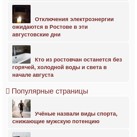
Отключения электроэнергии
ожидаются в Ростове в эти
августовские дни
Кто из ростовчан останется без
горячей, холодной воды и света в
начале августа
Популярные страницы
Учёные назвали виды спорта,
снижающие мужскую потенцию