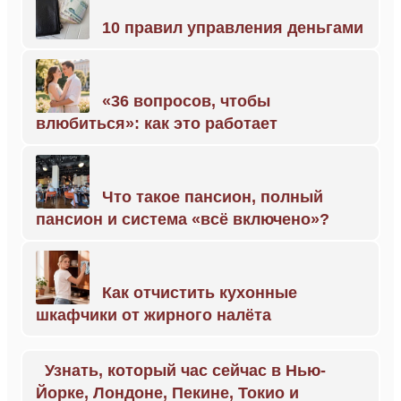
10 правил управления деньгами
«36 вопросов, чтобы
влюбиться»: как это работает
Что такое пансион, полный
пансион и система «всё включено»?
Как отчистить кухонные
шкафчики от жирного налёта
Узнать, который час сейчас в Нью-
Йорке, Лондоне, Пекине, Токио и