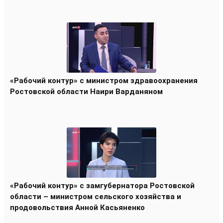
«Рабочий контур» с министром здравоохранения
Ростовской области Наири Варданяном
«Рабочий контур» с замгубернатора Ростовской
области – министром сельского хозяйства и
продовольствия Анной Касьяненко