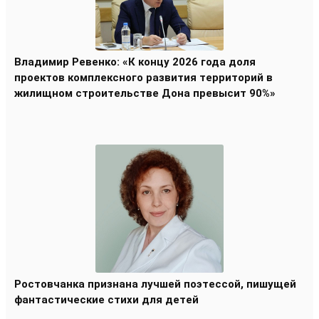
Владимир Ревенко: «К концу 2026 года доля
проектов комплексного развития территорий в
жилищном строительстве Дона превысит 90%»
Ростовчанка признана лучшей поэтессой, пишущей
фантастические стихи для детей